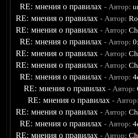
RE: мнения о правилах
- Автор:
u
RE: мнения о правилах
- Автор:
Ro
RE: мнения о правилах
- Автор:
Ch
RE: мнения о правилах
- Автор:
0
RE: мнения о правилах
- Автор:
Ch
RE: мнения о правилах
- Автор:
Ch
RE: мнения о правилах
- Автор:
4
RE: мнения о правилах
- Автор:
RE: мнения о правилах
- Автор
RE: мнения о правилах
- Автор:
Ch
RE: мнения о правилах
- Автор:
4
RE: мнения о правилах
- Автор:
Ch