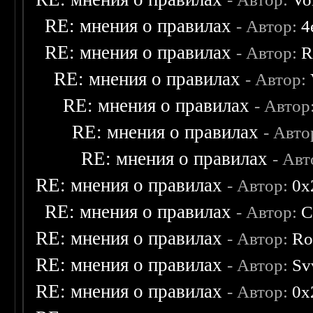
RE: мнения о правилах
- Автор:
4
RE: мнения о правилах
- Автор:
R
RE: мнения о правилах
- Автор:
RE: мнения о правилах
- Автор
RE: мнения о правилах
- Авто
RE: мнения о правилах
- Ав
RE: мнения о правилах
- Автор:
0х
RE: мнения о правилах
- Автор:
C
RE: мнения о правилах
- Автор:
Ro
RE: мнения о правилах
- Автор:
Sv
RE: мнения о правилах
- Автор:
0х