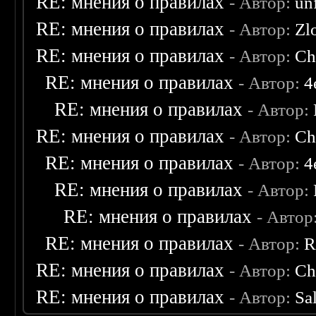
RE: мнения о правилах
- Автор:
un
RE: мнения о правилах
- Автор:
Zl
RE: мнения о правилах
- Автор:
Ch
RE: мнения о правилах
- Автор:
4
RE: мнения о правилах
- Автор:
RE: мнения о правилах
- Автор:
Ch
RE: мнения о правилах
- Автор:
4
RE: мнения о правилах
- Автор:
RE: мнения о правилах
- Автор
RE: мнения о правилах
- Автор:
R
RE: мнения о правилах
- Автор:
Ch
RE: мнения о правилах
- Автор:
Sa