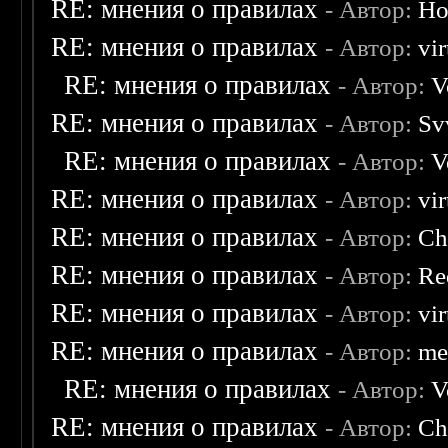
RE: мнения о правилах
- Автор:
Ho
RE: мнения о правилах
- Автор:
vi
RE: мнения о правилах
- Автор:
V
RE: мнения о правилах
- Автор:
Sv
RE: мнения о правилах
- Автор:
V
RE: мнения о правилах
- Автор:
vi
RE: мнения о правилах
- Автор:
Ch
RE: мнения о правилах
- Автор:
Re
RE: мнения о правилах
- Автор:
vi
RE: мнения о правилах
- Автор:
me
RE: мнения о правилах
- Автор:
V
RE: мнения о правилах
- Автор:
Ch