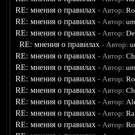
RE: мнения о правилах
- Автор:
Ro
RE: мнения о правилах
- Автор:
um
RE: мнения о правилах
- Автор:
De
RE: мнения о правилах
- Автор:
u
RE: мнения о правилах
- Автор:
Ch
RE: мнения о правилах
- Автор:
um
RE: мнения о правилах
- Автор:
Ro
RE: мнения о правилах
- Автор:
Ch
RE: мнения о правилах
- Автор:
Al
RE: мнения о правилах
- Автор:
Ra
RE: мнения о правилах
- Автор:
Ro