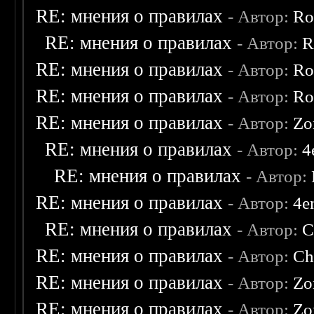
RE: мнения о правилах
- Автор:
Ro
RE: мнения о правилах
- Автор:
R
RE: мнения о правилах
- Автор:
Ro
RE: мнения о правилах
- Автор:
Ro
RE: мнения о правилах
- Автор:
Zo
RE: мнения о правилах
- Автор:
4
RE: мнения о правилах
- Автор:
RE: мнения о правилах
- Автор:
4e
RE: мнения о правилах
- Автор:
C
RE: мнения о правилах
- Автор:
Ch
RE: мнения о правилах
- Автор:
Zo
RE: мнения о правилах
- Автор:
Zo