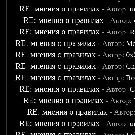
RE: мнения о правилах
- Автор:
u
RE: мнения о правилах
- Автор:
RE: мнения о правилах
- Автор:
R
RE: мнения о правилах
- Автор:
Mo
RE: мнения о правилах
- Автор:
0х
RE: мнения о правилах
- Автор:
Ch
RE: мнения о правилах
- Автор:
Ro
RE: мнения о правилах
- Автор:
C
RE: мнения о правилах
- Автор:
RE: мнения о правилах
- Автор
RE: мнения о правилах
- Автор:
u
RE: мнения о правилах
- Автор:
Vo