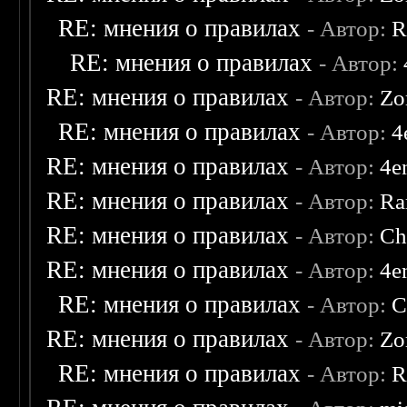
RE: мнения о правилах
- Автор:
R
RE: мнения о правилах
- Автор:
RE: мнения о правилах
- Автор:
Zo
RE: мнения о правилах
- Автор:
4
RE: мнения о правилах
- Автор:
4e
RE: мнения о правилах
- Автор:
Ra
RE: мнения о правилах
- Автор:
Ch
RE: мнения о правилах
- Автор:
4e
RE: мнения о правилах
- Автор:
C
RE: мнения о правилах
- Автор:
Zo
RE: мнения о правилах
- Автор:
R