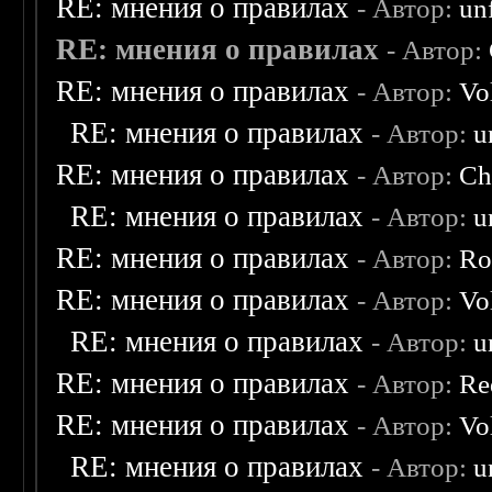
RE: мнения о правилах
- Автор:
un
RE: мнения о правилах
- Автор:
RE: мнения о правилах
- Автор:
Vo
RE: мнения о правилах
- Автор:
u
RE: мнения о правилах
- Автор:
Ch
RE: мнения о правилах
- Автор:
u
RE: мнения о правилах
- Автор:
Ro
RE: мнения о правилах
- Автор:
Vo
RE: мнения о правилах
- Автор:
u
RE: мнения о правилах
- Автор:
Re
RE: мнения о правилах
- Автор:
Vo
RE: мнения о правилах
- Автор:
u