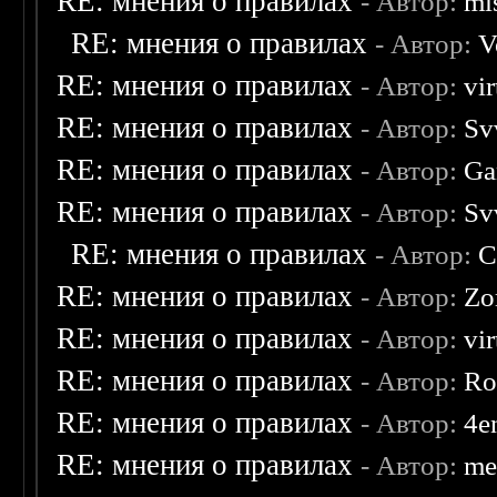
RE: мнения о правилах
- Автор:
mis
RE: мнения о правилах
- Автор:
V
RE: мнения о правилах
- Автор:
vi
RE: мнения о правилах
- Автор:
Sv
RE: мнения о правилах
- Автор:
Ga
RE: мнения о правилах
- Автор:
Sv
RE: мнения о правилах
- Автор:
C
RE: мнения о правилах
- Автор:
Zo
RE: мнения о правилах
- Автор:
vi
RE: мнения о правилах
- Автор:
Ro
RE: мнения о правилах
- Автор:
4e
RE: мнения о правилах
- Автор:
me