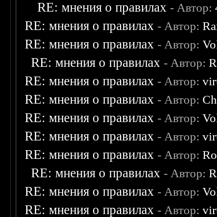
RE: мнения о правилах
- Автор:
RE: мнения о правилах
- Автор:
Ra
RE: мнения о правилах
- Автор:
Vo
RE: мнения о правилах
- Автор:
R
RE: мнения о правилах
- Автор:
vi
RE: мнения о правилах
- Автор:
Ch
RE: мнения о правилах
- Автор:
Vo
RE: мнения о правилах
- Автор:
vi
RE: мнения о правилах
- Автор:
Ro
RE: мнения о правилах
- Автор:
R
RE: мнения о правилах
- Автор:
Vo
RE: мнения о правилах
- Автор:
vi