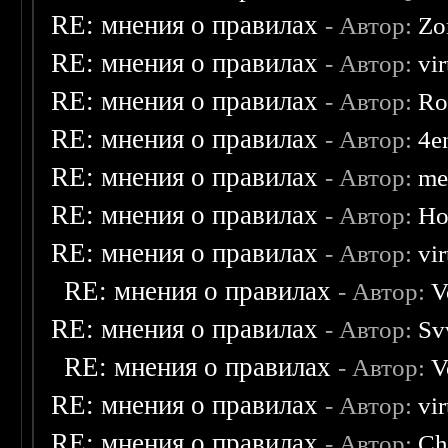
RE: мнения о правилах
- Автор:
Zo
RE: мнения о правилах
- Автор:
vi
RE: мнения о правилах
- Автор:
Ro
RE: мнения о правилах
- Автор:
4e
RE: мнения о правилах
- Автор:
me
RE: мнения о правилах
- Автор:
Ho
RE: мнения о правилах
- Автор:
vi
RE: мнения о правилах
- Автор:
V
RE: мнения о правилах
- Автор:
Sv
RE: мнения о правилах
- Автор:
V
RE: мнения о правилах
- Автор:
vi
RE: мнения о правилах
- Автор:
Ch