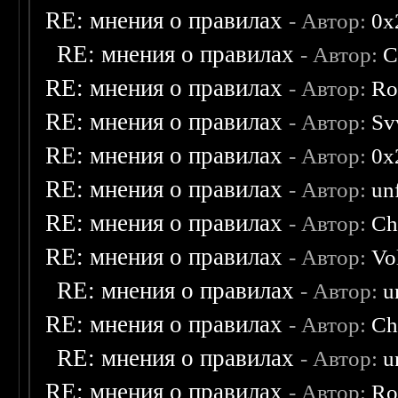
RE: мнения о правилах
- Автор:
0х
RE: мнения о правилах
- Автор:
C
RE: мнения о правилах
- Автор:
Ro
RE: мнения о правилах
- Автор:
Sv
RE: мнения о правилах
- Автор:
0х
RE: мнения о правилах
- Автор:
un
RE: мнения о правилах
- Автор:
Ch
RE: мнения о правилах
- Автор:
Vo
RE: мнения о правилах
- Автор:
u
RE: мнения о правилах
- Автор:
Ch
RE: мнения о правилах
- Автор:
u
RE: мнения о правилах
- Автор:
Ro