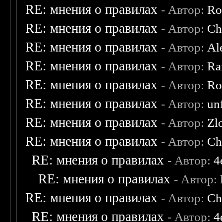
RE: мнения о правилах
- Автор:
Ro
RE: мнения о правилах
- Автор:
Ch
RE: мнения о правилах
- Автор:
Al
RE: мнения о правилах
- Автор:
Ra
RE: мнения о правилах
- Автор:
Ro
RE: мнения о правилах
- Автор:
un
RE: мнения о правилах
- Автор:
Zl
RE: мнения о правилах
- Автор:
Ch
RE: мнения о правилах
- Автор:
4
RE: мнения о правилах
- Автор:
RE: мнения о правилах
- Автор:
Ch
RE: мнения о правилах
- Автор:
4