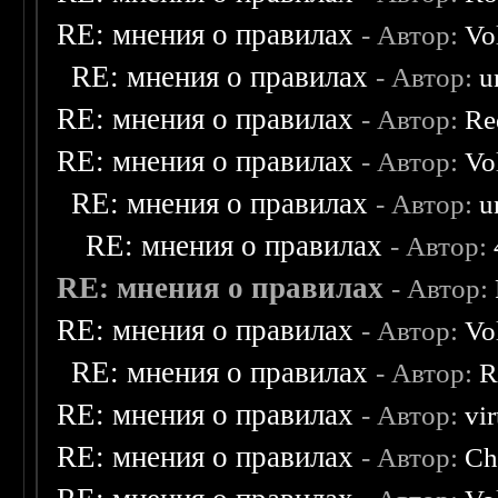
RE: мнения о правилах
- Автор:
Vo
RE: мнения о правилах
- Автор:
u
RE: мнения о правилах
- Автор:
Re
RE: мнения о правилах
- Автор:
Vo
RE: мнения о правилах
- Автор:
u
RE: мнения о правилах
- Автор:
RE: мнения о правилах
- Автор:
RE: мнения о правилах
- Автор:
Vo
RE: мнения о правилах
- Автор:
R
RE: мнения о правилах
- Автор:
vi
RE: мнения о правилах
- Автор:
Ch