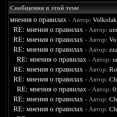
Сообщения в этой теме
мнения о правилах
- Автор:
Volkolak
RE: мнения о правилах
- Автор:
um
RE: мнения о правилах
- Автор:
Vo
RE: мнения о правилах
- Автор:
zz
RE: мнения о правилах
- Автор:
u
RE: мнения о правилах
- Автор:
Ro
RE: мнения о правилах
- Автор:
Ch
RE: мнения о правилах
- Автор:
0
RE: мнения о правилах
- Автор:
Ch
RE: мнения о правилах
- Автор:
Ch