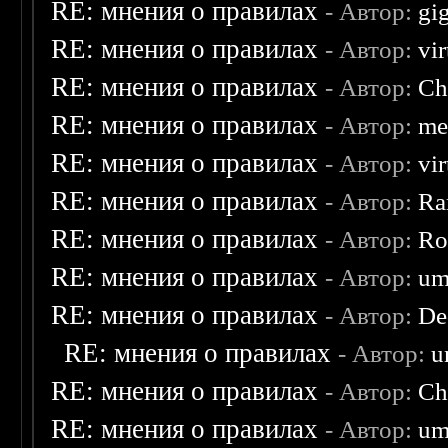
RE: мнения о правилах
- Автор:
gi
RE: мнения о правилах
- Автор:
vi
RE: мнения о правилах
- Автор:
Ch
RE: мнения о правилах
- Автор:
me
RE: мнения о правилах
- Автор:
vi
RE: мнения о правилах
- Автор:
Ra
RE: мнения о правилах
- Автор:
Ro
RE: мнения о правилах
- Автор:
um
RE: мнения о правилах
- Автор:
De
RE: мнения о правилах
- Автор:
u
RE: мнения о правилах
- Автор:
Ch
RE: мнения о правилах
- Автор:
um