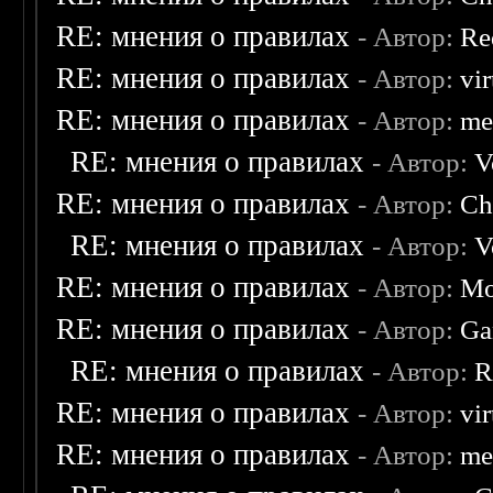
RE: мнения о правилах
- Автор:
Re
RE: мнения о правилах
- Автор:
vi
RE: мнения о правилах
- Автор:
me
RE: мнения о правилах
- Автор:
V
RE: мнения о правилах
- Автор:
Ch
RE: мнения о правилах
- Автор:
V
RE: мнения о правилах
- Автор:
Mo
RE: мнения о правилах
- Автор:
Ga
RE: мнения о правилах
- Автор:
R
RE: мнения о правилах
- Автор:
vi
RE: мнения о правилах
- Автор:
me