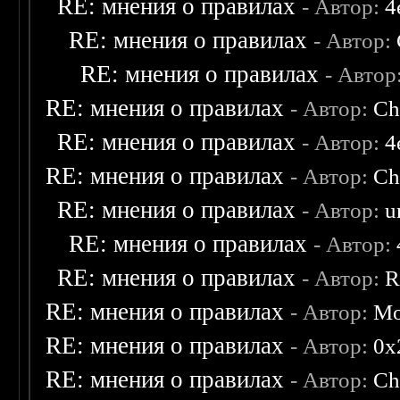
RE: мнения о правилах
- Автор:
4
RE: мнения о правилах
- Автор:
RE: мнения о правилах
- Автор
RE: мнения о правилах
- Автор:
Ch
RE: мнения о правилах
- Автор:
4
RE: мнения о правилах
- Автор:
Ch
RE: мнения о правилах
- Автор:
u
RE: мнения о правилах
- Автор:
RE: мнения о правилах
- Автор:
R
RE: мнения о правилах
- Автор:
Mo
RE: мнения о правилах
- Автор:
0х
RE: мнения о правилах
- Автор:
Ch