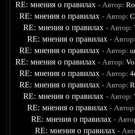
RE: мнения о правилах
- Автор:
Ro
RE: мнения о правилах
- Автор:
C
RE: мнения о правилах
- Автор:
RE: мнения о правилах
- Автор
RE: мнения о правилах
- Автор:
u
RE: мнения о правилах
- Автор:
Vo
RE: мнения о правилах
- Автор:
4
RE: мнения о правилах
- Автор:
R
RE: мнения о правилах
- Автор:
RE: мнения о правилах
- Автор
RE: мнения о правилах
- Авто
RE: мнения о правилах
- Ав