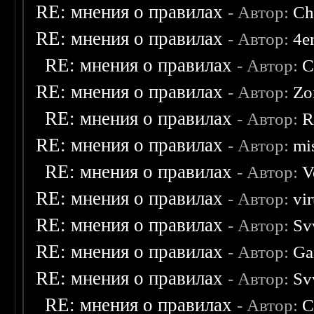
RE: мнения о правилах
- Автор:
Ch
RE: мнения о правилах
- Автор:
4e
RE: мнения о правилах
- Автор:
C
RE: мнения о правилах
- Автор:
Zo
RE: мнения о правилах
- Автор:
R
RE: мнения о правилах
- Автор:
mis
RE: мнения о правилах
- Автор:
V
RE: мнения о правилах
- Автор:
vi
RE: мнения о правилах
- Автор:
Sv
RE: мнения о правилах
- Автор:
Ga
RE: мнения о правилах
- Автор:
Sv
RE: мнения о правилах
- Автор:
C