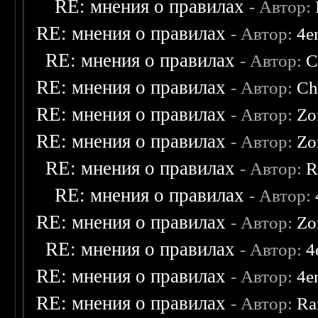
RE: мнения о правилах
- Автор:
RE: мнения о правилах
- Автор:
4e
RE: мнения о правилах
- Автор:
C
RE: мнения о правилах
- Автор:
Ch
RE: мнения о правилах
- Автор:
Zo
RE: мнения о правилах
- Автор:
Zo
RE: мнения о правилах
- Автор:
R
RE: мнения о правилах
- Автор:
RE: мнения о правилах
- Автор:
Zo
RE: мнения о правилах
- Автор:
4
RE: мнения о правилах
- Автор:
4e
RE: мнения о правилах
- Автор:
Ra