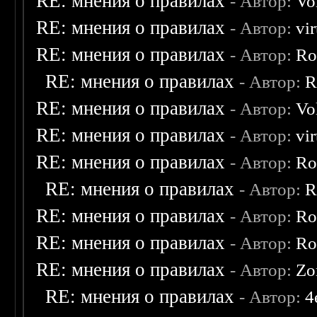
RE: мнения о правилах
- Автор:
Vo
RE: мнения о правилах
- Автор:
vi
RE: мнения о правилах
- Автор:
Ro
RE: мнения о правилах
- Автор:
R
RE: мнения о правилах
- Автор:
Vo
RE: мнения о правилах
- Автор:
vi
RE: мнения о правилах
- Автор:
Ro
RE: мнения о правилах
- Автор:
R
RE: мнения о правилах
- Автор:
Ro
RE: мнения о правилах
- Автор:
Ro
RE: мнения о правилах
- Автор:
Zo
RE: мнения о правилах
- Автор:
4