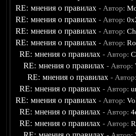
RE: мнения о правилах
- Автор:
Mo
RE: мнения о правилах
- Автор:
0х
RE: мнения о правилах
- Автор:
Ch
RE: мнения о правилах
- Автор:
Ro
RE: мнения о правилах
- Автор:
C
RE: мнения о правилах
- Автор:
RE: мнения о правилах
- Автор
RE: мнения о правилах
- Автор:
u
RE: мнения о правилах
- Автор:
Vo
RE: мнения о правилах
- Автор:
4
RE: мнения о правилах
- Автор:
R
RE: мнения о правилах
- Автор: