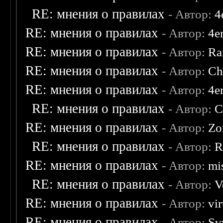
RE: мнения о правилах
- Автор:
4
RE: мнения о правилах
- Автор:
4e
RE: мнения о правилах
- Автор:
Ra
RE: мнения о правилах
- Автор:
Ch
RE: мнения о правилах
- Автор:
4e
RE: мнения о правилах
- Автор:
C
RE: мнения о правилах
- Автор:
Zo
RE: мнения о правилах
- Автор:
R
RE: мнения о правилах
- Автор:
mis
RE: мнения о правилах
- Автор:
V
RE: мнения о правилах
- Автор:
vi
RE: мнения о правилах
- Автор:
Sv