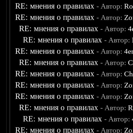
RE: мнения о правилах
- Автор:
Ro
RE: мнения о правилах
- Автор:
Zo
RE: мнения о правилах
- Автор:
4
RE: мнения о правилах
- Автор:
RE: мнения о правилах
- Автор:
4e
RE: мнения о правилах
- Автор:
C
RE: мнения о правилах
- Автор:
Ch
RE: мнения о правилах
- Автор:
Zo
RE: мнения о правилах
- Автор:
Zo
RE: мнения о правилах
- Автор:
R
RE: мнения о правилах
- Автор:
RE: мнения о правилах
- Автор:
Zo