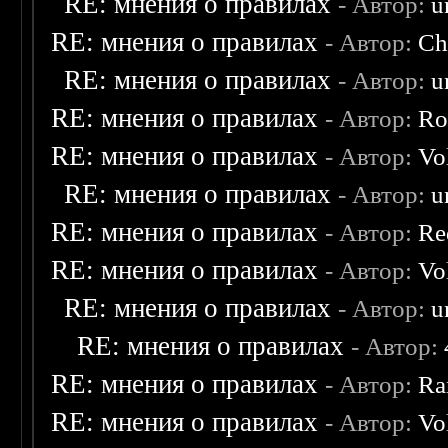
RE: мнения о правилах
- Автор:
u
RE: мнения о правилах
- Автор:
Ch
RE: мнения о правилах
- Автор:
u
RE: мнения о правилах
- Автор:
Ro
RE: мнения о правилах
- Автор:
Vo
RE: мнения о правилах
- Автор:
u
RE: мнения о правилах
- Автор:
Re
RE: мнения о правилах
- Автор:
Vo
RE: мнения о правилах
- Автор:
u
RE: мнения о правилах
- Автор:
RE: мнения о правилах
- Автор:
Ra
RE: мнения о правилах
- Автор:
Vo