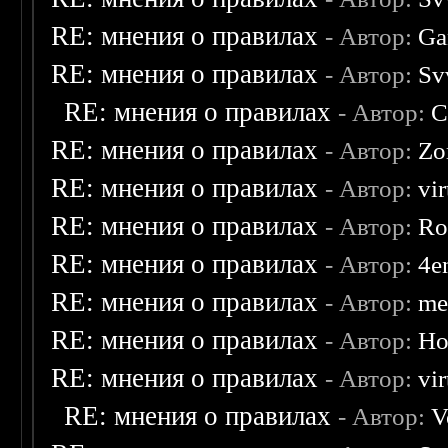
RE: мнения о правилах
- Автор:
Ga
RE: мнения о правилах
- Автор:
Sv
RE: мнения о правилах
- Автор:
C
RE: мнения о правилах
- Автор:
Zo
RE: мнения о правилах
- Автор:
vi
RE: мнения о правилах
- Автор:
Ro
RE: мнения о правилах
- Автор:
4e
RE: мнения о правилах
- Автор:
me
RE: мнения о правилах
- Автор:
Ho
RE: мнения о правилах
- Автор:
vi
RE: мнения о правилах
- Автор:
V