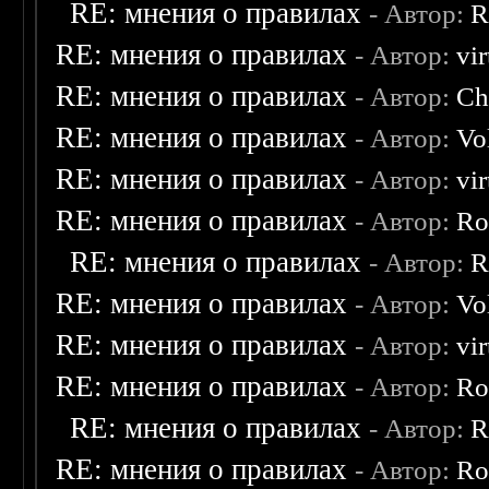
RE: мнения о правилах
- Автор:
R
RE: мнения о правилах
- Автор:
vi
RE: мнения о правилах
- Автор:
Ch
RE: мнения о правилах
- Автор:
Vo
RE: мнения о правилах
- Автор:
vi
RE: мнения о правилах
- Автор:
Ro
RE: мнения о правилах
- Автор:
R
RE: мнения о правилах
- Автор:
Vo
RE: мнения о правилах
- Автор:
vi
RE: мнения о правилах
- Автор:
Ro
RE: мнения о правилах
- Автор:
R
RE: мнения о правилах
- Автор:
Ro