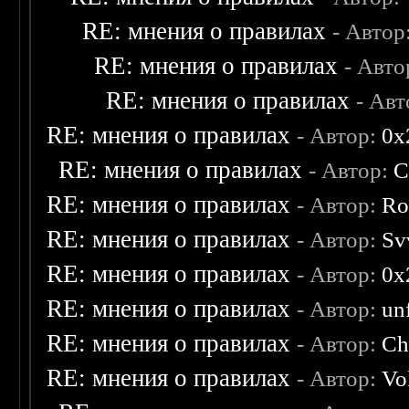
RE: мнения о правилах
- Автор
RE: мнения о правилах
- Авто
RE: мнения о правилах
- Ав
RE: мнения о правилах
- Автор:
0х
RE: мнения о правилах
- Автор:
C
RE: мнения о правилах
- Автор:
Ro
RE: мнения о правилах
- Автор:
Sv
RE: мнения о правилах
- Автор:
0х
RE: мнения о правилах
- Автор:
un
RE: мнения о правилах
- Автор:
Ch
RE: мнения о правилах
- Автор:
Vo