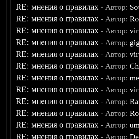
RE: мнения о правилах
- Автор:
So
RE: мнения о правилах
- Автор:
Ro
RE: мнения о правилах
- Автор:
vi
RE: мнения о правилах
- Автор:
gi
RE: мнения о правилах
- Автор:
vi
RE: мнения о правилах
- Автор:
Ch
RE: мнения о правилах
- Автор:
me
RE: мнения о правилах
- Автор:
vi
RE: мнения о правилах
- Автор:
Ra
RE: мнения о правилах
- Автор:
Ro
RE: мнения о правилах
- Автор:
um
RE: мнения о правилах
- Автор:
De