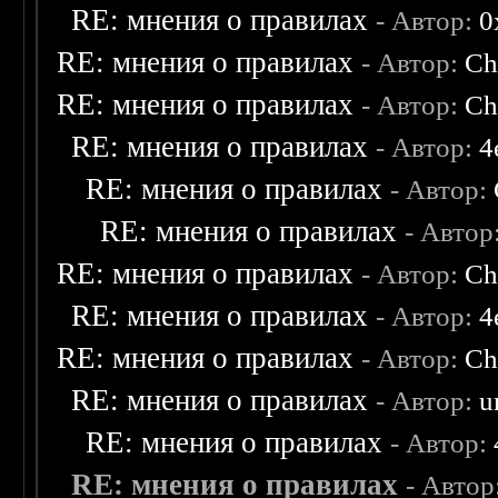
RE: мнения о правилах
- Автор:
0
RE: мнения о правилах
- Автор:
Ch
RE: мнения о правилах
- Автор:
Ch
RE: мнения о правилах
- Автор:
4
RE: мнения о правилах
- Автор:
RE: мнения о правилах
- Автор
RE: мнения о правилах
- Автор:
Ch
RE: мнения о правилах
- Автор:
4
RE: мнения о правилах
- Автор:
Ch
RE: мнения о правилах
- Автор:
u
RE: мнения о правилах
- Автор:
RE: мнения о правилах
- Автор