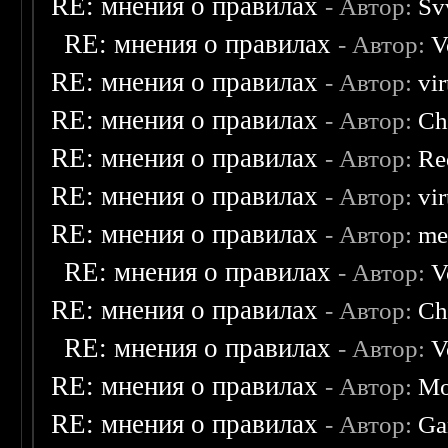
RE: мнения о правилах
- Автор:
Sv
RE: мнения о правилах
- Автор:
V
RE: мнения о правилах
- Автор:
vi
RE: мнения о правилах
- Автор:
Ch
RE: мнения о правилах
- Автор:
Re
RE: мнения о правилах
- Автор:
vi
RE: мнения о правилах
- Автор:
me
RE: мнения о правилах
- Автор:
V
RE: мнения о правилах
- Автор:
Ch
RE: мнения о правилах
- Автор:
V
RE: мнения о правилах
- Автор:
Mo
RE: мнения о правилах
- Автор:
Ga