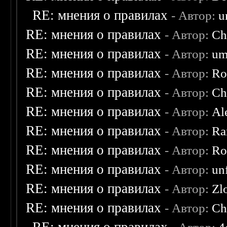
RE: мнения о правилах
- Автор:
u
RE: мнения о правилах
- Автор:
Ch
RE: мнения о правилах
- Автор:
um
RE: мнения о правилах
- Автор:
Ro
RE: мнения о правилах
- Автор:
Ch
RE: мнения о правилах
- Автор:
Al
RE: мнения о правилах
- Автор:
Ra
RE: мнения о правилах
- Автор:
Ro
RE: мнения о правилах
- Автор:
un
RE: мнения о правилах
- Автор:
Zl
RE: мнения о правилах
- Автор:
Ch