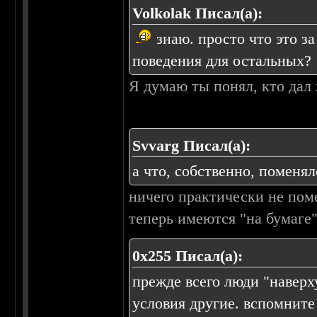
Volkolak Писал(а):
знаю. просто что это з
поведения для остальных?
Я думаю ты понял, кто дал 
Svvarg Писал(а):
а что, собственно, поменял
ничего практически не пом
теперь имеются "на бумаге"
0х255 Писал(а):
прежде всего люди "наверх
условия другие. вспомнит