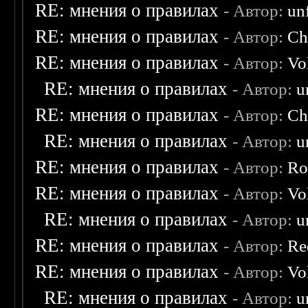
RE: мнения о правилах
- Автор:
un
RE: мнения о правилах
- Автор:
Ch
RE: мнения о правилах
- Автор:
Vo
RE: мнения о правилах
- Автор:
u
RE: мнения о правилах
- Автор:
Ch
RE: мнения о правилах
- Автор:
u
RE: мнения о правилах
- Автор:
Ro
RE: мнения о правилах
- Автор:
Vo
RE: мнения о правилах
- Автор:
u
RE: мнения о правилах
- Автор:
Re
RE: мнения о правилах
- Автор:
Vo
RE: мнения о правилах
- Автор:
u