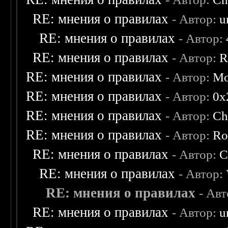
RE: мнения о правилах
- Автор:
u
RE: мнения о правилах
- Автор:
RE: мнения о правилах
- Автор:
R
RE: мнения о правилах
- Автор:
Mo
RE: мнения о правилах
- Автор:
0х
RE: мнения о правилах
- Автор:
Ch
RE: мнения о правилах
- Автор:
Ro
RE: мнения о правилах
- Автор:
C
RE: мнения о правилах
- Автор:
RE: мнения о правилах
- Ав
RE: мнения о правилах
- Автор:
u