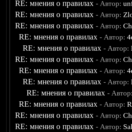
RE: мнения о правилах
- Автор:
un
RE: мнения о правилах
- Автор:
Zl
RE: мнения о правилах
- Автор:
Ch
RE: мнения о правилах
- Автор:
4
RE: мнения о правилах
- Автор:
RE: мнения о правилах
- Автор:
Ch
RE: мнения о правилах
- Автор:
4
RE: мнения о правилах
- Автор:
RE: мнения о правилах
- Автор
RE: мнения о правилах
- Автор:
R
RE: мнения о правилах
- Автор:
Ch
RE: мнения о правилах
- Автор:
Sa