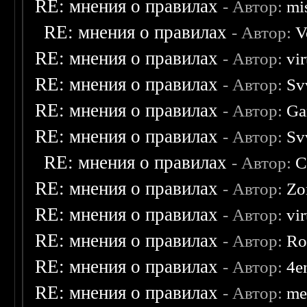
RE: мнения о правилах
- Автор:
mis
RE: мнения о правилах
- Автор:
V
RE: мнения о правилах
- Автор:
vi
RE: мнения о правилах
- Автор:
Sv
RE: мнения о правилах
- Автор:
Ga
RE: мнения о правилах
- Автор:
Sv
RE: мнения о правилах
- Автор:
C
RE: мнения о правилах
- Автор:
Zo
RE: мнения о правилах
- Автор:
vi
RE: мнения о правилах
- Автор:
Ro
RE: мнения о правилах
- Автор:
4e
RE: мнения о правилах
- Автор:
me