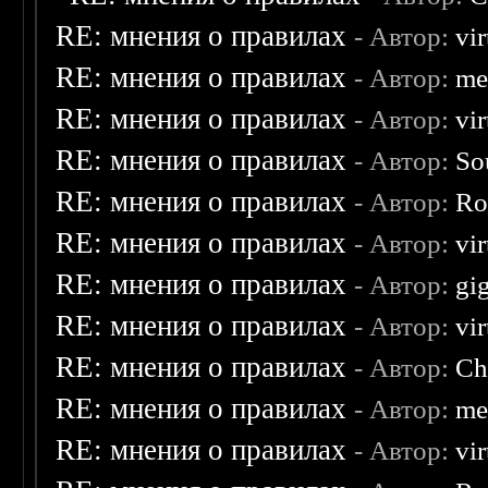
RE: мнения о правилах
- Автор:
vi
RE: мнения о правилах
- Автор:
me
RE: мнения о правилах
- Автор:
vi
RE: мнения о правилах
- Автор:
So
RE: мнения о правилах
- Автор:
Ro
RE: мнения о правилах
- Автор:
vi
RE: мнения о правилах
- Автор:
gi
RE: мнения о правилах
- Автор:
vi
RE: мнения о правилах
- Автор:
Ch
RE: мнения о правилах
- Автор:
me
RE: мнения о правилах
- Автор:
vi