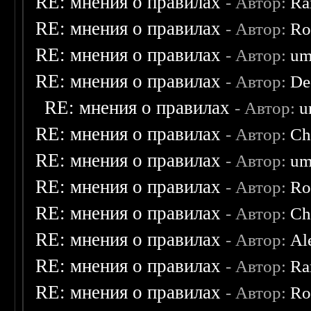
RE: мнения о правилах
- Автор:
Ra
RE: мнения о правилах
- Автор:
Ro
RE: мнения о правилах
- Автор:
um
RE: мнения о правилах
- Автор:
De
RE: мнения о правилах
- Автор:
u
RE: мнения о правилах
- Автор:
Ch
RE: мнения о правилах
- Автор:
um
RE: мнения о правилах
- Автор:
Ro
RE: мнения о правилах
- Автор:
Ch
RE: мнения о правилах
- Автор:
Al
RE: мнения о правилах
- Автор:
Ra
RE: мнения о правилах
- Автор:
Ro