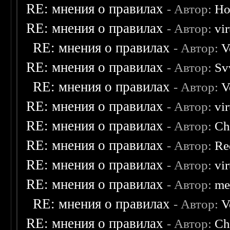
RE: мнения о правилах
- Автор:
Ho
RE: мнения о правилах
- Автор:
vi
RE: мнения о правилах
- Автор:
V
RE: мнения о правилах
- Автор:
Sv
RE: мнения о правилах
- Автор:
V
RE: мнения о правилах
- Автор:
vi
RE: мнения о правилах
- Автор:
Ch
RE: мнения о правилах
- Автор:
Re
RE: мнения о правилах
- Автор:
vi
RE: мнения о правилах
- Автор:
me
RE: мнения о правилах
- Автор:
V
RE: мнения о правилах
- Автор:
Ch