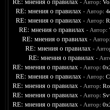
RE: мнения о правилах
- Автор:
Vo
RE: мнения о правилах
- Автор:
4
RE: мнения о правилах
- Автор:
R
RE: мнения о правилах
- Автор:
RE: мнения о правилах
- Автор
RE: мнения о правилах
- Авто
RE: мнения о правилах
- Ав
RE: мнения о правилах
- Автор:
0х
RE: мнения о правилах
- Автор:
C
RE: мнения о правилах
- Автор:
Ro
RE: мнения о правилах
- Автор:
Sv
RE: мнения о правилах
- Автор:
0х