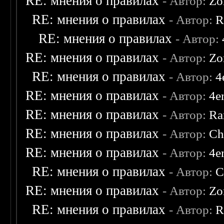
RE: мнения о правилах
- Автор:
Zo
RE: мнения о правилах
- Автор:
R
RE: мнения о правилах
- Автор:
RE: мнения о правилах
- Автор:
Zo
RE: мнения о правилах
- Автор:
4
RE: мнения о правилах
- Автор:
4e
RE: мнения о правилах
- Автор:
Ra
RE: мнения о правилах
- Автор:
Ch
RE: мнения о правилах
- Автор:
4e
RE: мнения о правилах
- Автор:
C
RE: мнения о правилах
- Автор:
Zo
RE: мнения о правилах
- Автор:
R