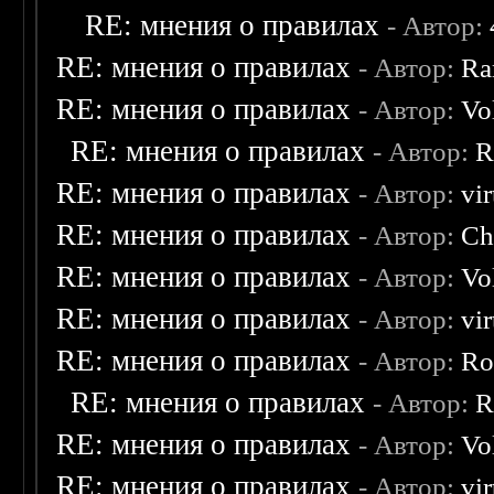
RE: мнения о правилах
- Автор:
RE: мнения о правилах
- Автор:
Ra
RE: мнения о правилах
- Автор:
Vo
RE: мнения о правилах
- Автор:
R
RE: мнения о правилах
- Автор:
vi
RE: мнения о правилах
- Автор:
Ch
RE: мнения о правилах
- Автор:
Vo
RE: мнения о правилах
- Автор:
vi
RE: мнения о правилах
- Автор:
Ro
RE: мнения о правилах
- Автор:
R
RE: мнения о правилах
- Автор:
Vo
RE: мнения о правилах
- Автор:
vi