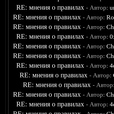
RE: мнения о правилах
- Автор:
u
RE: мнения о правилах
- Автор:
Ro
RE: мнения о правилах
- Автор:
Ch
RE: мнения о правилах
- Автор:
0
RE: мнения о правилах
- Автор:
Ch
RE: мнения о правилах
- Автор:
Ch
RE: мнения о правилах
- Автор:
4
RE: мнения о правилах
- Автор:
RE: мнения о правилах
- Автор
RE: мнения о правилах
- Автор:
Ch
RE: мнения о правилах
- Автор:
4
RE: мнения о правилах
- Автор:
Ch