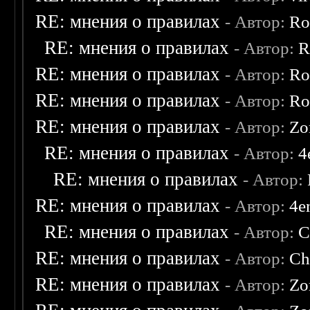
RE: мнения о правилах
- Автор:
Ro
RE: мнения о правилах
- Автор:
R
RE: мнения о правилах
- Автор:
Ro
RE: мнения о правилах
- Автор:
Ro
RE: мнения о правилах
- Автор:
Zo
RE: мнения о правилах
- Автор:
4
RE: мнения о правилах
- Автор:
RE: мнения о правилах
- Автор:
4e
RE: мнения о правилах
- Автор:
C
RE: мнения о правилах
- Автор:
Ch
RE: мнения о правилах
- Автор:
Zo