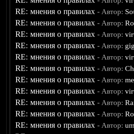
RE: мнения о правилах
- Автор:
vi
RE: мнения о правилах
- Автор:
So
RE: мнения о правилах
- Автор:
Ro
RE: мнения о правилах
- Автор:
vi
RE: мнения о правилах
- Автор:
gi
RE: мнения о правилах
- Автор:
vi
RE: мнения о правилах
- Автор:
Ch
RE: мнения о правилах
- Автор:
me
RE: мнения о правилах
- Автор:
vi
RE: мнения о правилах
- Автор:
Ra
RE: мнения о правилах
- Автор:
Ro
RE: мнения о правилах
- Автор:
um