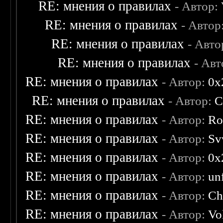
RE: мнения о правилах
- Автор:
RE: мнения о правилах
- Автор
RE: мнения о правилах
- Авто
RE: мнения о правилах
- Ав
RE: мнения о правилах
- Автор:
0х
RE: мнения о правилах
- Автор:
C
RE: мнения о правилах
- Автор:
Ro
RE: мнения о правилах
- Автор:
Sv
RE: мнения о правилах
- Автор:
0х
RE: мнения о правилах
- Автор:
un
RE: мнения о правилах
- Автор:
Ch
RE: мнения о правилах
- Автор:
Vo