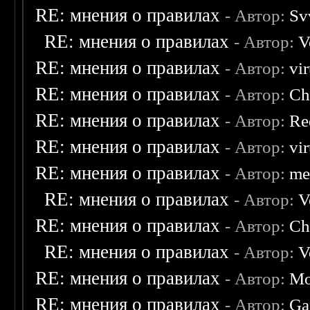
RE: мнения о правилах
- Автор:
Sv
RE: мнения о правилах
- Автор:
V
RE: мнения о правилах
- Автор:
vi
RE: мнения о правилах
- Автор:
Ch
RE: мнения о правилах
- Автор:
Re
RE: мнения о правилах
- Автор:
vi
RE: мнения о правилах
- Автор:
me
RE: мнения о правилах
- Автор:
V
RE: мнения о правилах
- Автор:
Ch
RE: мнения о правилах
- Автор:
V
RE: мнения о правилах
- Автор:
Mo
RE: мнения о правилах
- Автор:
Ga