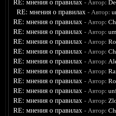
RE: мнения о правилах
- Автор:
De
RE: мнения о правилах
- Автор:
u
RE: мнения о правилах
- Автор:
Ch
RE: мнения о правилах
- Автор:
um
RE: мнения о правилах
- Автор:
Ro
RE: мнения о правилах
- Автор:
Ch
RE: мнения о правилах
- Автор:
Al
RE: мнения о правилах
- Автор:
Ra
RE: мнения о правилах
- Автор:
Ro
RE: мнения о правилах
- Автор:
un
RE: мнения о правилах
- Автор:
Zl
RE: мнения о правилах
- Автор:
Ch