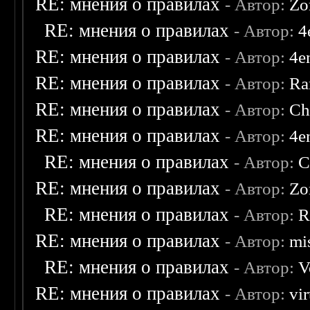
RE: мнения о правилах
- Автор:
Zo
RE: мнения о правилах
- Автор:
4
RE: мнения о правилах
- Автор:
4e
RE: мнения о правилах
- Автор:
Ra
RE: мнения о правилах
- Автор:
Ch
RE: мнения о правилах
- Автор:
4e
RE: мнения о правилах
- Автор:
C
RE: мнения о правилах
- Автор:
Zo
RE: мнения о правилах
- Автор:
R
RE: мнения о правилах
- Автор:
mis
RE: мнения о правилах
- Автор:
V
RE: мнения о правилах
- Автор:
vi