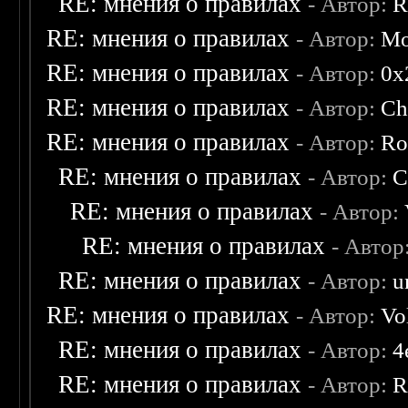
RE: мнения о правилах
- Автор:
R
RE: мнения о правилах
- Автор:
Mo
RE: мнения о правилах
- Автор:
0х
RE: мнения о правилах
- Автор:
Ch
RE: мнения о правилах
- Автор:
Ro
RE: мнения о правилах
- Автор:
C
RE: мнения о правилах
- Автор:
RE: мнения о правилах
- Автор
RE: мнения о правилах
- Автор:
u
RE: мнения о правилах
- Автор:
Vo
RE: мнения о правилах
- Автор:
4
RE: мнения о правилах
- Автор:
R