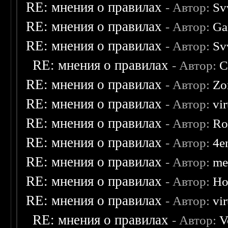
RE: мнения о правилах
- Автор:
Sv
RE: мнения о правилах
- Автор:
Ga
RE: мнения о правилах
- Автор:
Sv
RE: мнения о правилах
- Автор:
C
RE: мнения о правилах
- Автор:
Zo
RE: мнения о правилах
- Автор:
vi
RE: мнения о правилах
- Автор:
Ro
RE: мнения о правилах
- Автор:
4e
RE: мнения о правилах
- Автор:
me
RE: мнения о правилах
- Автор:
Ho
RE: мнения о правилах
- Автор:
vi
RE: мнения о правилах
- Автор:
V