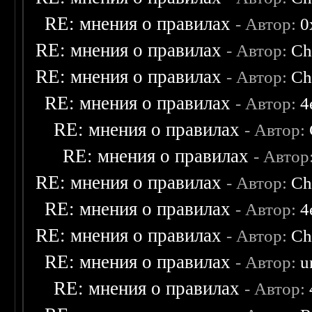
RE: мнения о правилах
- Автор:
0
RE: мнения о правилах
- Автор:
Ch
RE: мнения о правилах
- Автор:
Ch
RE: мнения о правилах
- Автор:
4
RE: мнения о правилах
- Автор:
RE: мнения о правилах
- Автор
RE: мнения о правилах
- Автор:
Ch
RE: мнения о правилах
- Автор:
4
RE: мнения о правилах
- Автор:
Ch
RE: мнения о правилах
- Автор:
u
RE: мнения о правилах
- Автор: