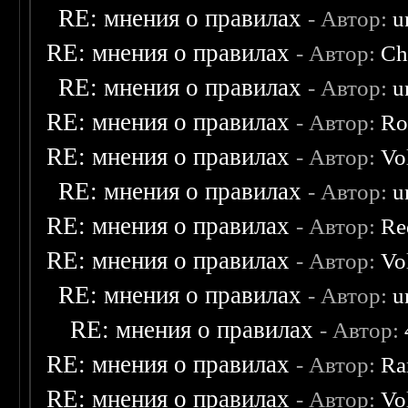
RE: мнения о правилах
- Автор:
u
RE: мнения о правилах
- Автор:
Ch
RE: мнения о правилах
- Автор:
u
RE: мнения о правилах
- Автор:
Ro
RE: мнения о правилах
- Автор:
Vo
RE: мнения о правилах
- Автор:
u
RE: мнения о правилах
- Автор:
Re
RE: мнения о правилах
- Автор:
Vo
RE: мнения о правилах
- Автор:
u
RE: мнения о правилах
- Автор:
RE: мнения о правилах
- Автор:
Ra
RE: мнения о правилах
- Автор:
Vo