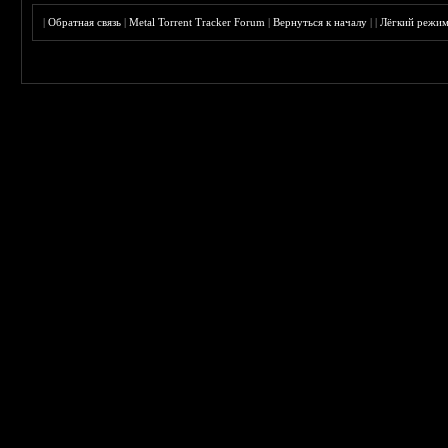
|
Обратная связь
|
Metal Torrent Tracker Forum
|
Вернуться к началу
|
|
Лёгкий режи