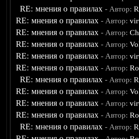
RE: мнения о правилах
- Автор:
R
RE: мнения о правилах
- Автор:
vi
RE: мнения о правилах
- Автор:
Ch
RE: мнения о правилах
- Автор:
Vo
RE: мнения о правилах
- Автор:
vi
RE: мнения о правилах
- Автор:
Ro
RE: мнения о правилах
- Автор:
R
RE: мнения о правилах
- Автор:
Vo
RE: мнения о правилах
- Автор:
vi
RE: мнения о правилах
- Автор:
Ro
RE: мнения о правилах
- Автор:
R
RE: мнения о правилах
- Автор:
Ro