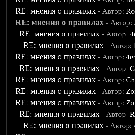
RE: мнения о правилах
- Автор:
Ro
RE: мнения о правилах
- Автор:
RE: мнения о правилах
- Автор:
4
RE: мнения о правилах
- Автор:
RE: мнения о правилах
- Автор:
4e
RE: мнения о правилах
- Автор:
C
RE: мнения о правилах
- Автор:
Ch
RE: мнения о правилах
- Автор:
Zo
RE: мнения о правилах
- Автор:
Zo
RE: мнения о правилах
- Автор:
R
RE: мнения о правилах
- Автор: