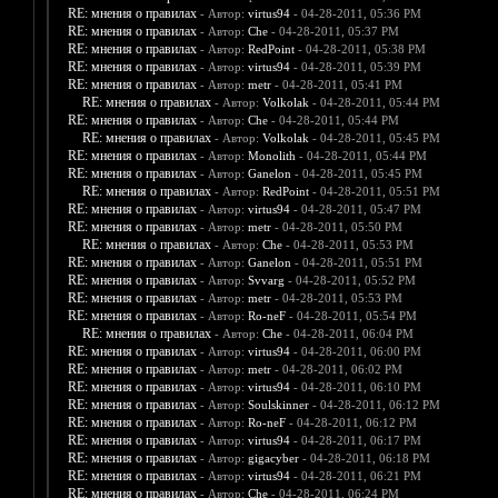
RE: мнения о правилах
- Автор:
virtus94
- 04-28-2011, 05:36 PM
RE: мнения о правилах
- Автор:
Che
- 04-28-2011, 05:37 PM
RE: мнения о правилах
- Автор:
RedPoint
- 04-28-2011, 05:38 PM
RE: мнения о правилах
- Автор:
virtus94
- 04-28-2011, 05:39 PM
RE: мнения о правилах
- Автор:
metr
- 04-28-2011, 05:41 PM
RE: мнения о правилах
- Автор:
Volkolak
- 04-28-2011, 05:44 PM
RE: мнения о правилах
- Автор:
Che
- 04-28-2011, 05:44 PM
RE: мнения о правилах
- Автор:
Volkolak
- 04-28-2011, 05:45 PM
RE: мнения о правилах
- Автор:
Monolith
- 04-28-2011, 05:44 PM
RE: мнения о правилах
- Автор:
Ganelon
- 04-28-2011, 05:45 PM
RE: мнения о правилах
- Автор:
RedPoint
- 04-28-2011, 05:51 PM
RE: мнения о правилах
- Автор:
virtus94
- 04-28-2011, 05:47 PM
RE: мнения о правилах
- Автор:
metr
- 04-28-2011, 05:50 PM
RE: мнения о правилах
- Автор:
Che
- 04-28-2011, 05:53 PM
RE: мнения о правилах
- Автор:
Ganelon
- 04-28-2011, 05:51 PM
RE: мнения о правилах
- Автор:
Svvarg
- 04-28-2011, 05:52 PM
RE: мнения о правилах
- Автор:
metr
- 04-28-2011, 05:53 PM
RE: мнения о правилах
- Автор:
Ro-neF
- 04-28-2011, 05:54 PM
RE: мнения о правилах
- Автор:
Che
- 04-28-2011, 06:04 PM
RE: мнения о правилах
- Автор:
virtus94
- 04-28-2011, 06:00 PM
RE: мнения о правилах
- Автор:
metr
- 04-28-2011, 06:02 PM
RE: мнения о правилах
- Автор:
virtus94
- 04-28-2011, 06:10 PM
RE: мнения о правилах
- Автор:
Soulskinner
- 04-28-2011, 06:12 PM
RE: мнения о правилах
- Автор:
Ro-neF
- 04-28-2011, 06:12 PM
RE: мнения о правилах
- Автор:
virtus94
- 04-28-2011, 06:17 PM
RE: мнения о правилах
- Автор:
gigacyber
- 04-28-2011, 06:18 PM
RE: мнения о правилах
- Автор:
virtus94
- 04-28-2011, 06:21 PM
RE: мнения о правилах
- Автор:
Che
- 04-28-2011, 06:24 PM