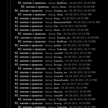
RE: мнения о правилах
- Автор:
RedPoint
- 04-28-2011, 05:04 PM
RE: мнения о правилах
- Автор:
4enix
- 04-28-2011, 05:09 PM
RE: мнения о правилах
- Автор:
Zombie_ice
- 04-28-2011, 04:49 PM
RE: мнения о правилах
- Автор:
4enix
- 04-28-2011, 05:01 PM
RE: мнения о правилах
- Автор:
4enix
- 04-28-2011, 04:55 PM
RE: мнения о правилах
- Автор:
RammsteinWolf
- 04-28-2011, 04:55 PM
RE: мнения о правилах
- Автор:
Che
- 04-28-2011, 04:59 PM
RE: мнения о правилах
- Автор:
4enix
- 04-28-2011, 05:05 PM
RE: мнения о правилах
- Автор:
Che
- 04-28-2011, 05:13 PM
RE: мнения о правилах
- Автор:
Zombie_ice
- 04-28-2011, 05:09 PM
RE: мнения о правилах
- Автор:
RedPoint
- 04-28-2011, 05:19 PM
RE: мнения о правилах
- Автор:
misfits
- 04-28-2011, 05:10 PM
RE: мнения о правилах
- Автор:
Volkolak
- 04-28-2011, 05:27 PM
RE: мнения о правилах
- Автор:
virtus94
- 04-28-2011, 05:13 PM
RE: мнения о правилах
- Автор:
Svvarg
- 04-28-2011, 05:15 PM
RE: мнения о правилах
- Автор:
Ganelon
- 04-28-2011, 05:16 PM
RE: мнения о правилах
- Автор:
Svvarg
- 04-28-2011, 05:19 PM
RE: мнения о правилах
- Автор:
Che
- 04-28-2011, 05:35 PM
RE: мнения о правилах
- Автор:
Zombie_ice
- 04-28-2011, 05:20 PM
RE: мнения о правилах
- Автор:
virtus94
- 04-28-2011, 05:21 PM
RE: мнения о правилах
- Автор:
RottenZombi
- 04-28-2011, 05:22 PM
RE: мнения о правилах
- Автор:
4enix
- 04-28-2011, 05:22 PM
RE: мнения о правилах
- Автор:
metr
- 04-28-2011, 05:22 PM
RE: мнения о правилах
- Автор:
Horrnet
- 04-28-2011, 05:28 PM
RE: мнения о правилах
- Автор:
virtus94
- 04-28-2011, 05:30 PM
RE: мнения о правилах
- Автор:
Volkolak
- 04-28-2011, 05:35 PM
RE: мнения о правилах
- Автор:
Svvarg
- 04-28-2011, 05:34 PM
RE: мнения о правилах
- Автор:
Volkolak
- 04-28-2011, 05:37 PM