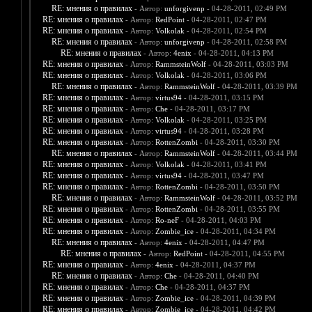
RE: мнения о правилах
- Автор:
unforgivenp
- 04-28-2011, 02:49 PM
RE: мнения о правилах
- Автор:
RedPoint
- 04-28-2011, 02:47 PM
RE: мнения о правилах
- Автор:
Volkolak
- 04-28-2011, 02:54 PM
RE: мнения о правилах
- Автор:
unforgivenp
- 04-28-2011, 02:58 PM
RE: мнения о правилах
- Автор:
4enix
- 04-28-2011, 04:13 PM
RE: мнения о правилах
- Автор:
RammsteinWolf
- 04-28-2011, 03:03 PM
RE: мнения о правилах
- Автор:
Volkolak
- 04-28-2011, 03:06 PM
RE: мнения о правилах
- Автор:
RammsteinWolf
- 04-28-2011, 03:39 PM
RE: мнения о правилах
- Автор:
virtus94
- 04-28-2011, 03:15 PM
RE: мнения о правилах
- Автор:
Che
- 04-28-2011, 03:17 PM
RE: мнения о правилах
- Автор:
Volkolak
- 04-28-2011, 03:25 PM
RE: мнения о правилах
- Автор:
virtus94
- 04-28-2011, 03:28 PM
RE: мнения о правилах
- Автор:
RottenZombi
- 04-28-2011, 03:30 PM
RE: мнения о правилах
- Автор:
RammsteinWolf
- 04-28-2011, 03:44 PM
RE: мнения о правилах
- Автор:
Volkolak
- 04-28-2011, 03:41 PM
RE: мнения о правилах
- Автор:
virtus94
- 04-28-2011, 03:47 PM
RE: мнения о правилах
- Автор:
RottenZombi
- 04-28-2011, 03:50 PM
RE: мнения о правилах
- Автор:
RammsteinWolf
- 04-28-2011, 03:52 PM
RE: мнения о правилах
- Автор:
RottenZombi
- 04-28-2011, 03:55 PM
RE: мнения о правилах
- Автор:
Ro-neF
- 04-28-2011, 04:03 PM
RE: мнения о правилах
- Автор:
Zombie_ice
- 04-28-2011, 04:34 PM
RE: мнения о правилах
- Автор:
4enix
- 04-28-2011, 04:47 PM
RE: мнения о правилах
- Автор:
RedPoint
- 04-28-2011, 04:55 PM
RE: мнения о правилах
- Автор:
4enix
- 04-28-2011, 04:37 PM
RE: мнения о правилах
- Автор:
Che
- 04-28-2011, 04:40 PM
RE: мнения о правилах
- Автор:
Che
- 04-28-2011, 04:37 PM
RE: мнения о правилах
- Автор:
Zombie_ice
- 04-28-2011, 04:39 PM
RE: мнения о правилах
- Автор:
Zombie_ice
- 04-28-2011, 04:42 PM