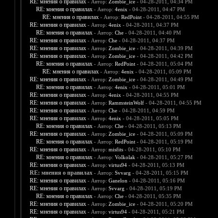
RE: мнения о правилах
- Автор:
Zombie_ice
- 04-28-2011, 04:34 PM
RE: мнения о правилах
- Автор:
4enix
- 04-28-2011, 04:47 PM
RE: мнения о правилах
- Автор:
RedPoint
- 04-28-2011, 04:55 PM
RE: мнения о правилах
- Автор:
4enix
- 04-28-2011, 04:37 PM
RE: мнения о правилах
- Автор:
Che
- 04-28-2011, 04:40 PM
RE: мнения о правилах
- Автор:
Che
- 04-28-2011, 04:37 PM
RE: мнения о правилах
- Автор:
Zombie_ice
- 04-28-2011, 04:39 PM
RE: мнения о правилах
- Автор:
Zombie_ice
- 04-28-2011, 04:42 PM
RE: мнения о правилах
- Автор:
RedPoint
- 04-28-2011, 05:04 PM
RE: мнения о правилах
- Автор:
4enix
- 04-28-2011, 05:09 PM
RE: мнения о правилах
- Автор:
Zombie_ice
- 04-28-2011, 04:49 PM
RE: мнения о правилах
- Автор:
4enix
- 04-28-2011, 05:01 PM
RE: мнения о правилах
- Автор:
4enix
- 04-28-2011, 04:55 PM
RE: мнения о правилах
- Автор:
RammsteinWolf
- 04-28-2011, 04:55 PM
RE: мнения о правилах
- Автор:
Che
- 04-28-2011, 04:59 PM
RE: мнения о правилах
- Автор:
4enix
- 04-28-2011, 05:05 PM
RE: мнения о правилах
- Автор:
Che
- 04-28-2011, 05:13 PM
RE: мнения о правилах
- Автор:
Zombie_ice
- 04-28-2011, 05:09 PM
RE: мнения о правилах
- Автор:
RedPoint
- 04-28-2011, 05:19 PM
RE: мнения о правилах
- Автор:
misfits
- 04-28-2011, 05:10 PM
RE: мнения о правилах
- Автор:
Volkolak
- 04-28-2011, 05:27 PM
RE: мнения о правилах
- Автор:
virtus94
- 04-28-2011, 05:13 PM
RE: мнения о правилах
- Автор:
Svvarg
- 04-28-2011, 05:15 PM
RE: мнения о правилах
- Автор:
Ganelon
- 04-28-2011, 05:16 PM
RE: мнения о правилах
- Автор:
Svvarg
- 04-28-2011, 05:19 PM
RE: мнения о правилах
- Автор:
Che
- 04-28-2011, 05:35 PM
RE: мнения о правилах
- Автор:
Zombie_ice
- 04-28-2011, 05:20 PM
RE: мнения о правилах
- Автор:
virtus94
- 04-28-2011, 05:21 PM