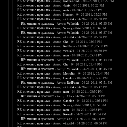
RE: мнения о правилах
- Автор:
RottenZombi
- 04-28-2011, 05:22 PM
RE: мнения о правилах
- Автор:
4enix
- 04-28-2011, 05:22 PM
RE: мнения о правилах
- Автор:
metr
- 04-28-2011, 05:22 PM
RE: мнения о правилах
- Автор:
Horrnet
- 04-28-2011, 05:28 PM
RE: мнения о правилах
- Автор:
virtus94
- 04-28-2011, 05:30 PM
RE: мнения о правилах
- Автор:
Volkolak
- 04-28-2011, 05:35 PM
RE: мнения о правилах
- Автор:
Svvarg
- 04-28-2011, 05:34 PM
RE: мнения о правилах
- Автор:
Volkolak
- 04-28-2011, 05:37 PM
RE: мнения о правилах
- Автор:
virtus94
- 04-28-2011, 05:36 PM
RE: мнения о правилах
- Автор:
Che
- 04-28-2011, 05:37 PM
RE: мнения о правилах
- Автор:
RedPoint
- 04-28-2011, 05:38 PM
RE: мнения о правилах
- Автор:
virtus94
- 04-28-2011, 05:39 PM
RE: мнения о правилах
- Автор:
metr
- 04-28-2011, 05:41 PM
RE: мнения о правилах
- Автор:
Volkolak
- 04-28-2011, 05:44 PM
RE: мнения о правилах
- Автор:
Che
- 04-28-2011, 05:44 PM
RE: мнения о правилах
- Автор:
Volkolak
- 04-28-2011, 05:45 PM
RE: мнения о правилах
- Автор:
Monolith
- 04-28-2011, 05:44 PM
RE: мнения о правилах
- Автор:
Ganelon
- 04-28-2011, 05:45 PM
RE: мнения о правилах
- Автор:
RedPoint
- 04-28-2011, 05:51 PM
RE: мнения о правилах
- Автор:
virtus94
- 04-28-2011, 05:47 PM
RE: мнения о правилах
- Автор:
metr
- 04-28-2011, 05:50 PM
RE: мнения о правилах
- Автор:
Che
- 04-28-2011, 05:53 PM
RE: мнения о правилах
- Автор:
Ganelon
- 04-28-2011, 05:51 PM
RE: мнения о правилах
- Автор:
Svvarg
- 04-28-2011, 05:52 PM
RE: мнения о правилах
- Автор:
metr
- 04-28-2011, 05:53 PM
RE: мнения о правилах
- Автор:
Ro-neF
- 04-28-2011, 05:54 PM
RE: мнения о правилах
- Автор:
Che
- 04-28-2011, 06:04 PM
RE: мнения о правилах
- Автор:
virtus94
- 04-28-2011, 06:00 PM