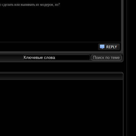
о сделать или выпинать из модеров, нэ?