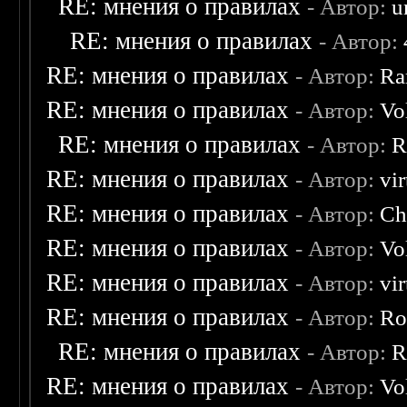
RE: мнения о правилах
- Автор:
u
RE: мнения о правилах
- Автор:
RE: мнения о правилах
- Автор:
Ra
RE: мнения о правилах
- Автор:
Vo
RE: мнения о правилах
- Автор:
R
RE: мнения о правилах
- Автор:
vi
RE: мнения о правилах
- Автор:
Ch
RE: мнения о правилах
- Автор:
Vo
RE: мнения о правилах
- Автор:
vi
RE: мнения о правилах
- Автор:
Ro
RE: мнения о правилах
- Автор:
R
RE: мнения о правилах
- Автор:
Vo