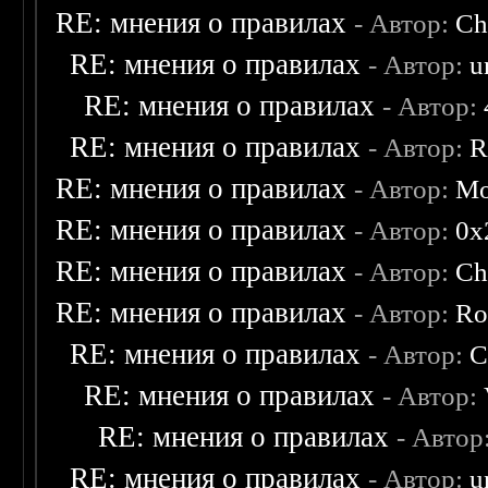
RE: мнения о правилах
- Автор:
Ch
RE: мнения о правилах
- Автор:
u
RE: мнения о правилах
- Автор:
RE: мнения о правилах
- Автор:
R
RE: мнения о правилах
- Автор:
Mo
RE: мнения о правилах
- Автор:
0х
RE: мнения о правилах
- Автор:
Ch
RE: мнения о правилах
- Автор:
Ro
RE: мнения о правилах
- Автор:
C
RE: мнения о правилах
- Автор:
RE: мнения о правилах
- Автор
RE: мнения о правилах
- Автор:
u