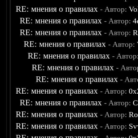
RE: мнения о правилах
- Автор:
Vo
RE: мнения о правилах
- Автор:
4
RE: мнения о правилах
- Автор:
R
RE: мнения о правилах
- Автор:
RE: мнения о правилах
- Автор
RE: мнения о правилах
- Авто
RE: мнения о правилах
- Ав
RE: мнения о правилах
- Автор:
0х
RE: мнения о правилах
- Автор:
C
RE: мнения о правилах
- Автор:
Ro
RE: мнения о правилах
- Автор:
Sv
RE: мнения о правилах
- Автор:
0х