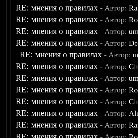
RE: мнения о правилах
- Автор:
Ra
RE: мнения о правилах
- Автор:
Ro
RE: мнения о правилах
- Автор:
um
RE: мнения о правилах
- Автор:
De
RE: мнения о правилах
- Автор:
u
RE: мнения о правилах
- Автор:
Ch
RE: мнения о правилах
- Автор:
um
RE: мнения о правилах
- Автор:
Ro
RE: мнения о правилах
- Автор:
Ch
RE: мнения о правилах
- Автор:
Al
RE: мнения о правилах
- Автор:
Ra
RE: мнения о правилах
- Автор:
Ro