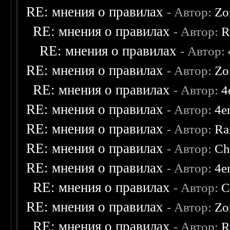
RE: мнения о правилах
- Автор:
Zo
RE: мнения о правилах
- Автор:
R
RE: мнения о правилах
- Автор:
RE: мнения о правилах
- Автор:
Zo
RE: мнения о правилах
- Автор:
4
RE: мнения о правилах
- Автор:
4e
RE: мнения о правилах
- Автор:
Ra
RE: мнения о правилах
- Автор:
Ch
RE: мнения о правилах
- Автор:
4e
RE: мнения о правилах
- Автор:
C
RE: мнения о правилах
- Автор:
Zo
RE: мнения о правилах
- Автор:
R