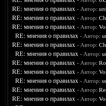
RE: мнения о правилах
- Автор:
un
RE: мнения о правилах
- Автор:
Ch
RE: мнения о правилах
- Автор:
Vo
RE: мнения о правилах
- Автор:
u
RE: мнения о правилах
- Автор:
Ch
RE: мнения о правилах
- Автор:
u
RE: мнения о правилах
- Автор:
Ro
RE: мнения о правилах
- Автор:
Vo
RE: мнения о правилах
- Автор:
u
RE: мнения о правилах
- Автор:
Re
RE: мнения о правилах
- Автор:
Vo