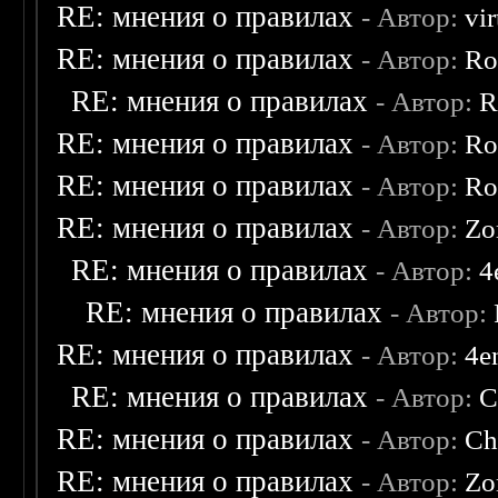
RE: мнения о правилах
- Автор:
vi
RE: мнения о правилах
- Автор:
Ro
RE: мнения о правилах
- Автор:
R
RE: мнения о правилах
- Автор:
Ro
RE: мнения о правилах
- Автор:
Ro
RE: мнения о правилах
- Автор:
Zo
RE: мнения о правилах
- Автор:
4
RE: мнения о правилах
- Автор:
RE: мнения о правилах
- Автор:
4e
RE: мнения о правилах
- Автор:
C
RE: мнения о правилах
- Автор:
Ch
RE: мнения о правилах
- Автор:
Zo