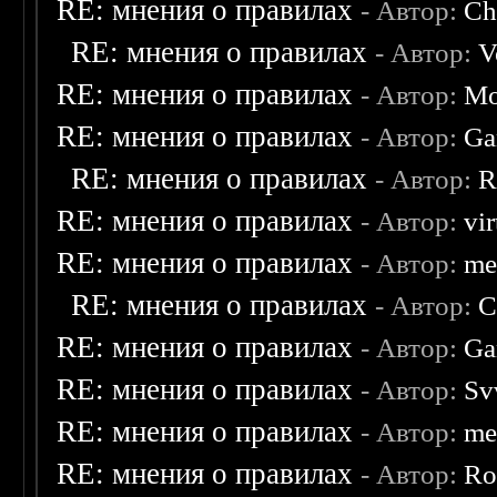
RE: мнения о правилах
- Автор:
Ch
RE: мнения о правилах
- Автор:
V
RE: мнения о правилах
- Автор:
Mo
RE: мнения о правилах
- Автор:
Ga
RE: мнения о правилах
- Автор:
R
RE: мнения о правилах
- Автор:
vi
RE: мнения о правилах
- Автор:
me
RE: мнения о правилах
- Автор:
C
RE: мнения о правилах
- Автор:
Ga
RE: мнения о правилах
- Автор:
Sv
RE: мнения о правилах
- Автор:
me
RE: мнения о правилах
- Автор:
Ro