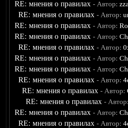
RE: мнения о правилах
- Автор:
zz
RE: мнения о правилах
- Автор:
u
RE: мнения о правилах
- Автор:
Ro
RE: мнения о правилах
- Автор:
Ch
RE: мнения о правилах
- Автор:
0
RE: мнения о правилах
- Автор:
Ch
RE: мнения о правилах
- Автор:
Ch
RE: мнения о правилах
- Автор:
4
RE: мнения о правилах
- Автор:
RE: мнения о правилах
- Автор
RE: мнения о правилах
- Автор:
Ch
RE: мнения о правилах
- Автор:
4