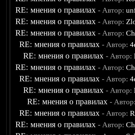
RE: мнения о правилах
- Автор:
un
RE: мнения о правилах
- Автор:
Zl
RE: мнения о правилах
- Автор:
Ch
RE: мнения о правилах
- Автор:
4
RE: мнения о правилах
- Автор:
RE: мнения о правилах
- Автор:
Ch
RE: мнения о правилах
- Автор:
4
RE: мнения о правилах
- Автор:
RE: мнения о правилах
- Автор
RE: мнения о правилах
- Автор:
R
RE: мнения о правилах
- Автор:
Ch