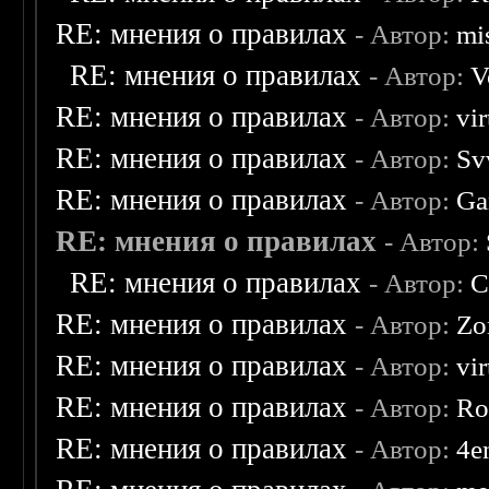
RE: мнения о правилах
- Автор:
mis
RE: мнения о правилах
- Автор:
V
RE: мнения о правилах
- Автор:
vi
RE: мнения о правилах
- Автор:
Sv
RE: мнения о правилах
- Автор:
Ga
RE: мнения о правилах
- Автор:
RE: мнения о правилах
- Автор:
C
RE: мнения о правилах
- Автор:
Zo
RE: мнения о правилах
- Автор:
vi
RE: мнения о правилах
- Автор:
Ro
RE: мнения о правилах
- Автор:
4e