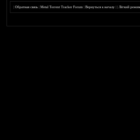
|
Обратная связь
|
Metal Torrent Tracker Forum
|
Вернуться к началу
|
|
Лёгкий режи