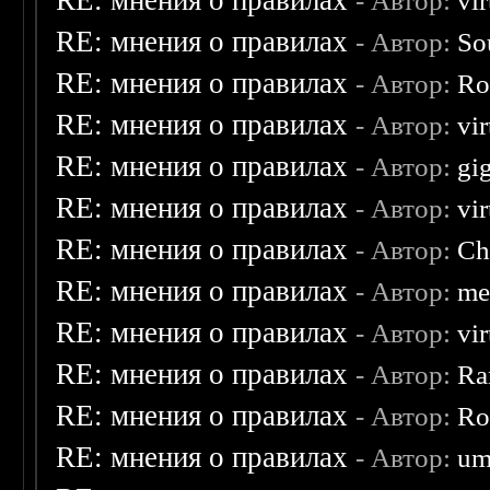
RE: мнения о правилах
- Автор:
vi
RE: мнения о правилах
- Автор:
So
RE: мнения о правилах
- Автор:
Ro
RE: мнения о правилах
- Автор:
vi
RE: мнения о правилах
- Автор:
gi
RE: мнения о правилах
- Автор:
vi
RE: мнения о правилах
- Автор:
Ch
RE: мнения о правилах
- Автор:
me
RE: мнения о правилах
- Автор:
vi
RE: мнения о правилах
- Автор:
Ra
RE: мнения о правилах
- Автор:
Ro
RE: мнения о правилах
- Автор:
um