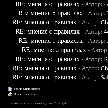
RE: мнения о правилах
- Автор:
4
RE: мнения о правилах
- Автор:
RE: мнения о правилах
- Автор:
Ch
RE: мнения о правилах
- Автор:
4
RE: мнения о правилах
- Автор:
RE: мнения о правилах
- Автор
RE: мнения о правилах
- Автор:
R
RE: мнения о правилах
- Автор:
Ch
RE: мнения о правилах
- Автор:
Sa
Версия для просмотра
Подписаться на тему
Пользователи просматривают эту тему: 2 Гость(ей)