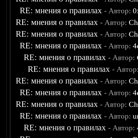
RE: мнения о правилах
- Автор:
0
RE: мнения о правилах
- Автор:
Ch
RE: мнения о правилах
- Автор:
Ch
RE: мнения о правилах
- Автор:
4
RE: мнения о правилах
- Автор:
RE: мнения о правилах
- Автор
RE: мнения о правилах
- Автор:
Ch
RE: мнения о правилах
- Автор:
4
RE: мнения о правилах
- Автор:
Ch
RE: мнения о правилах
- Автор:
u
RE: мнения о правилах
- Автор: