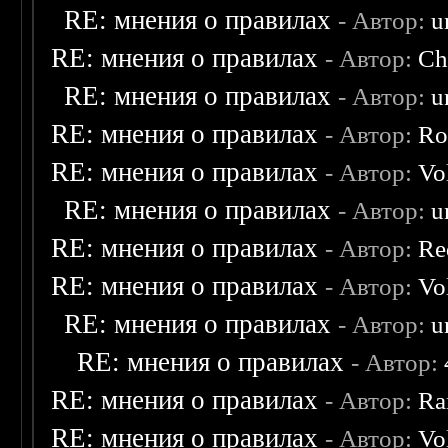
RE: мнения о правилах
- Автор:
u
RE: мнения о правилах
- Автор:
Ch
RE: мнения о правилах
- Автор:
u
RE: мнения о правилах
- Автор:
Ro
RE: мнения о правилах
- Автор:
Vo
RE: мнения о правилах
- Автор:
u
RE: мнения о правилах
- Автор:
Re
RE: мнения о правилах
- Автор:
Vo
RE: мнения о правилах
- Автор:
u
RE: мнения о правилах
- Автор:
RE: мнения о правилах
- Автор:
Ra
RE: мнения о правилах
- Автор:
Vo