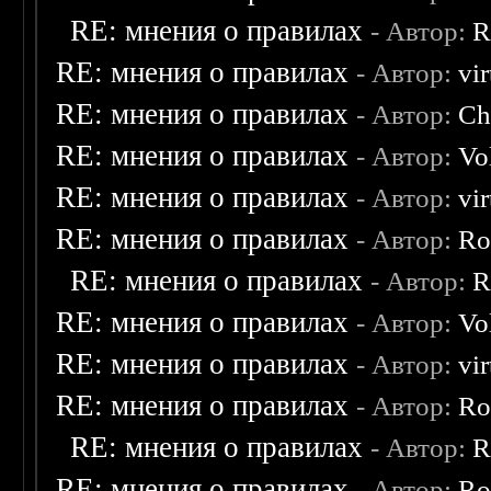
RE: мнения о правилах
- Автор:
R
RE: мнения о правилах
- Автор:
vi
RE: мнения о правилах
- Автор:
Ch
RE: мнения о правилах
- Автор:
Vo
RE: мнения о правилах
- Автор:
vi
RE: мнения о правилах
- Автор:
Ro
RE: мнения о правилах
- Автор:
R
RE: мнения о правилах
- Автор:
Vo
RE: мнения о правилах
- Автор:
vi
RE: мнения о правилах
- Автор:
Ro
RE: мнения о правилах
- Автор:
R
RE: мнения о правилах
- Автор:
Ro