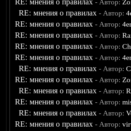
RE: мнения о правилах
- Автор:
Zo
RE: мнения о правилах
- Автор:
4
RE: мнения о правилах
- Автор:
4e
RE: мнения о правилах
- Автор:
Ra
RE: мнения о правилах
- Автор:
Ch
RE: мнения о правилах
- Автор:
4e
RE: мнения о правилах
- Автор:
C
RE: мнения о правилах
- Автор:
Zo
RE: мнения о правилах
- Автор:
R
RE: мнения о правилах
- Автор:
mis
RE: мнения о правилах
- Автор:
V
RE: мнения о правилах
- Автор:
vi