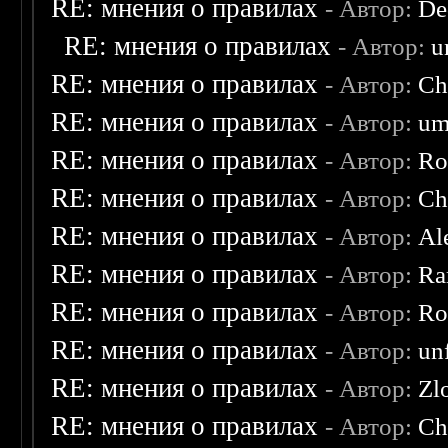
RE: мнения о правилах
- Автор:
De
RE: мнения о правилах
- Автор:
u
RE: мнения о правилах
- Автор:
Ch
RE: мнения о правилах
- Автор:
um
RE: мнения о правилах
- Автор:
Ro
RE: мнения о правилах
- Автор:
Ch
RE: мнения о правилах
- Автор:
Al
RE: мнения о правилах
- Автор:
Ra
RE: мнения о правилах
- Автор:
Ro
RE: мнения о правилах
- Автор:
un
RE: мнения о правилах
- Автор:
Zl
RE: мнения о правилах
- Автор:
Ch