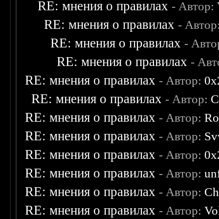
RE: мнения о правилах
- Автор:
RE: мнения о правилах
- Автор
RE: мнения о правилах
- Авто
RE: мнения о правилах
- Ав
RE: мнения о правилах
- Автор:
0х
RE: мнения о правилах
- Автор:
C
RE: мнения о правилах
- Автор:
Ro
RE: мнения о правилах
- Автор:
Sv
RE: мнения о правилах
- Автор:
0х
RE: мнения о правилах
- Автор:
un
RE: мнения о правилах
- Автор:
Ch
RE: мнения о правилах
- Автор:
Vo