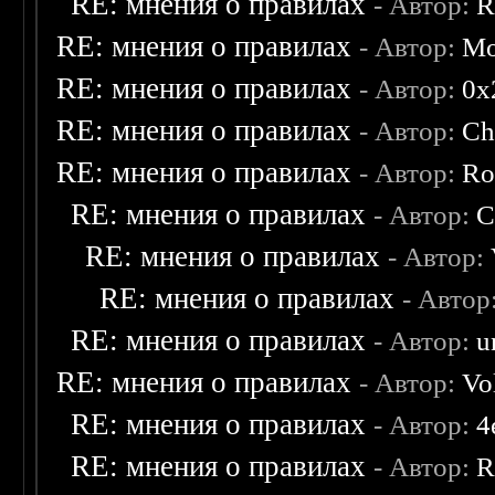
RE: мнения о правилах
- Автор:
R
RE: мнения о правилах
- Автор:
Mo
RE: мнения о правилах
- Автор:
0х
RE: мнения о правилах
- Автор:
Ch
RE: мнения о правилах
- Автор:
Ro
RE: мнения о правилах
- Автор:
C
RE: мнения о правилах
- Автор:
RE: мнения о правилах
- Автор
RE: мнения о правилах
- Автор:
u
RE: мнения о правилах
- Автор:
Vo
RE: мнения о правилах
- Автор:
4
RE: мнения о правилах
- Автор:
R