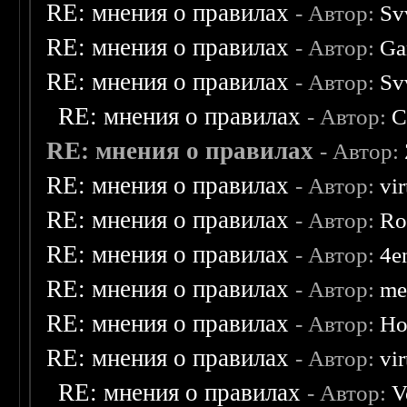
RE: мнения о правилах
- Автор:
Sv
RE: мнения о правилах
- Автор:
Ga
RE: мнения о правилах
- Автор:
Sv
RE: мнения о правилах
- Автор:
C
RE: мнения о правилах
- Автор:
RE: мнения о правилах
- Автор:
vi
RE: мнения о правилах
- Автор:
Ro
RE: мнения о правилах
- Автор:
4e
RE: мнения о правилах
- Автор:
me
RE: мнения о правилах
- Автор:
Ho
RE: мнения о правилах
- Автор:
vi
RE: мнения о правилах
- Автор:
V