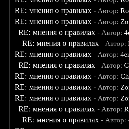
RE: мнения о правилах
- Автор:
Ro
RE: мнения о правилах
- Автор:
Zo
RE: мнения о правилах
- Автор:
4
RE: мнения о правилах
- Автор:
RE: мнения о правилах
- Автор:
4e
RE: мнения о правилах
- Автор:
C
RE: мнения о правилах
- Автор:
Ch
RE: мнения о правилах
- Автор:
Zo
RE: мнения о правилах
- Автор:
Zo
RE: мнения о правилах
- Автор:
R
RE: мнения о правилах
- Автор: