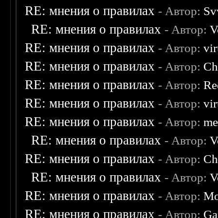
RE: мнения о правилах
- Автор:
Sv
RE: мнения о правилах
- Автор:
V
RE: мнения о правилах
- Автор:
vi
RE: мнения о правилах
- Автор:
Ch
RE: мнения о правилах
- Автор:
Re
RE: мнения о правилах
- Автор:
vi
RE: мнения о правилах
- Автор:
me
RE: мнения о правилах
- Автор:
V
RE: мнения о правилах
- Автор:
Ch
RE: мнения о правилах
- Автор:
V
RE: мнения о правилах
- Автор:
Mo
RE: мнения о правилах
- Автор:
Ga