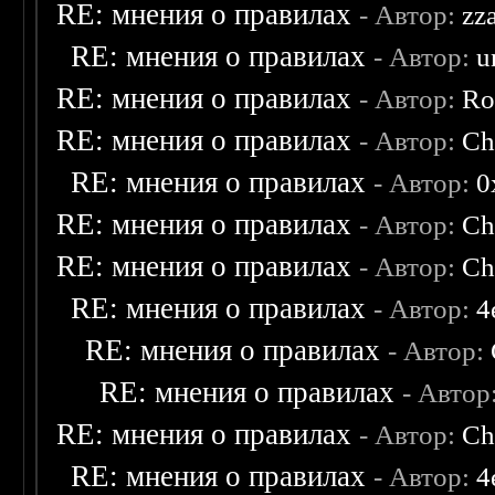
RE: мнения о правилах
- Автор:
zz
RE: мнения о правилах
- Автор:
u
RE: мнения о правилах
- Автор:
Ro
RE: мнения о правилах
- Автор:
Ch
RE: мнения о правилах
- Автор:
0
RE: мнения о правилах
- Автор:
Ch
RE: мнения о правилах
- Автор:
Ch
RE: мнения о правилах
- Автор:
4
RE: мнения о правилах
- Автор:
RE: мнения о правилах
- Автор
RE: мнения о правилах
- Автор:
Ch
RE: мнения о правилах
- Автор:
4