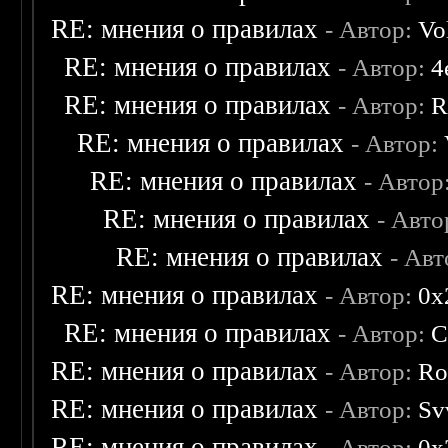
RE: мнения о правилах
- Автор:
Vo
RE: мнения о правилах
- Автор:
4
RE: мнения о правилах
- Автор:
R
RE: мнения о правилах
- Автор:
RE: мнения о правилах
- Автор
RE: мнения о правилах
- Авто
RE: мнения о правилах
- Ав
RE: мнения о правилах
- Автор:
0х
RE: мнения о правилах
- Автор:
C
RE: мнения о правилах
- Автор:
Ro
RE: мнения о правилах
- Автор:
Sv
RE: мнения о правилах
- Автор:
0х