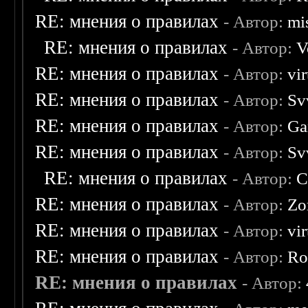
RE: мнения о правилах
- Автор:
mis
RE: мнения о правилах
- Автор:
V
RE: мнения о правилах
- Автор:
vi
RE: мнения о правилах
- Автор:
Sv
RE: мнения о правилах
- Автор:
Ga
RE: мнения о правилах
- Автор:
Sv
RE: мнения о правилах
- Автор:
C
RE: мнения о правилах
- Автор:
Zo
RE: мнения о правилах
- Автор:
vi
RE: мнения о правилах
- Автор:
Ro
RE: мнения о правилах
- Автор: