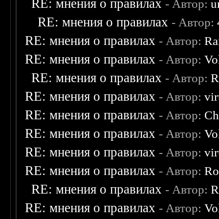
RE: мнения о правилах
- Автор:
u
RE: мнения о правилах
- Автор:
RE: мнения о правилах
- Автор:
Ra
RE: мнения о правилах
- Автор:
Vo
RE: мнения о правилах
- Автор:
R
RE: мнения о правилах
- Автор:
vi
RE: мнения о правилах
- Автор:
Ch
RE: мнения о правилах
- Автор:
Vo
RE: мнения о правилах
- Автор:
vi
RE: мнения о правилах
- Автор:
Ro
RE: мнения о правилах
- Автор:
R
RE: мнения о правилах
- Автор:
Vo