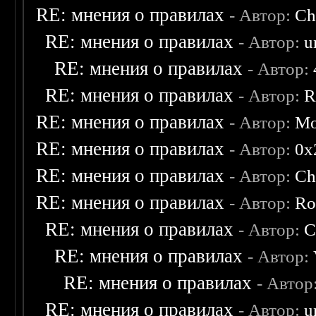
RE: мнения о правилах
- Автор:
Ch
RE: мнения о правилах
- Автор:
u
RE: мнения о правилах
- Автор:
RE: мнения о правилах
- Автор:
R
RE: мнения о правилах
- Автор:
Mo
RE: мнения о правилах
- Автор:
0х
RE: мнения о правилах
- Автор:
Ch
RE: мнения о правилах
- Автор:
Ro
RE: мнения о правилах
- Автор:
C
RE: мнения о правилах
- Автор:
RE: мнения о правилах
- Автор
RE: мнения о правилах
- Автор:
u