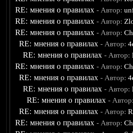
RE: мнения о правилах
- Автор:
un
RE: мнения о правилах
- Автор:
Zl
RE: мнения о правилах
- Автор:
Ch
RE: мнения о правилах
- Автор:
4
RE: мнения о правилах
- Автор:
RE: мнения о правилах
- Автор:
Ch
RE: мнения о правилах
- Автор:
4
RE: мнения о правилах
- Автор:
RE: мнения о правилах
- Автор
RE: мнения о правилах
- Автор:
R
RE: мнения о правилах
- Автор:
Ch