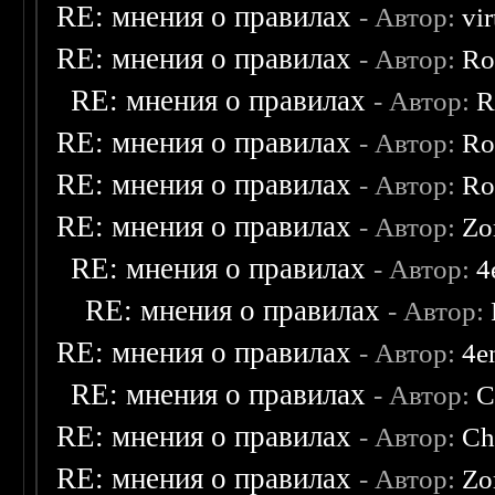
RE: мнения о правилах
- Автор:
vi
RE: мнения о правилах
- Автор:
Ro
RE: мнения о правилах
- Автор:
R
RE: мнения о правилах
- Автор:
Ro
RE: мнения о правилах
- Автор:
Ro
RE: мнения о правилах
- Автор:
Zo
RE: мнения о правилах
- Автор:
4
RE: мнения о правилах
- Автор:
RE: мнения о правилах
- Автор:
4e
RE: мнения о правилах
- Автор:
C
RE: мнения о правилах
- Автор:
Ch
RE: мнения о правилах
- Автор:
Zo