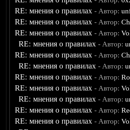
RE: мнения о правилах
- Автор:
un
RE: мнения о правилах
- Автор:
Ch
RE: мнения о правилах
- Автор:
Vo
RE: мнения о правилах
- Автор:
u
RE: мнения о правилах
- Автор:
Ch
RE: мнения о правилах
- Автор:
u
RE: мнения о правилах
- Автор:
Ro
RE: мнения о правилах
- Автор:
Vo
RE: мнения о правилах
- Автор:
u
RE: мнения о правилах
- Автор:
Re
RE: мнения о правилах
- Автор:
Vo