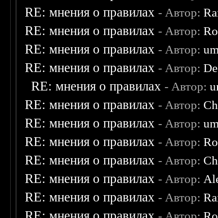
RE: мнения о правилах
- Автор:
Ra
RE: мнения о правилах
- Автор:
Ro
RE: мнения о правилах
- Автор:
um
RE: мнения о правилах
- Автор:
De
RE: мнения о правилах
- Автор:
u
RE: мнения о правилах
- Автор:
Ch
RE: мнения о правилах
- Автор:
um
RE: мнения о правилах
- Автор:
Ro
RE: мнения о правилах
- Автор:
Ch
RE: мнения о правилах
- Автор:
Al
RE: мнения о правилах
- Автор:
Ra
RE: мнения о правилах
- Автор:
Ro