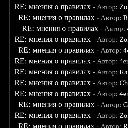
RE: мнения о правилах
- Автор:
Zo
RE: мнения о правилах
- Автор:
R
RE: мнения о правилах
- Автор:
RE: мнения о правилах
- Автор:
Zo
RE: мнения о правилах
- Автор:
4
RE: мнения о правилах
- Автор:
4e
RE: мнения о правилах
- Автор:
Ra
RE: мнения о правилах
- Автор:
Ch
RE: мнения о правилах
- Автор:
4e
RE: мнения о правилах
- Автор:
C
RE: мнения о правилах
- Автор:
Zo
RE: мнения о правилах
- Автор:
R