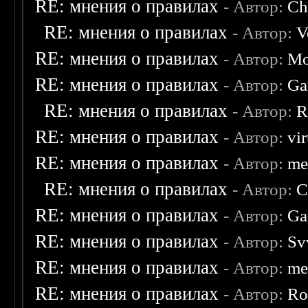
RE: мнения о правилах
- Автор:
Ch
RE: мнения о правилах
- Автор:
V
RE: мнения о правилах
- Автор:
Mo
RE: мнения о правилах
- Автор:
Ga
RE: мнения о правилах
- Автор:
R
RE: мнения о правилах
- Автор:
vi
RE: мнения о правилах
- Автор:
me
RE: мнения о правилах
- Автор:
C
RE: мнения о правилах
- Автор:
Ga
RE: мнения о правилах
- Автор:
Sv
RE: мнения о правилах
- Автор:
me
RE: мнения о правилах
- Автор:
Ro