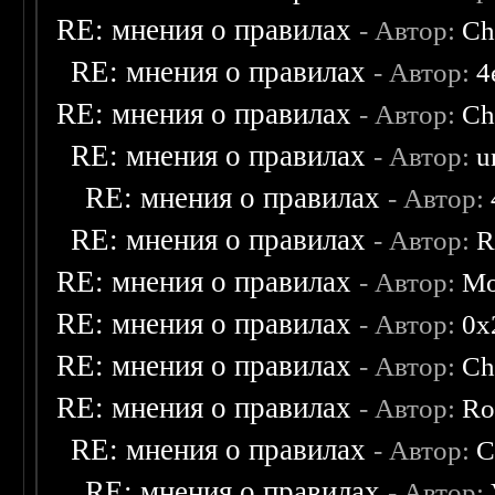
RE: мнения о правилах
- Автор:
Ch
RE: мнения о правилах
- Автор:
4
RE: мнения о правилах
- Автор:
Ch
RE: мнения о правилах
- Автор:
u
RE: мнения о правилах
- Автор:
RE: мнения о правилах
- Автор:
R
RE: мнения о правилах
- Автор:
Mo
RE: мнения о правилах
- Автор:
0х
RE: мнения о правилах
- Автор:
Ch
RE: мнения о правилах
- Автор:
Ro
RE: мнения о правилах
- Автор:
C
RE: мнения о правилах
- Автор: