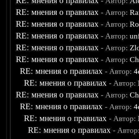
RE: мнения о правилах
- Автор:
Al
RE: мнения о правилах
- Автор:
Ra
RE: мнения о правилах
- Автор:
Ro
RE: мнения о правилах
- Автор:
un
RE: мнения о правилах
- Автор:
Zl
RE: мнения о правилах
- Автор:
Ch
RE: мнения о правилах
- Автор:
4
RE: мнения о правилах
- Автор:
RE: мнения о правилах
- Автор:
Ch
RE: мнения о правилах
- Автор:
4
RE: мнения о правилах
- Автор:
RE: мнения о правилах
- Автор