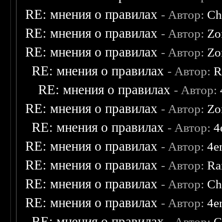
RE: мнения о правилах
- Автор:
Ch
RE: мнения о правилах
- Автор:
Zo
RE: мнения о правилах
- Автор:
Zo
RE: мнения о правилах
- Автор:
R
RE: мнения о правилах
- Автор:
RE: мнения о правилах
- Автор:
Zo
RE: мнения о правилах
- Автор:
4
RE: мнения о правилах
- Автор:
4e
RE: мнения о правилах
- Автор:
Ra
RE: мнения о правилах
- Автор:
Ch
RE: мнения о правилах
- Автор:
4e
RE: мнения о правилах
- Автор:
C