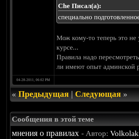
Che Писал(а):
специально подготовленное
Мож кому-то теперь это не 
курсе...
Правила надо пересмотреть 
ли имеют опыт админской р
04-28-2011, 06:02 PM
«
Предыдущая
|
Следующая
»
Сообщения в этой теме
мнения о правилах
- Автор:
Volkolak