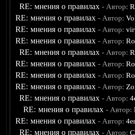
RE: мнения о правилах
- Автор:
R
RE: мнения о правилах
- Автор:
Vo
RE: мнения о правилах
- Автор:
vi
RE: мнения о правилах
- Автор:
Ro
RE: мнения о правилах
- Автор:
R
RE: мнения о правилах
- Автор:
Ro
RE: мнения о правилах
- Автор:
Ro
RE: мнения о правилах
- Автор:
Zo
RE: мнения о правилах
- Автор:
4
RE: мнения о правилах
- Автор:
RE: мнения о правилах
- Автор:
4e
RE: мнения о правилах
- Автор:
C