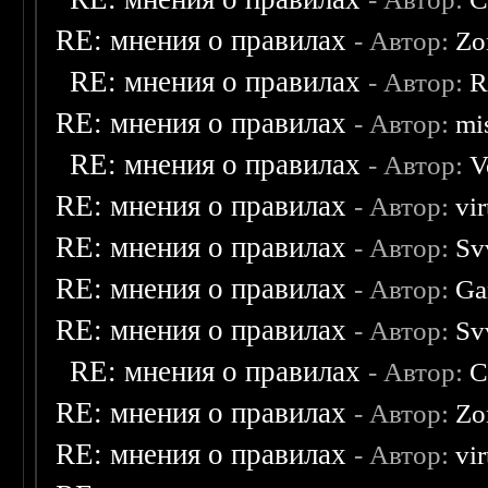
RE: мнения о правилах
- Автор:
Zo
RE: мнения о правилах
- Автор:
R
RE: мнения о правилах
- Автор:
mis
RE: мнения о правилах
- Автор:
V
RE: мнения о правилах
- Автор:
vi
RE: мнения о правилах
- Автор:
Sv
RE: мнения о правилах
- Автор:
Ga
RE: мнения о правилах
- Автор:
Sv
RE: мнения о правилах
- Автор:
C
RE: мнения о правилах
- Автор:
Zo
RE: мнения о правилах
- Автор:
vi