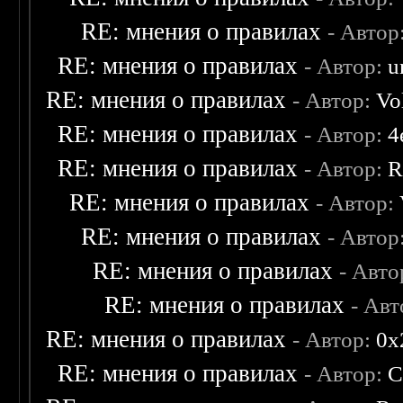
RE: мнения о правилах
- Автор
RE: мнения о правилах
- Автор:
u
RE: мнения о правилах
- Автор:
Vo
RE: мнения о правилах
- Автор:
4
RE: мнения о правилах
- Автор:
R
RE: мнения о правилах
- Автор:
RE: мнения о правилах
- Автор
RE: мнения о правилах
- Авто
RE: мнения о правилах
- Ав
RE: мнения о правилах
- Автор:
0х
RE: мнения о правилах
- Автор:
C