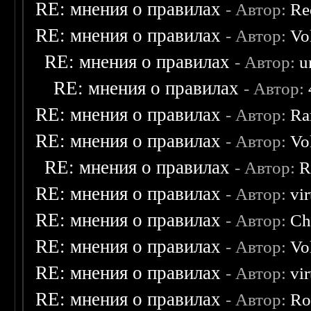
RE: мнения о правилах
- Автор:
Re
RE: мнения о правилах
- Автор:
Vo
RE: мнения о правилах
- Автор:
u
RE: мнения о правилах
- Автор:
RE: мнения о правилах
- Автор:
Ra
RE: мнения о правилах
- Автор:
Vo
RE: мнения о правилах
- Автор:
R
RE: мнения о правилах
- Автор:
vi
RE: мнения о правилах
- Автор:
Ch
RE: мнения о правилах
- Автор:
Vo
RE: мнения о правилах
- Автор:
vi
RE: мнения о правилах
- Автор:
Ro