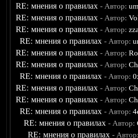
RE: мнения о правилах
- Автор:
um
RE: мнения о правилах
- Автор:
Vo
RE: мнения о правилах
- Автор:
zz
RE: мнения о правилах
- Автор:
u
RE: мнения о правилах
- Автор:
Ro
RE: мнения о правилах
- Автор:
Ch
RE: мнения о правилах
- Автор:
0
RE: мнения о правилах
- Автор:
Ch
RE: мнения о правилах
- Автор:
Ch
RE: мнения о правилах
- Автор:
4
RE: мнения о правилах
- Автор:
RE: мнения о правилах
- Автор