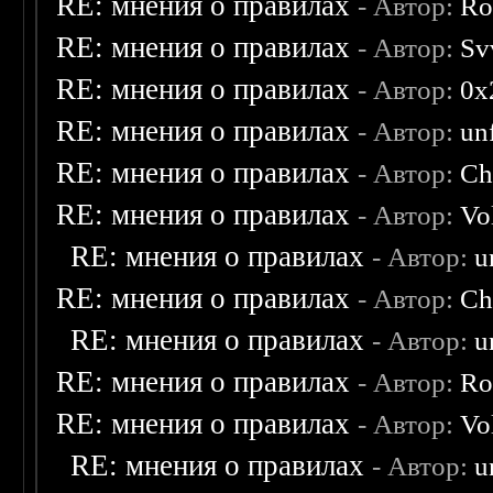
RE: мнения о правилах
- Автор:
Ro
RE: мнения о правилах
- Автор:
Sv
RE: мнения о правилах
- Автор:
0х
RE: мнения о правилах
- Автор:
un
RE: мнения о правилах
- Автор:
Ch
RE: мнения о правилах
- Автор:
Vo
RE: мнения о правилах
- Автор:
u
RE: мнения о правилах
- Автор:
Ch
RE: мнения о правилах
- Автор:
u
RE: мнения о правилах
- Автор:
Ro
RE: мнения о правилах
- Автор:
Vo
RE: мнения о правилах
- Автор:
u