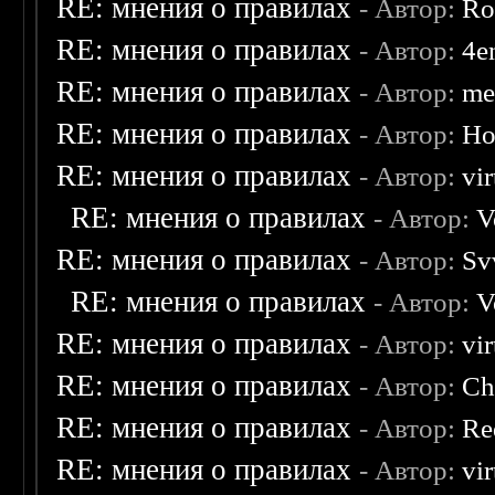
RE: мнения о правилах
- Автор:
Ro
RE: мнения о правилах
- Автор:
4e
RE: мнения о правилах
- Автор:
me
RE: мнения о правилах
- Автор:
Ho
RE: мнения о правилах
- Автор:
vi
RE: мнения о правилах
- Автор:
V
RE: мнения о правилах
- Автор:
Sv
RE: мнения о правилах
- Автор:
V
RE: мнения о правилах
- Автор:
vi
RE: мнения о правилах
- Автор:
Ch
RE: мнения о правилах
- Автор:
Re
RE: мнения о правилах
- Автор:
vi