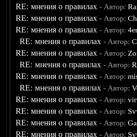
RE: мнения о правилах
- Автор:
Ra
RE: мнения о правилах
- Автор:
Ch
RE: мнения о правилах
- Автор:
4e
RE: мнения о правилах
- Автор:
C
RE: мнения о правилах
- Автор:
Zo
RE: мнения о правилах
- Автор:
R
RE: мнения о правилах
- Автор:
mis
RE: мнения о правилах
- Автор:
V
RE: мнения о правилах
- Автор:
vi
RE: мнения о правилах
- Автор:
Sv
RE: мнения о правилах
- Автор:
Ga
RE: мнения о правилах
- Автор:
Sv