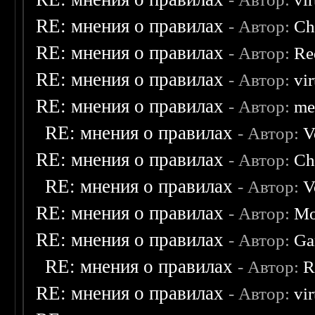
RE: мнения о правилах
- Автор:
Ch
RE: мнения о правилах
- Автор:
Re
RE: мнения о правилах
- Автор:
vi
RE: мнения о правилах
- Автор:
me
RE: мнения о правилах
- Автор:
V
RE: мнения о правилах
- Автор:
Ch
RE: мнения о правилах
- Автор:
V
RE: мнения о правилах
- Автор:
Mo
RE: мнения о правилах
- Автор:
Ga
RE: мнения о правилах
- Автор:
R
RE: мнения о правилах
- Автор:
vi