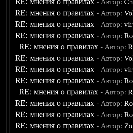
RE: мнения о правилах
- Автор:
Ch
RE: мнения о правилах
- Автор:
Vo
RE: мнения о правилах
- Автор:
vi
RE: мнения о правилах
- Автор:
Ro
RE: мнения о правилах
- Автор:
R
RE: мнения о правилах
- Автор:
Vo
RE: мнения о правилах
- Автор:
vi
RE: мнения о правилах
- Автор:
Ro
RE: мнения о правилах
- Автор:
R
RE: мнения о правилах
- Автор:
Ro
RE: мнения о правилах
- Автор:
Ro
RE: мнения о правилах
- Автор:
Zo