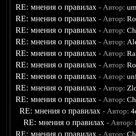
RE: мнения о правилах
- Автор:
um
RE: мнения о правилах
- Автор:
Ro
RE: мнения о правилах
- Автор:
Ch
RE: мнения о правилах
- Автор:
Al
RE: мнения о правилах
- Автор:
Ra
RE: мнения о правилах
- Автор:
Ro
RE: мнения о правилах
- Автор:
un
RE: мнения о правилах
- Автор:
Zl
RE: мнения о правилах
- Автор:
Ch
RE: мнения о правилах
- Автор:
4
RE: мнения о правилах
- Автор:
RE: мнения о правилах
- Автор:
Ch