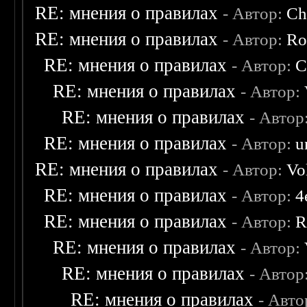
RE: мнения о правилах
- Автор:
Ch
RE: мнения о правилах
- Автор:
Ro
RE: мнения о правилах
- Автор:
C
RE: мнения о правилах
- Автор:
RE: мнения о правилах
- Автор
RE: мнения о правилах
- Автор:
u
RE: мнения о правилах
- Автор:
Vo
RE: мнения о правилах
- Автор:
4
RE: мнения о правилах
- Автор:
R
RE: мнения о правилах
- Автор:
RE: мнения о правилах
- Автор
RE: мнения о правилах
- Авто