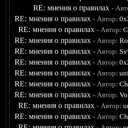
RE: мнения о правилах
- Ав
RE: мнения о правилах
- Автор:
0х
RE: мнения о правилах
- Автор:
C
RE: мнения о правилах
- Автор:
Ro
RE: мнения о правилах
- Автор:
Sv
RE: мнения о правилах
- Автор:
0х
RE: мнения о правилах
- Автор:
un
RE: мнения о правилах
- Автор:
Ch
RE: мнения о правилах
- Автор:
Vo
RE: мнения о правилах
- Автор:
u
RE: мнения о правилах
- Автор:
Ch
RE: мнения о правилах
- Автор:
u