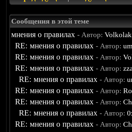
Сообщения в этой теме
мнения о правилах
- Автор:
Volkolak
RE: мнения о правилах
- Автор:
um
RE: мнения о правилах
- Автор:
Vo
RE: мнения о правилах
- Автор:
zz
RE: мнения о правилах
- Автор:
u
RE: мнения о правилах
- Автор:
Ro
RE: мнения о правилах
- Автор:
Ch
RE: мнения о правилах
- Автор:
0
RE: мнения о правилах
- Автор:
Ch