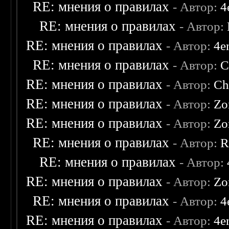
RE: мнения о правилах
- Автор:
4
RE: мнения о правилах
- Автор:
RE: мнения о правилах
- Автор:
4e
RE: мнения о правилах
- Автор:
C
RE: мнения о правилах
- Автор:
Ch
RE: мнения о правилах
- Автор:
Zo
RE: мнения о правилах
- Автор:
Zo
RE: мнения о правилах
- Автор:
R
RE: мнения о правилах
- Автор:
RE: мнения о правилах
- Автор:
Zo
RE: мнения о правилах
- Автор:
4
RE: мнения о правилах
- Автор:
4e