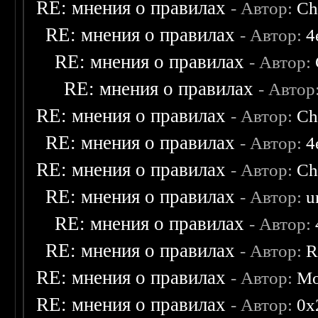
RE: мнения о правилах
- Автор:
Ch
RE: мнения о правилах
- Автор:
4
RE: мнения о правилах
- Автор:
RE: мнения о правилах
- Автор
RE: мнения о правилах
- Автор:
Ch
RE: мнения о правилах
- Автор:
4
RE: мнения о правилах
- Автор:
Ch
RE: мнения о правилах
- Автор:
u
RE: мнения о правилах
- Автор:
RE: мнения о правилах
- Автор:
R
RE: мнения о правилах
- Автор:
Mo
RE: мнения о правилах
- Автор:
0х