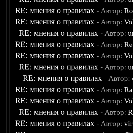
RE: мнения о правилах
- Автор:
Ro
RE: мнения о правилах
- Автор:
Vo
RE: мнения о правилах
- Автор:
u
RE: мнения о правилах
- Автор:
Re
RE: мнения о правилах
- Автор:
Vo
RE: мнения о правилах
- Автор:
u
RE: мнения о правилах
- Автор:
RE: мнения о правилах
- Автор:
Ra
RE: мнения о правилах
- Автор:
Vo
RE: мнения о правилах
- Автор:
R
RE: мнения о правилах
- Автор:
vi