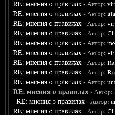
RE: мнения о правилах
- Автор:
vi
RE: мнения о правилах
- Автор:
gi
RE: мнения о правилах
- Автор:
vi
RE: мнения о правилах
- Автор:
Ch
RE: мнения о правилах
- Автор:
me
RE: мнения о правилах
- Автор:
vi
RE: мнения о правилах
- Автор:
Ra
RE: мнения о правилах
- Автор:
Ro
RE: мнения о правилах
- Автор:
um
RE: мнения о правилах
- Автор:
RE: мнения о правилах
- Автор:
u
RE: мнения о правилах
- Автор:
Ch