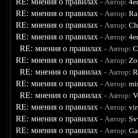
RE: мнения о правилах
- Автор:
4e
RE: мнения о правилах
- Автор:
Ra
RE: мнения о правилах
- Автор:
Ch
RE: мнения о правилах
- Автор:
4e
RE: мнения о правилах
- Автор:
C
RE: мнения о правилах
- Автор:
Zo
RE: мнения о правилах
- Автор:
R
RE: мнения о правилах
- Автор:
mis
RE: мнения о правилах
- Автор:
V
RE: мнения о правилах
- Автор:
vi
RE: мнения о правилах
- Автор:
Sv
RE: мнения о правилах
- Автор:
Ga