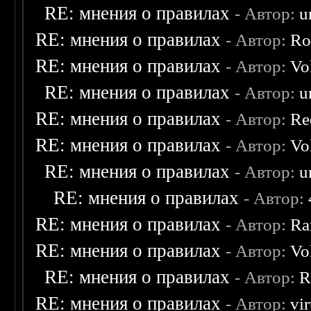
RE: мнения о правилах
- Автор:
u
RE: мнения о правилах
- Автор:
Ro
RE: мнения о правилах
- Автор:
Vo
RE: мнения о правилах
- Автор:
u
RE: мнения о правилах
- Автор:
Re
RE: мнения о правилах
- Автор:
Vo
RE: мнения о правилах
- Автор:
u
RE: мнения о правилах
- Автор:
RE: мнения о правилах
- Автор:
Ra
RE: мнения о правилах
- Автор:
Vo
RE: мнения о правилах
- Автор:
R
RE: мнения о правилах
- Автор:
vi