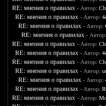
RE: мнения о правилах
- Автор:
Ch
RE: мнения о правилах
- Автор:
4
RE: мнения о правилах
- Автор:
RE: мнения о правилах
- Автор
RE: мнения о правилах
- Автор:
Ch
RE: мнения о правилах
- Автор:
4
RE: мнения о правилах
- Автор:
Ch
RE: мнения о правилах
- Автор:
u
RE: мнения о правилах
- Автор:
RE: мнения о правилах
- Автор:
R
RE: мнения о правилах
- Автор:
Mo