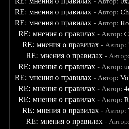
RE: мнения о правилах
- Автор:
0х
RE: мнения о правилах
- Автор:
Ch
RE: мнения о правилах
- Автор:
Ro
RE: мнения о правилах
- Автор:
C
RE: мнения о правилах
- Автор:
RE: мнения о правилах
- Автор
RE: мнения о правилах
- Автор:
u
RE: мнения о правилах
- Автор:
Vo
RE: мнения о правилах
- Автор:
4
RE: мнения о правилах
- Автор:
R
RE: мнения о правилах
- Автор:
RE: мнения о правилах
- Автор