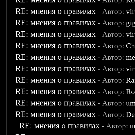
RE: мнения о правилах
- Автор:
vi
RE: мнения о правилах
- Автор:
gi
RE: мнения о правилах
- Автор:
vi
RE: мнения о правилах
- Автор:
Ch
RE: мнения о правилах
- Автор:
me
RE: мнения о правилах
- Автор:
vi
RE: мнения о правилах
- Автор:
Ra
RE: мнения о правилах
- Автор:
Ro
RE: мнения о правилах
- Автор:
um
RE: мнения о правилах
- Автор:
De
RE: мнения о правилах
- Автор:
u