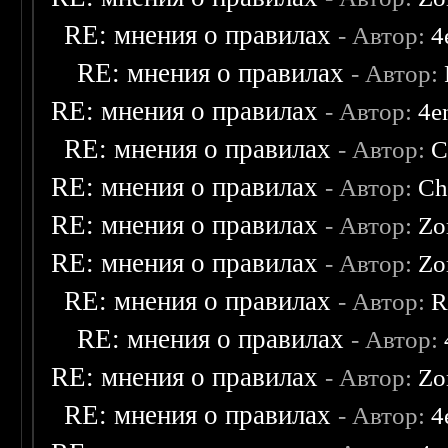
RE: мнения о правилах
- Автор:
4
RE: мнения о правилах
- Автор:
RE: мнения о правилах
- Автор:
4e
RE: мнения о правилах
- Автор:
C
RE: мнения о правилах
- Автор:
Ch
RE: мнения о правилах
- Автор:
Zo
RE: мнения о правилах
- Автор:
Zo
RE: мнения о правилах
- Автор:
R
RE: мнения о правилах
- Автор:
RE: мнения о правилах
- Автор:
Zo
RE: мнения о правилах
- Автор:
4