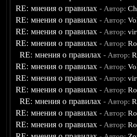
RE: мнения о правилах
- Автор:
Ch
RE: мнения о правилах
- Автор:
Vo
RE: мнения о правилах
- Автор:
vi
RE: мнения о правилах
- Автор:
Ro
RE: мнения о правилах
- Автор:
R
RE: мнения о правилах
- Автор:
Vo
RE: мнения о правилах
- Автор:
vi
RE: мнения о правилах
- Автор:
Ro
RE: мнения о правилах
- Автор:
R
RE: мнения о правилах
- Автор:
Ro
RE: мнения о правилах
- Автор:
Ro
RE: мнения о правилах
- Автор:
Zo