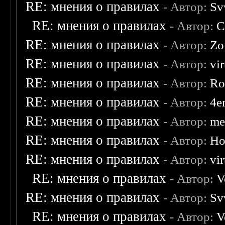
RE: мнения о правилах
- Автор:
Sv
RE: мнения о правилах
- Автор:
C
RE: мнения о правилах
- Автор:
Zo
RE: мнения о правилах
- Автор:
vi
RE: мнения о правилах
- Автор:
Ro
RE: мнения о правилах
- Автор:
4e
RE: мнения о правилах
- Автор:
me
RE: мнения о правилах
- Автор:
Ho
RE: мнения о правилах
- Автор:
vi
RE: мнения о правилах
- Автор:
V
RE: мнения о правилах
- Автор:
Sv
RE: мнения о правилах
- Автор:
V