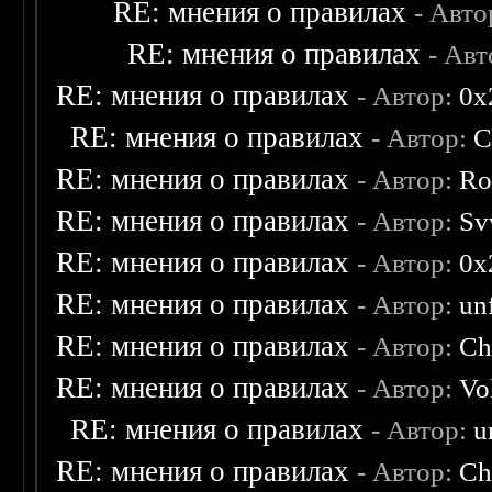
RE: мнения о правилах
- Авто
RE: мнения о правилах
- Ав
RE: мнения о правилах
- Автор:
0х
RE: мнения о правилах
- Автор:
C
RE: мнения о правилах
- Автор:
Ro
RE: мнения о правилах
- Автор:
Sv
RE: мнения о правилах
- Автор:
0х
RE: мнения о правилах
- Автор:
un
RE: мнения о правилах
- Автор:
Ch
RE: мнения о правилах
- Автор:
Vo
RE: мнения о правилах
- Автор:
u
RE: мнения о правилах
- Автор:
Ch