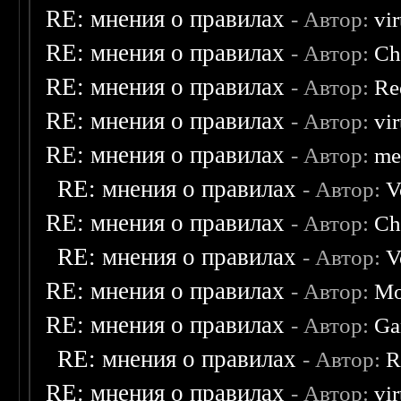
RE: мнения о правилах
- Автор:
vi
RE: мнения о правилах
- Автор:
Ch
RE: мнения о правилах
- Автор:
Re
RE: мнения о правилах
- Автор:
vi
RE: мнения о правилах
- Автор:
me
RE: мнения о правилах
- Автор:
V
RE: мнения о правилах
- Автор:
Ch
RE: мнения о правилах
- Автор:
V
RE: мнения о правилах
- Автор:
Mo
RE: мнения о правилах
- Автор:
Ga
RE: мнения о правилах
- Автор:
R
RE: мнения о правилах
- Автор:
vi