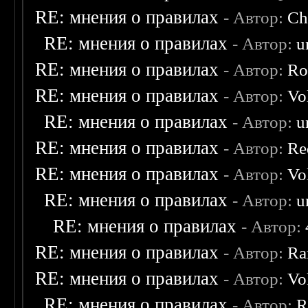
RE: мнения о правилах
- Автор:
Ch
RE: мнения о правилах
- Автор:
u
RE: мнения о правилах
- Автор:
Ro
RE: мнения о правилах
- Автор:
Vo
RE: мнения о правилах
- Автор:
u
RE: мнения о правилах
- Автор:
Re
RE: мнения о правилах
- Автор:
Vo
RE: мнения о правилах
- Автор:
u
RE: мнения о правилах
- Автор:
RE: мнения о правилах
- Автор:
Ra
RE: мнения о правилах
- Автор:
Vo
RE: мнения о правилах
- Автор:
R