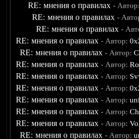
RE: мнения о правилах
- Автор
RE: мнения о правилах
- Авто
RE: мнения о правилах
- Ав
RE: мнения о правилах
- Автор:
0х
RE: мнения о правилах
- Автор:
C
RE: мнения о правилах
- Автор:
Ro
RE: мнения о правилах
- Автор:
Sv
RE: мнения о правилах
- Автор:
0х
RE: мнения о правилах
- Автор:
un
RE: мнения о правилах
- Автор:
Ch
RE: мнения о правилах
- Автор:
Vo
RE: мнения о правилах
- Автор:
u