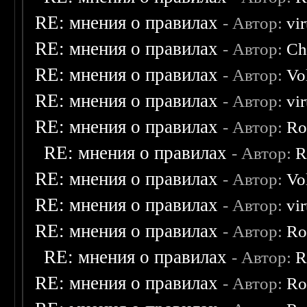
RE: мнения о правилах
- Автор:
vi
RE: мнения о правилах
- Автор:
Ch
RE: мнения о правилах
- Автор:
Vo
RE: мнения о правилах
- Автор:
vi
RE: мнения о правилах
- Автор:
Ro
RE: мнения о правилах
- Автор:
R
RE: мнения о правилах
- Автор:
Vo
RE: мнения о правилах
- Автор:
vi
RE: мнения о правилах
- Автор:
Ro
RE: мнения о правилах
- Автор:
R
RE: мнения о правилах
- Автор:
Ro