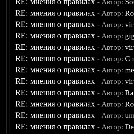
RE: мнения о правилах
- Автор:
So
RE: мнения о правилах
- Автор:
Ro
RE: мнения о правилах
- Автор:
vi
RE: мнения о правилах
- Автор:
gi
RE: мнения о правилах
- Автор:
vi
RE: мнения о правилах
- Автор:
Ch
RE: мнения о правилах
- Автор:
me
RE: мнения о правилах
- Автор:
vi
RE: мнения о правилах
- Автор:
Ra
RE: мнения о правилах
- Автор:
Ro
RE: мнения о правилах
- Автор:
um
RE: мнения о правилах
- Автор:
De