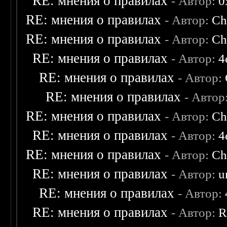
RE: мнения о правилах
- Автор:
0
RE: мнения о правилах
- Автор:
Ch
RE: мнения о правилах
- Автор:
Ch
RE: мнения о правилах
- Автор:
4
RE: мнения о правилах
- Автор:
RE: мнения о правилах
- Автор
RE: мнения о правилах
- Автор:
Ch
RE: мнения о правилах
- Автор:
4
RE: мнения о правилах
- Автор:
Ch
RE: мнения о правилах
- Автор:
u
RE: мнения о правилах
- Автор:
RE: мнения о правилах
- Автор:
R