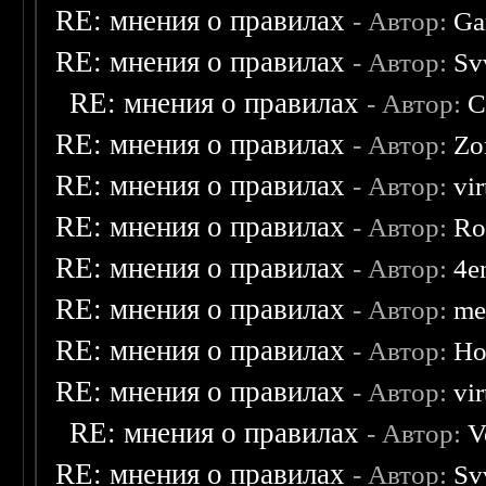
RE: мнения о правилах
- Автор:
Ga
RE: мнения о правилах
- Автор:
Sv
RE: мнения о правилах
- Автор:
C
RE: мнения о правилах
- Автор:
Zo
RE: мнения о правилах
- Автор:
vi
RE: мнения о правилах
- Автор:
Ro
RE: мнения о правилах
- Автор:
4e
RE: мнения о правилах
- Автор:
me
RE: мнения о правилах
- Автор:
Ho
RE: мнения о правилах
- Автор:
vi
RE: мнения о правилах
- Автор:
V
RE: мнения о правилах
- Автор:
Sv