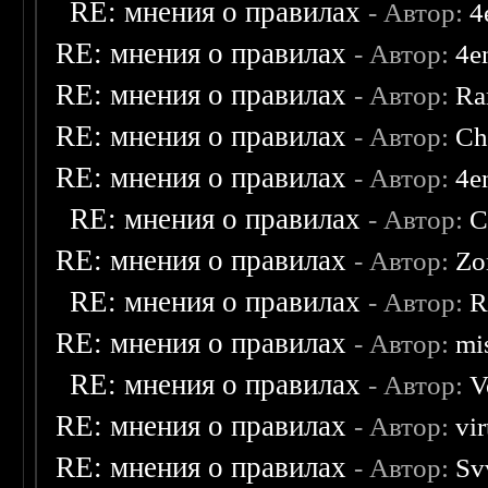
RE: мнения о правилах
- Автор:
4
RE: мнения о правилах
- Автор:
4e
RE: мнения о правилах
- Автор:
Ra
RE: мнения о правилах
- Автор:
Ch
RE: мнения о правилах
- Автор:
4e
RE: мнения о правилах
- Автор:
C
RE: мнения о правилах
- Автор:
Zo
RE: мнения о правилах
- Автор:
R
RE: мнения о правилах
- Автор:
mis
RE: мнения о правилах
- Автор:
V
RE: мнения о правилах
- Автор:
vi
RE: мнения о правилах
- Автор:
Sv