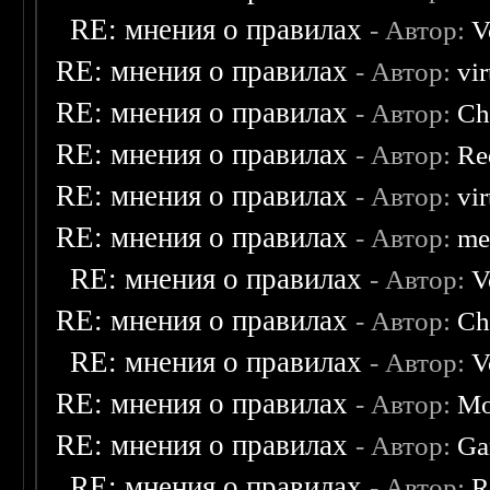
RE: мнения о правилах
- Автор:
V
RE: мнения о правилах
- Автор:
vi
RE: мнения о правилах
- Автор:
Ch
RE: мнения о правилах
- Автор:
Re
RE: мнения о правилах
- Автор:
vi
RE: мнения о правилах
- Автор:
me
RE: мнения о правилах
- Автор:
V
RE: мнения о правилах
- Автор:
Ch
RE: мнения о правилах
- Автор:
V
RE: мнения о правилах
- Автор:
Mo
RE: мнения о правилах
- Автор:
Ga
RE: мнения о правилах
- Автор:
R