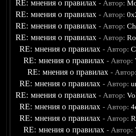
RE: мнения о правилах
- Автор:
Mo
RE: мнения о правилах
- Автор:
0х
RE: мнения о правилах
- Автор:
Ch
RE: мнения о правилах
- Автор:
Ro
RE: мнения о правилах
- Автор:
C
RE: мнения о правилах
- Автор:
RE: мнения о правилах
- Автор
RE: мнения о правилах
- Автор:
u
RE: мнения о правилах
- Автор:
Vo
RE: мнения о правилах
- Автор:
4
RE: мнения о правилах
- Автор:
R
RE: мнения о правилах
- Автор: