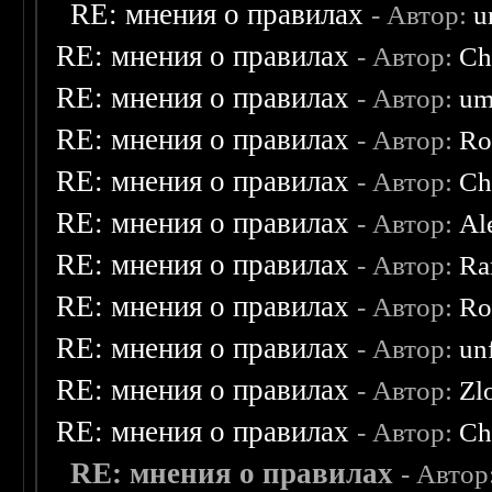
RE: мнения о правилах
- Автор:
u
RE: мнения о правилах
- Автор:
Ch
RE: мнения о правилах
- Автор:
um
RE: мнения о правилах
- Автор:
Ro
RE: мнения о правилах
- Автор:
Ch
RE: мнения о правилах
- Автор:
Al
RE: мнения о правилах
- Автор:
Ra
RE: мнения о правилах
- Автор:
Ro
RE: мнения о правилах
- Автор:
un
RE: мнения о правилах
- Автор:
Zl
RE: мнения о правилах
- Автор:
Ch
RE: мнения о правилах
- Автор