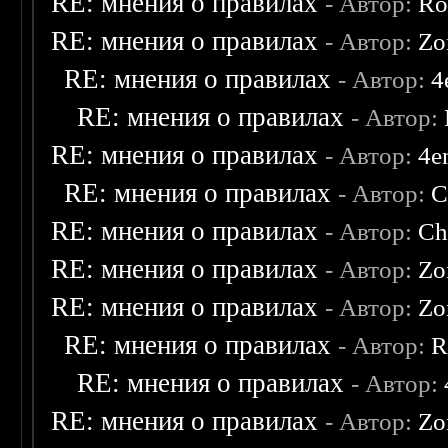
RE: мнения о правилах
- Автор:
Ro
RE: мнения о правилах
- Автор:
Zo
RE: мнения о правилах
- Автор:
4
RE: мнения о правилах
- Автор:
RE: мнения о правилах
- Автор:
4e
RE: мнения о правилах
- Автор:
C
RE: мнения о правилах
- Автор:
Ch
RE: мнения о правилах
- Автор:
Zo
RE: мнения о правилах
- Автор:
Zo
RE: мнения о правилах
- Автор:
R
RE: мнения о правилах
- Автор:
RE: мнения о правилах
- Автор:
Zo