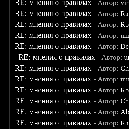
RE: мнения о правилах
- Автор:
vi
RE: мнения о правилах
- Автор:
Ra
RE: мнения о правилах
- Автор:
Ro
RE: мнения о правилах
- Автор:
um
RE: мнения о правилах
- Автор:
De
RE: мнения о правилах
- Автор:
u
RE: мнения о правилах
- Автор:
Ch
RE: мнения о правилах
- Автор:
um
RE: мнения о правилах
- Автор:
Ro
RE: мнения о правилах
- Автор:
Ch
RE: мнения о правилах
- Автор:
Al
RE: мнения о правилах
- Автор:
Ra