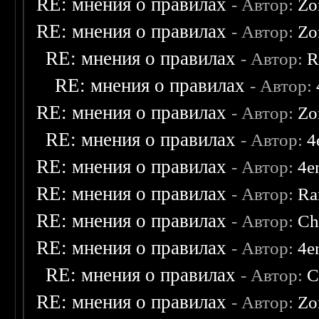
RE: мнения о правилах
- Автор:
Zo
RE: мнения о правилах
- Автор:
Zo
RE: мнения о правилах
- Автор:
R
RE: мнения о правилах
- Автор:
RE: мнения о правилах
- Автор:
Zo
RE: мнения о правилах
- Автор:
4
RE: мнения о правилах
- Автор:
4e
RE: мнения о правилах
- Автор:
Ra
RE: мнения о правилах
- Автор:
Ch
RE: мнения о правилах
- Автор:
4e
RE: мнения о правилах
- Автор:
C
RE: мнения о правилах
- Автор:
Zo