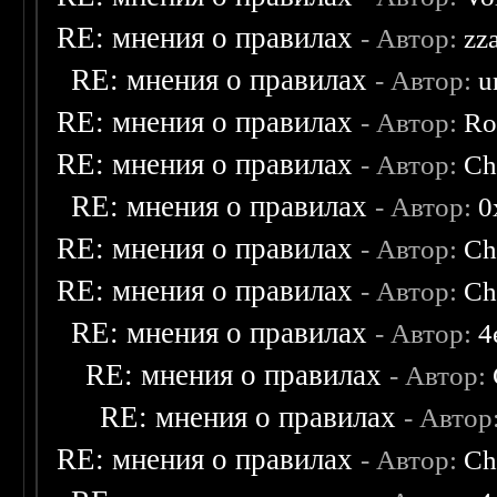
RE: мнения о правилах
- Автор:
zz
RE: мнения о правилах
- Автор:
u
RE: мнения о правилах
- Автор:
Ro
RE: мнения о правилах
- Автор:
Ch
RE: мнения о правилах
- Автор:
0
RE: мнения о правилах
- Автор:
Ch
RE: мнения о правилах
- Автор:
Ch
RE: мнения о правилах
- Автор:
4
RE: мнения о правилах
- Автор:
RE: мнения о правилах
- Автор
RE: мнения о правилах
- Автор:
Ch