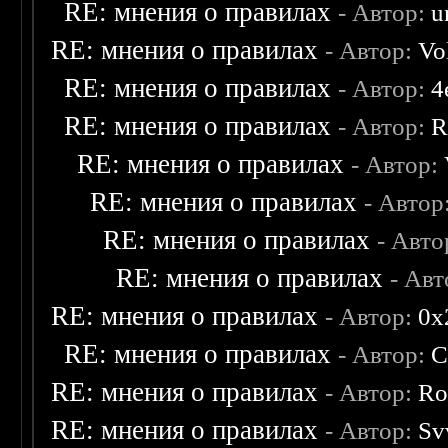
RE: мнения о правилах
- Автор:
u
RE: мнения о правилах
- Автор:
Vo
RE: мнения о правилах
- Автор:
4
RE: мнения о правилах
- Автор:
R
RE: мнения о правилах
- Автор:
RE: мнения о правилах
- Автор
RE: мнения о правилах
- Авто
RE: мнения о правилах
- Ав
RE: мнения о правилах
- Автор:
0х
RE: мнения о правилах
- Автор:
C
RE: мнения о правилах
- Автор:
Ro
RE: мнения о правилах
- Автор:
Sv