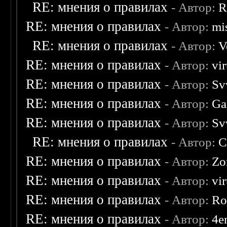
RE: мнения о правилах
- Автор:
R
RE: мнения о правилах
- Автор:
mis
RE: мнения о правилах
- Автор:
V
RE: мнения о правилах
- Автор:
vi
RE: мнения о правилах
- Автор:
Sv
RE: мнения о правилах
- Автор:
Ga
RE: мнения о правилах
- Автор:
Sv
RE: мнения о правилах
- Автор:
C
RE: мнения о правилах
- Автор:
Zo
RE: мнения о правилах
- Автор:
vi
RE: мнения о правилах
- Автор:
Ro
RE: мнения о правилах
- Автор:
4e