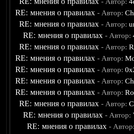
RE: мнения о правилах
- Автор:
4
RE: мнения о правилах
- Автор:
Ch
RE: мнения о правилах
- Автор:
u
RE: мнения о правилах
- Автор:
RE: мнения о правилах
- Автор:
R
RE: мнения о правилах
- Автор:
Mo
RE: мнения о правилах
- Автор:
0х
RE: мнения о правилах
- Автор:
Ch
RE: мнения о правилах
- Автор:
Ro
RE: мнения о правилах
- Автор:
C
RE: мнения о правилах
- Автор:
RE: мнения о правилах
- Автор