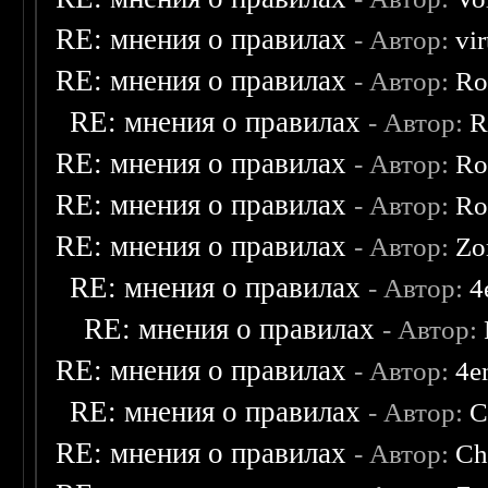
RE: мнения о правилах
- Автор:
vi
RE: мнения о правилах
- Автор:
Ro
RE: мнения о правилах
- Автор:
R
RE: мнения о правилах
- Автор:
Ro
RE: мнения о правилах
- Автор:
Ro
RE: мнения о правилах
- Автор:
Zo
RE: мнения о правилах
- Автор:
4
RE: мнения о правилах
- Автор:
RE: мнения о правилах
- Автор:
4e
RE: мнения о правилах
- Автор:
C
RE: мнения о правилах
- Автор:
Ch