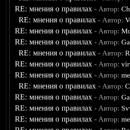
RE: мнения о правилах
- Автор:
Ch
RE: мнения о правилах
- Автор:
V
RE: мнения о правилах
- Автор:
Mo
RE: мнения о правилах
- Автор:
Ga
RE: мнения о правилах
- Автор:
R
RE: мнения о правилах
- Автор:
vi
RE: мнения о правилах
- Автор:
me
RE: мнения о правилах
- Автор:
C
RE: мнения о правилах
- Автор:
Ga
RE: мнения о правилах
- Автор:
Sv
RE: мнения о правилах
- Автор:
me