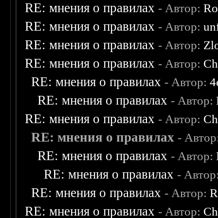
RE: мнения о правилах
- Автор:
Ro
RE: мнения о правилах
- Автор:
un
RE: мнения о правилах
- Автор:
Zl
RE: мнения о правилах
- Автор:
Ch
RE: мнения о правилах
- Автор:
4
RE: мнения о правилах
- Автор:
RE: мнения о правилах
- Автор:
Ch
RE: мнения о правилах
- Автор
RE: мнения о правилах
- Автор:
RE: мнения о правилах
- Автор
RE: мнения о правилах
- Автор:
R
RE: мнения о правилах
- Автор:
Ch