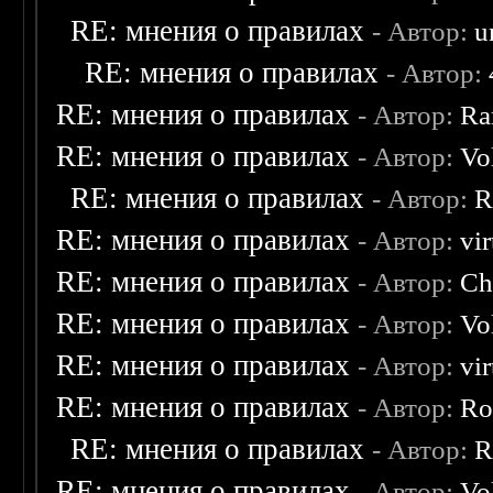
RE: мнения о правилах
- Автор:
u
RE: мнения о правилах
- Автор:
RE: мнения о правилах
- Автор:
Ra
RE: мнения о правилах
- Автор:
Vo
RE: мнения о правилах
- Автор:
R
RE: мнения о правилах
- Автор:
vi
RE: мнения о правилах
- Автор:
Ch
RE: мнения о правилах
- Автор:
Vo
RE: мнения о правилах
- Автор:
vi
RE: мнения о правилах
- Автор:
Ro
RE: мнения о правилах
- Автор:
R
RE: мнения о правилах
- Автор:
Vo