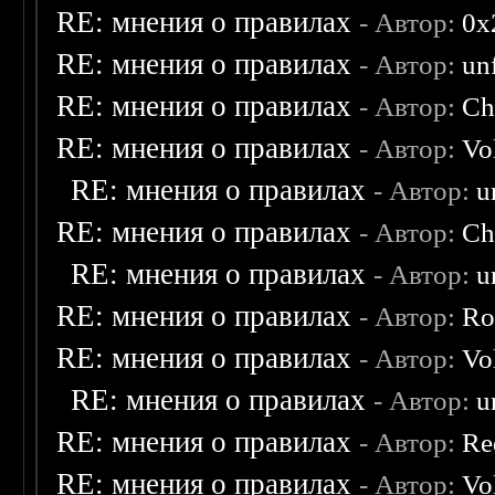
RE: мнения о правилах
- Автор:
0х
RE: мнения о правилах
- Автор:
un
RE: мнения о правилах
- Автор:
Ch
RE: мнения о правилах
- Автор:
Vo
RE: мнения о правилах
- Автор:
u
RE: мнения о правилах
- Автор:
Ch
RE: мнения о правилах
- Автор:
u
RE: мнения о правилах
- Автор:
Ro
RE: мнения о правилах
- Автор:
Vo
RE: мнения о правилах
- Автор:
u
RE: мнения о правилах
- Автор:
Re
RE: мнения о правилах
- Автор:
Vo