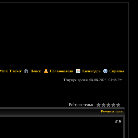
Metal Tracker
Поиск
Пользователи
Календарь
Справка
Текущее время:
08-08-2026, 04:48 PM
Рейтинг темы:
Режимы темы
#19