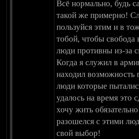
Всё нормально, будь с
такой же примерно! Сл
пользуйся этим и в то
тобой, чтобы свобода 
люди противны из-за с
Когда я служил в арми
находил возможность 
люди которые пытались
удалось на время это с
хочу жить обязательн
разошелся с этими лю
свой выбор!