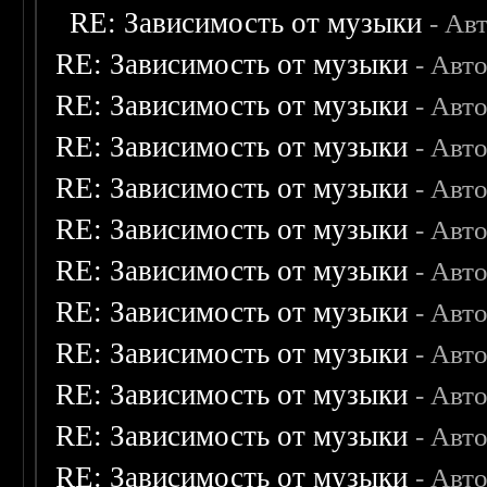
RE: Зависимость от музыки
- Ав
RE: Зависимость от музыки
- Авт
RE: Зависимость от музыки
- Авт
RE: Зависимость от музыки
- Авт
RE: Зависимость от музыки
- Авт
RE: Зависимость от музыки
- Авт
RE: Зависимость от музыки
- Авт
RE: Зависимость от музыки
- Авт
RE: Зависимость от музыки
- Авт
RE: Зависимость от музыки
- Авт
RE: Зависимость от музыки
- Авт
RE: Зависимость от музыки
- Авт