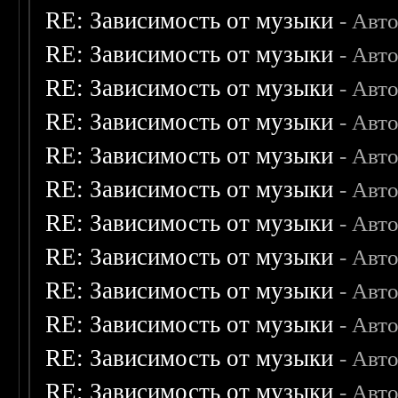
RE: Зависимость от музыки
- Авт
RE: Зависимость от музыки
- Авт
RE: Зависимость от музыки
- Авт
RE: Зависимость от музыки
- Авт
RE: Зависимость от музыки
- Авт
RE: Зависимость от музыки
- Авт
RE: Зависимость от музыки
- Авт
RE: Зависимость от музыки
- Авт
RE: Зависимость от музыки
- Авт
RE: Зависимость от музыки
- Авт
RE: Зависимость от музыки
- Авт
RE: Зависимость от музыки
- Авт