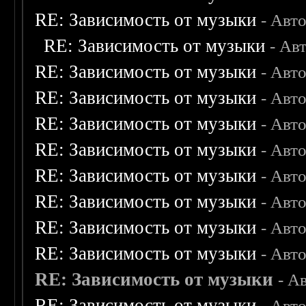
RE: Зависимость от музыки
- Авт
RE: Зависимость от музыки
- Ав
RE: Зависимость от музыки
- Авт
RE: Зависимость от музыки
- Авт
RE: Зависимость от музыки
- Авт
RE: Зависимость от музыки
- Авт
RE: Зависимость от музыки
- Авт
RE: Зависимость от музыки
- Авт
RE: Зависимость от музыки
- Авт
RE: Зависимость от музыки
- Авт
RE: Зависимость от музыки
- А
RE: Зависимость от музыки
- Авт