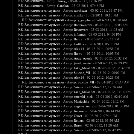
RE: Зависимость
- Автор:
Jhony_
- 05-02-2011, 07:16 PM
RE: Зависимость
- Автор:
Ganelon
- 05-02-2011, 07:46 PM
RE: Зависимость от музыки
- Автор:
sanchezer
- 05-02-2011, 09:47 PM
RE: Зависимость от музыки
- Автор:
misfits
- 05-02-2011, 10:13 PM
RE: Зависимость от музыки
- Автор:
gigacyber
- 05-03-2011, 09:28 AM
RE: Зависимость от музыки
- Автор:
RottenZombi
- 05-03-2011, 09:03 AM
RE: Зависимость от музыки
- Автор:
Ravnsvart
- 05-03-2011, 11:08 AM
RE: Зависимость от музыки
- Автор:
inflames
- 05-03-2011, 04:30 PM
RE: Зависимость от музыки
- Автор:
Jhony_
- 05-03-2011, 05:18 PM
RE: Зависимость от музыки
- Автор:
Gottlos
- 05-03-2011, 05:36 PM
RE: Зависимость от музыки
- Автор:
Alex14
- 05-03-2011, 09:58 PM
RE: Зависимость от музыки
- Автор:
Jhony_
- 05-03-2011, 10:05 PM
RE: Зависимость от музыки
- Автор:
Apag_ozersk
- 02-03-2012, 06:32 PM
RE: Зависимость от музыки
- Автор:
jared_wanted
- 02-03-2012, 07:29 PM
RE: Зависимость от музыки
- Автор:
Like_Metal999
- 02-03-2012, 08:32 PM
RE: Зависимость от музыки
- Автор:
Suicide_Vll
- 02-03-2012, 09:00 PM
RE: Зависимость от музыки
- Автор:
Alex14
- 02-03-2012, 10:21 PM
RE: Зависимость от музыки
- Автор:
Suicide_Vll
- 02-04-2012, 01:14 AM
RE: Зависимость от музыки
- Автор:
Satansoft
- 02-04-2012, 12:26 AM
RE: Зависимость от музыки
- Автор:
Like_Metal999
- 02-04-2012, 01:14 AM
RE: Зависимость от музыки
- Автор:
emerald_dick
- 02-04-2012, 02:10 AM
RE: Зависимость от музыки
- Автор:
Maniachka
- 02-04-2012, 01:12 PM
RE: Зависимость от музыки
- Автор:
angelus_morti
- 02-04-2012, 01:56 PM
RE: Зависимость от музыки
- Автор:
Kerrion
- 02-04-2012, 04:44 PM
RE: Зависимость от музыки
- Автор:
Gxost
- 02-06-2012, 07:14 PM
RE: Зависимость от музыки
- Автор:
Rollers
- 02-08-2012, 06:56 AM
RE: Зависимость от музыки
- Автор:
Витек
- 02-09-2012, 11:26 AM
RE: Зависимость от музыки
- Автор:
Satansoft
- 02-09-2012, 02:47 PM