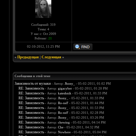
Сообщений: 319
Темы: 4
У нас с: Oct 2009
Рейтинг:
21
02-10-2012, 11:25 PM
«
Предыдущая
|
Следующая
»
Сообщения в этой теме
Зависимость от музыки
- Автор:
Jhony_
- 05-02-2011, 01:02 PM
RE: Зависимость
- Автор:
gigacyber
- 05-02-2011, 01:20 PM
RE: Зависимость
- Автор:
kateshnik
- 05-02-2011, 01:33 PM
RE: Зависимость
- Автор:
Jhony_
- 05-02-2011, 01:33 PM
RE: Зависимость
- Автор:
Ro-neF
- 05-02-2011, 01:44 PM
RE: Зависимость
- Автор:
Jhony_
- 05-02-2011, 01:53 PM
RE: Зависимость
- Автор:
Ro-neF
- 05-02-2011, 02:28 PM
RE: Зависимость
- Автор:
Jhony_
- 05-02-2011, 03:26 PM
RE: Зависимость
- Автор:
chewing
- 05-02-2011, 04:14 PM
RE: Зависимость
- Автор:
Che
- 05-02-2011, 04:32 PM
RE: Зависимость
- Автор:
Nowhere
- 05-02-2011, 05:04 PM