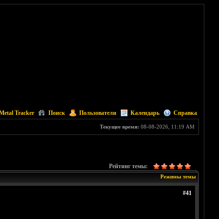
Metal Tracker
Поиск
Пользователи
Календарь
Справка
Текущее время:
08-08-2026, 11:19 AM
Рейтинг темы:
Режимы темы
#41