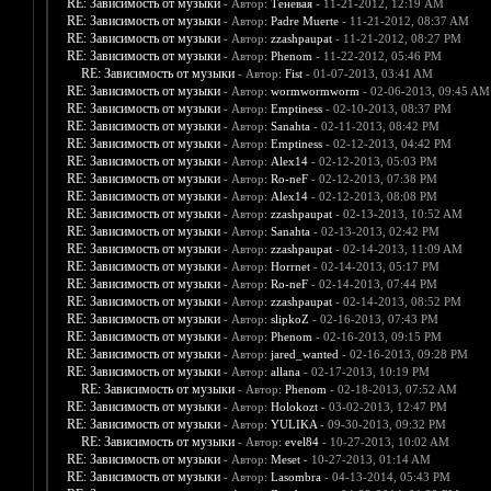
RE: Зависимость от музыки
- Автор:
Теневая
- 11-21-2012, 12:19 AM
RE: Зависимость от музыки
- Автор:
Padre Muerte
- 11-21-2012, 08:37 AM
RE: Зависимость от музыки
- Автор:
zzashpaupat
- 11-21-2012, 08:27 PM
RE: Зависимость от музыки
- Автор:
Phenom
- 11-22-2012, 05:46 PM
RE: Зависимость от музыки
- Автор:
Fist
- 01-07-2013, 03:41 AM
RE: Зависимость от музыки
- Автор:
wormwormworm
- 02-06-2013, 09:45 AM
RE: Зависимость от музыки
- Автор:
Emptiness
- 02-10-2013, 08:37 PM
RE: Зависимость от музыки
- Автор:
Sanahta
- 02-11-2013, 08:42 PM
RE: Зависимость от музыки
- Автор:
Emptiness
- 02-12-2013, 04:42 PM
RE: Зависимость от музыки
- Автор:
Alex14
- 02-12-2013, 05:03 PM
RE: Зависимость от музыки
- Автор:
Ro-neF
- 02-12-2013, 07:38 PM
RE: Зависимость от музыки
- Автор:
Alex14
- 02-12-2013, 08:08 PM
RE: Зависимость от музыки
- Автор:
zzashpaupat
- 02-13-2013, 10:52 AM
RE: Зависимость от музыки
- Автор:
Sanahta
- 02-13-2013, 02:42 PM
RE: Зависимость от музыки
- Автор:
zzashpaupat
- 02-14-2013, 11:09 AM
RE: Зависимость от музыки
- Автор:
Horrnet
- 02-14-2013, 05:17 PM
RE: Зависимость от музыки
- Автор:
Ro-neF
- 02-14-2013, 07:44 PM
RE: Зависимость от музыки
- Автор:
zzashpaupat
- 02-14-2013, 08:52 PM
RE: Зависимость от музыки
- Автор:
slipkoZ
- 02-16-2013, 07:43 PM
RE: Зависимость от музыки
- Автор:
Phenom
- 02-16-2013, 09:15 PM
RE: Зависимость от музыки
- Автор:
jared_wanted
- 02-16-2013, 09:28 PM
RE: Зависимость от музыки
- Автор:
allana
- 02-17-2013, 10:19 PM
RE: Зависимость от музыки
- Автор:
Phenom
- 02-18-2013, 07:52 AM
RE: Зависимость от музыки
- Автор:
Holokozt
- 03-02-2013, 12:47 PM
RE: Зависимость от музыки
- Автор:
YULIKA
- 09-30-2013, 09:32 PM
RE: Зависимость от музыки
- Автор:
evel84
- 10-27-2013, 10:02 AM
RE: Зависимость от музыки
- Автор:
Meset
- 10-27-2013, 01:14 AM
RE: Зависимость от музыки
- Автор:
Lasombra
- 04-13-2014, 05:43 PM