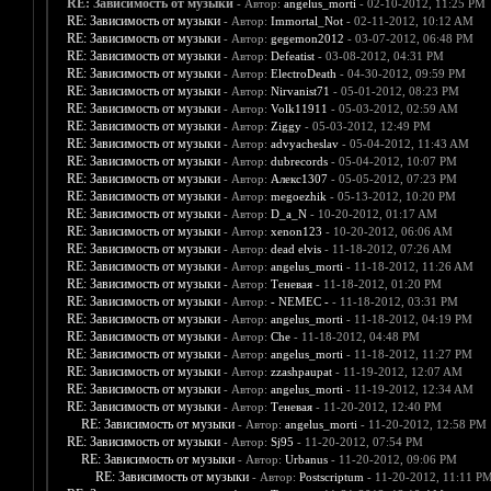
RE: Зависимость от музыки
- Автор:
angelus_morti
- 02-10-2012, 11:25 PM
RE: Зависимость от музыки
- Автор:
Immortal_Not
- 02-11-2012, 10:12 AM
RE: Зависимость от музыки
- Автор:
gegemon2012
- 03-07-2012, 06:48 PM
RE: Зависимость от музыки
- Автор:
Defeatist
- 03-08-2012, 04:31 PM
RE: Зависимость от музыки
- Автор:
ElectroDeath
- 04-30-2012, 09:59 PM
RE: Зависимость от музыки
- Автор:
Nirvanist71
- 05-01-2012, 08:23 PM
RE: Зависимость от музыки
- Автор:
Volk11911
- 05-03-2012, 02:59 AM
RE: Зависимость от музыки
- Автор:
Ziggy
- 05-03-2012, 12:49 PM
RE: Зависимость от музыки
- Автор:
advyacheslav
- 05-04-2012, 11:43 AM
RE: Зависимость от музыки
- Автор:
dubrecords
- 05-04-2012, 10:07 PM
RE: Зависимость от музыки
- Автор:
Алекс1307
- 05-05-2012, 07:23 PM
RE: Зависимость от музыки
- Автор:
megoezhik
- 05-13-2012, 10:20 PM
RE: Зависимость от музыки
- Автор:
D_a_N
- 10-20-2012, 01:17 AM
RE: Зависимость от музыки
- Автор:
xenon123
- 10-20-2012, 06:06 AM
RE: Зависимость от музыки
- Автор:
dead elvis
- 11-18-2012, 07:26 AM
RE: Зависимость от музыки
- Автор:
angelus_morti
- 11-18-2012, 11:26 AM
RE: Зависимость от музыки
- Автор:
Теневая
- 11-18-2012, 01:20 PM
RE: Зависимость от музыки
- Автор:
- NEMEC -
- 11-18-2012, 03:31 PM
RE: Зависимость от музыки
- Автор:
angelus_morti
- 11-18-2012, 04:19 PM
RE: Зависимость от музыки
- Автор:
Che
- 11-18-2012, 04:48 PM
RE: Зависимость от музыки
- Автор:
angelus_morti
- 11-18-2012, 11:27 PM
RE: Зависимость от музыки
- Автор:
zzashpaupat
- 11-19-2012, 12:07 AM
RE: Зависимость от музыки
- Автор:
angelus_morti
- 11-19-2012, 12:34 AM
RE: Зависимость от музыки
- Автор:
Теневая
- 11-20-2012, 12:40 PM
RE: Зависимость от музыки
- Автор:
angelus_morti
- 11-20-2012, 12:58 PM
RE: Зависимость от музыки
- Автор:
Sj95
- 11-20-2012, 07:54 PM
RE: Зависимость от музыки
- Автор:
Urbanus
- 11-20-2012, 09:06 PM
RE: Зависимость от музыки
- Автор:
Postscriptum
- 11-20-2012, 11:11 P