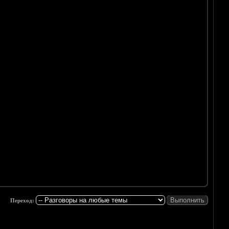
Переход: