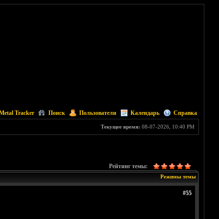
Metal Tracker
Поиск
Пользователи
Календарь
Справка
Текущее время:
08-07-2026, 10:40 PM
Рейтинг темы:
Режимы темы
#55