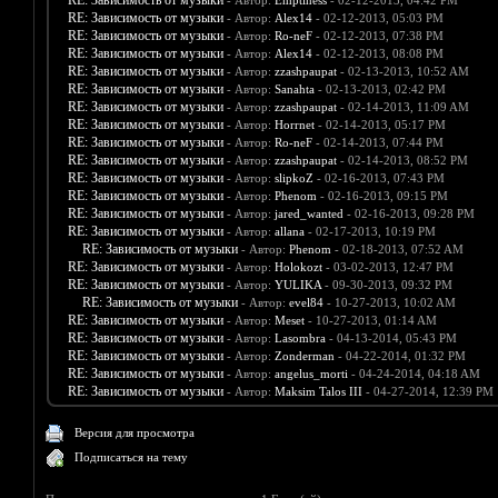
RE: Зависимость от музыки
- Автор:
Emptiness
- 02-12-2013, 04:42 PM
RE: Зависимость от музыки
- Автор:
Alex14
- 02-12-2013, 05:03 PM
RE: Зависимость от музыки
- Автор:
Ro-neF
- 02-12-2013, 07:38 PM
RE: Зависимость от музыки
- Автор:
Alex14
- 02-12-2013, 08:08 PM
RE: Зависимость от музыки
- Автор:
zzashpaupat
- 02-13-2013, 10:52 AM
RE: Зависимость от музыки
- Автор:
Sanahta
- 02-13-2013, 02:42 PM
RE: Зависимость от музыки
- Автор:
zzashpaupat
- 02-14-2013, 11:09 AM
RE: Зависимость от музыки
- Автор:
Horrnet
- 02-14-2013, 05:17 PM
RE: Зависимость от музыки
- Автор:
Ro-neF
- 02-14-2013, 07:44 PM
RE: Зависимость от музыки
- Автор:
zzashpaupat
- 02-14-2013, 08:52 PM
RE: Зависимость от музыки
- Автор:
slipkoZ
- 02-16-2013, 07:43 PM
RE: Зависимость от музыки
- Автор:
Phenom
- 02-16-2013, 09:15 PM
RE: Зависимость от музыки
- Автор:
jared_wanted
- 02-16-2013, 09:28 PM
RE: Зависимость от музыки
- Автор:
allana
- 02-17-2013, 10:19 PM
RE: Зависимость от музыки
- Автор:
Phenom
- 02-18-2013, 07:52 AM
RE: Зависимость от музыки
- Автор:
Holokozt
- 03-02-2013, 12:47 PM
RE: Зависимость от музыки
- Автор:
YULIKA
- 09-30-2013, 09:32 PM
RE: Зависимость от музыки
- Автор:
evel84
- 10-27-2013, 10:02 AM
RE: Зависимость от музыки
- Автор:
Meset
- 10-27-2013, 01:14 AM
RE: Зависимость от музыки
- Автор:
Lasombra
- 04-13-2014, 05:43 PM
RE: Зависимость от музыки
- Автор:
Zonderman
- 04-22-2014, 01:32 PM
RE: Зависимость от музыки
- Автор:
angelus_morti
- 04-24-2014, 04:18 AM
RE: Зависимость от музыки
- Автор:
Maksim Talos III
- 04-27-2014, 12:39 PM
Версия для просмотра
Подписаться на тему