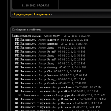
11-18-2012, 07:26 AM
«
Предыдущая
|
Следующая
»
Сообщения в этой теме
Зависимость от музыки
- Автор:
Jhony_
- 05-02-2011, 01:02 PM
RE: Зависимость
- Автор:
gigacyber
- 05-02-2011, 01:20 PM
RE: Зависимость
- Автор:
kateshnik
- 05-02-2011, 01:33 PM
RE: Зависимость
- Автор:
Jhony_
- 05-02-2011, 01:33 PM
RE: Зависимость
- Автор:
Ro-neF
- 05-02-2011, 01:44 PM
RE: Зависимость
- Автор:
Jhony_
- 05-02-2011, 01:53 PM
RE: Зависимость
- Автор:
Ro-neF
- 05-02-2011, 02:28 PM
RE: Зависимость
- Автор:
Jhony_
- 05-02-2011, 03:26 PM
RE: Зависимость
- Автор:
chewing
- 05-02-2011, 04:14 PM
RE: Зависимость
- Автор:
Che
- 05-02-2011, 04:32 PM
RE: Зависимость
- Автор:
Nowhere
- 05-02-2011, 05:04 PM
RE: Зависимость
- Автор:
Jhony_
- 05-02-2011, 07:16 PM
RE: Зависимость
- Автор:
Ganelon
- 05-02-2011, 07:46 PM
RE: Зависимость от музыки
- Автор:
sanchezer
- 05-02-2011, 09:47 PM
RE: Зависимость от музыки
- Автор:
misfits
- 05-02-2011, 10:13 PM
RE: Зависимость от музыки
- Автор:
gigacyber
- 05-03-2011, 09:28 AM
RE: Зависимость от музыки
- Автор:
RottenZombi
- 05-03-2011, 09:03 AM
RE: Зависимость от музыки
- Автор:
Ravnsvart
- 05-03-2011, 11:08 AM
RE: Зависимость от музыки
- Автор:
inflames
- 05-03-2011, 04:30 PM