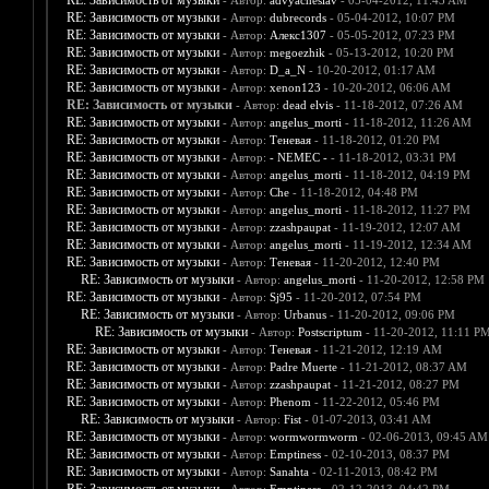
RE: Зависимость от музыки
- Автор:
advyacheslav
- 05-04-2012, 11:43 AM
RE: Зависимость от музыки
- Автор:
dubrecords
- 05-04-2012, 10:07 PM
RE: Зависимость от музыки
- Автор:
Алекс1307
- 05-05-2012, 07:23 PM
RE: Зависимость от музыки
- Автор:
megoezhik
- 05-13-2012, 10:20 PM
RE: Зависимость от музыки
- Автор:
D_a_N
- 10-20-2012, 01:17 AM
RE: Зависимость от музыки
- Автор:
xenon123
- 10-20-2012, 06:06 AM
RE: Зависимость от музыки
- Автор:
dead elvis
- 11-18-2012, 07:26 AM
RE: Зависимость от музыки
- Автор:
angelus_morti
- 11-18-2012, 11:26 AM
RE: Зависимость от музыки
- Автор:
Теневая
- 11-18-2012, 01:20 PM
RE: Зависимость от музыки
- Автор:
- NEMEC -
- 11-18-2012, 03:31 PM
RE: Зависимость от музыки
- Автор:
angelus_morti
- 11-18-2012, 04:19 PM
RE: Зависимость от музыки
- Автор:
Che
- 11-18-2012, 04:48 PM
RE: Зависимость от музыки
- Автор:
angelus_morti
- 11-18-2012, 11:27 PM
RE: Зависимость от музыки
- Автор:
zzashpaupat
- 11-19-2012, 12:07 AM
RE: Зависимость от музыки
- Автор:
angelus_morti
- 11-19-2012, 12:34 AM
RE: Зависимость от музыки
- Автор:
Теневая
- 11-20-2012, 12:40 PM
RE: Зависимость от музыки
- Автор:
angelus_morti
- 11-20-2012, 12:58 PM
RE: Зависимость от музыки
- Автор:
Sj95
- 11-20-2012, 07:54 PM
RE: Зависимость от музыки
- Автор:
Urbanus
- 11-20-2012, 09:06 PM
RE: Зависимость от музыки
- Автор:
Postscriptum
- 11-20-2012, 11:11 P
RE: Зависимость от музыки
- Автор:
Теневая
- 11-21-2012, 12:19 AM
RE: Зависимость от музыки
- Автор:
Padre Muerte
- 11-21-2012, 08:37 AM
RE: Зависимость от музыки
- Автор:
zzashpaupat
- 11-21-2012, 08:27 PM
RE: Зависимость от музыки
- Автор:
Phenom
- 11-22-2012, 05:46 PM
RE: Зависимость от музыки
- Автор:
Fist
- 01-07-2013, 03:41 AM
RE: Зависимость от музыки
- Автор:
wormwormworm
- 02-06-2013, 09:45 AM
RE: Зависимость от музыки
- Автор:
Emptiness
- 02-10-2013, 08:37 PM
RE: Зависимость от музыки
- Автор:
Sanahta
- 02-11-2013, 08:42 PM