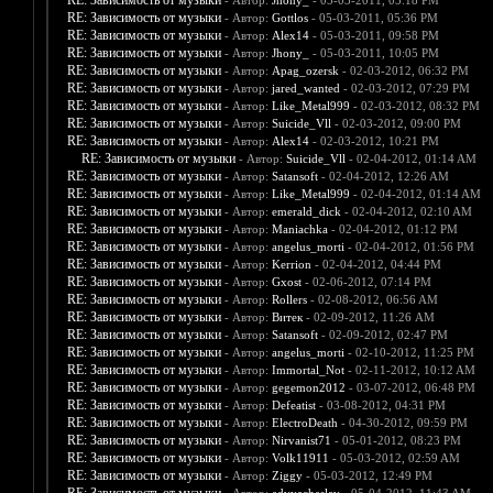
RE: Зависимость от музыки
- Автор:
Jhony_
- 05-03-2011, 05:18 PM
RE: Зависимость от музыки
- Автор:
Gottlos
- 05-03-2011, 05:36 PM
RE: Зависимость от музыки
- Автор:
Alex14
- 05-03-2011, 09:58 PM
RE: Зависимость от музыки
- Автор:
Jhony_
- 05-03-2011, 10:05 PM
RE: Зависимость от музыки
- Автор:
Apag_ozersk
- 02-03-2012, 06:32 PM
RE: Зависимость от музыки
- Автор:
jared_wanted
- 02-03-2012, 07:29 PM
RE: Зависимость от музыки
- Автор:
Like_Metal999
- 02-03-2012, 08:32 PM
RE: Зависимость от музыки
- Автор:
Suicide_Vll
- 02-03-2012, 09:00 PM
RE: Зависимость от музыки
- Автор:
Alex14
- 02-03-2012, 10:21 PM
RE: Зависимость от музыки
- Автор:
Suicide_Vll
- 02-04-2012, 01:14 AM
RE: Зависимость от музыки
- Автор:
Satansoft
- 02-04-2012, 12:26 AM
RE: Зависимость от музыки
- Автор:
Like_Metal999
- 02-04-2012, 01:14 AM
RE: Зависимость от музыки
- Автор:
emerald_dick
- 02-04-2012, 02:10 AM
RE: Зависимость от музыки
- Автор:
Maniachka
- 02-04-2012, 01:12 PM
RE: Зависимость от музыки
- Автор:
angelus_morti
- 02-04-2012, 01:56 PM
RE: Зависимость от музыки
- Автор:
Kerrion
- 02-04-2012, 04:44 PM
RE: Зависимость от музыки
- Автор:
Gxost
- 02-06-2012, 07:14 PM
RE: Зависимость от музыки
- Автор:
Rollers
- 02-08-2012, 06:56 AM
RE: Зависимость от музыки
- Автор:
Витек
- 02-09-2012, 11:26 AM
RE: Зависимость от музыки
- Автор:
Satansoft
- 02-09-2012, 02:47 PM
RE: Зависимость от музыки
- Автор:
angelus_morti
- 02-10-2012, 11:25 PM
RE: Зависимость от музыки
- Автор:
Immortal_Not
- 02-11-2012, 10:12 AM
RE: Зависимость от музыки
- Автор:
gegemon2012
- 03-07-2012, 06:48 PM
RE: Зависимость от музыки
- Автор:
Defeatist
- 03-08-2012, 04:31 PM
RE: Зависимость от музыки
- Автор:
ElectroDeath
- 04-30-2012, 09:59 PM
RE: Зависимость от музыки
- Автор:
Nirvanist71
- 05-01-2012, 08:23 PM
RE: Зависимость от музыки
- Автор:
Volk11911
- 05-03-2012, 02:59 AM
RE: Зависимость от музыки
- Автор:
Ziggy
- 05-03-2012, 12:49 PM