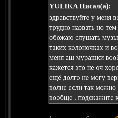
YULIKA Писал(а):
здравствуйте у меня в
трудно назвать но тем
обожаю слушать музык
таких колоночках и во
меня аш мурашки воо
кажется это не оч хор
ещё долго не могу вер
волне если так можно
вообще . подскажите к