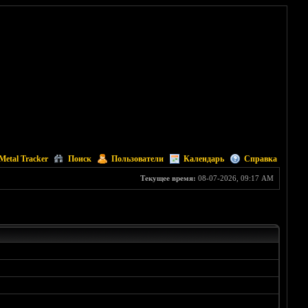
Metal Tracker
Поиск
Пользователи
Календарь
Справка
Текущее время:
08-07-2026, 09:17 AM