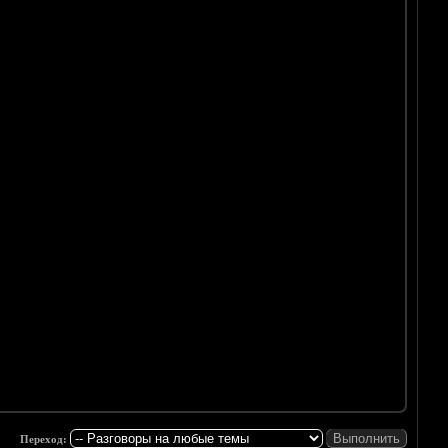
Переход: