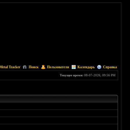
Metal Tracker
Поиск
Пользователи
Календарь
Справка
Текущее время:
08-07-2026, 09:56 PM