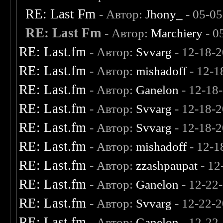
RE: Last Fm
- Автор:
Jhony_
- 05-05
RE: Last Fm
- Автор:
Marchiery
- 0
RE: Last.fm
- Автор:
Svvarg
- 12-18-
RE: Last.fm
- Автор:
mishadoff
- 12-1
RE: Last.fm
- Автор:
Ganelon
- 12-18
RE: Last.fm
- Автор:
Svvarg
- 12-18-
RE: Last.fm
- Автор:
Svvarg
- 12-18-
RE: Last.fm
- Автор:
mishadoff
- 12-1
RE: Last.fm
- Автор:
zzashpaupat
- 12
RE: Last.fm
- Автор:
Ganelon
- 12-22
RE: Last.fm
- Автор:
Svvarg
- 12-22-
RE: Last.fm
- Автор:
Ganelon
- 12-22