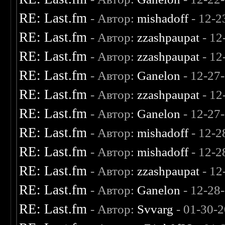
RE: Last.fm
- Автор:
mishadoff
- 12-2
RE: Last.fm
- Автор:
zzashpaupat
- 12
RE: Last.fm
- Автор:
zzashpaupat
- 12
RE: Last.fm
- Автор:
Ganelon
- 12-27
RE: Last.fm
- Автор:
zzashpaupat
- 12
RE: Last.fm
- Автор:
Ganelon
- 12-27
RE: Last.fm
- Автор:
mishadoff
- 12-2
RE: Last.fm
- Автор:
mishadoff
- 12-2
RE: Last.fm
- Автор:
zzashpaupat
- 12
RE: Last.fm
- Автор:
Ganelon
- 12-28
RE: Last.fm
- Автор:
Svvarg
- 01-30-