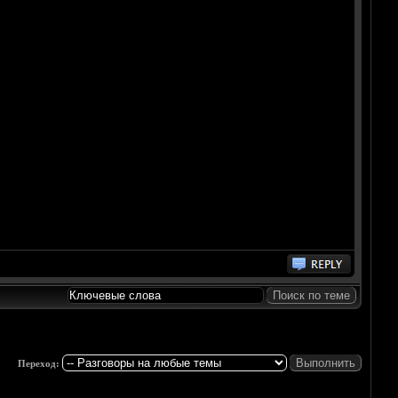
Переход: