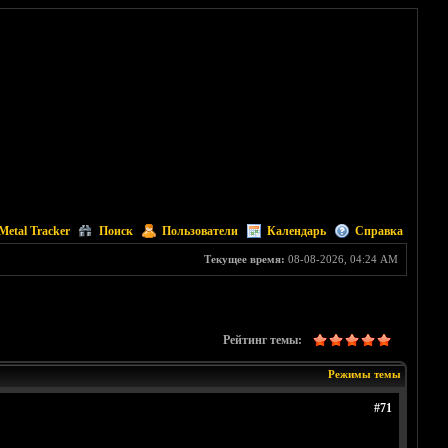
Metal Tracker
Поиск
Пользователи
Календарь
Справка
Текущее время:
08-08-2026, 04:24 AM
Рейтинг темы:
Режимы темы
#71