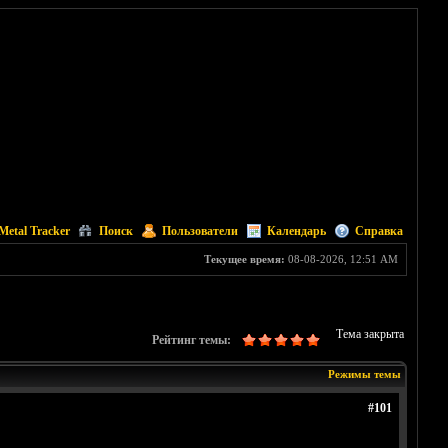
Metal Tracker
Поиск
Пользователи
Календарь
Справка
Текущее время:
08-08-2026, 12:51 AM
Тема закрыта
Рейтинг темы:
Режимы темы
#101