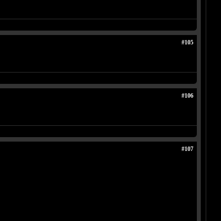
#105
#106
#107