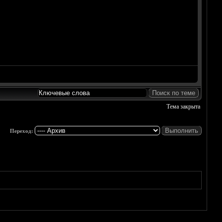
Тема закрыта
Переход: