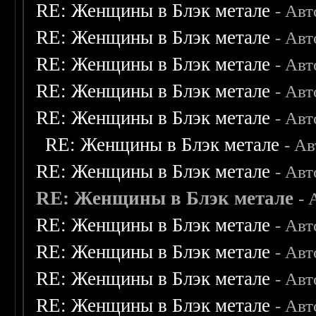
RE: Женщины в Блэк метале
- Ав
RE: Женщины в Блэк метале
- Ав
RE: Женщины в Блэк метале
- Ав
RE: Женщины в Блэк метале
- Ав
RE: Женщины в Блэк метале
- Ав
RE: Женщины в Блэк метале
- А
RE: Женщины в Блэк метале
- Ав
RE: Женщины в Блэк метале
- 
RE: Женщины в Блэк метале
- Ав
RE: Женщины в Блэк метале
- Ав
RE: Женщины в Блэк метале
- Ав
RE: Женщины в Блэк метале
- Ав