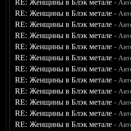
RE: Женщины в Блэк метале
- Ав
RE: Женщины в Блэк метале
- Ав
RE: Женщины в Блэк метале
- Ав
RE: Женщины в Блэк метале
- Ав
RE: Женщины в Блэк метале
- Ав
RE: Женщины в Блэк метале
- Ав
RE: Женщины в Блэк метале
- Ав
RE: Женщины в Блэк метале
- Ав
RE: Женщины в Блэк метале
- Ав
RE: Женщины в Блэк метале
- Ав
RE: Женщины в Блэк метале
- Ав
RE: Женщины в Блэк метале
- Ав