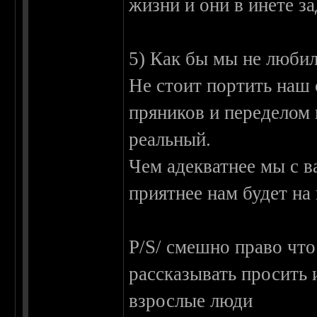
жизни и они в инете з
5) Как бы мы не любил
Не стоит портить наш
пряников и переделом 
реальный.
Чем адекватнее мы с в
приятнее нам будет на
P/S/ смешно право что
рассказывать просить 
взрослые люди