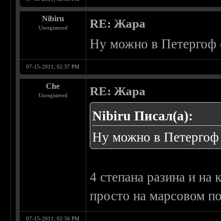
Nibiru
RE: Жара
Unregistered
Ну можно в Петергоф с
07-15-2011, 02:37 PM
Che
RE: Жара
Unregistered
Nibiru Писал(а):
Ну можно в Петергоф 
4 степана разина и на
просто на марсовом по
07-15-2011, 02:56 PM