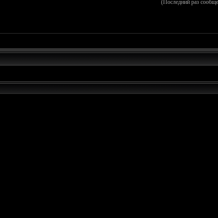
(Последний раз сообще