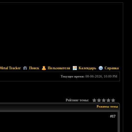
Metal Tracker
Поиск
Пользователи
Календарь
Справка
Текущее время:
08-06-2026, 10:09 PM
Рейтинг темы:
Режимы темы
#17