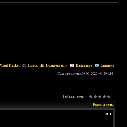
Metal Tracker
Поиск
Пользователи
Календарь
Справка
Текущее время:
08-08-2026, 08:40 AM
Рейтинг темы:
Режимы темы
#11