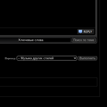
Переход: