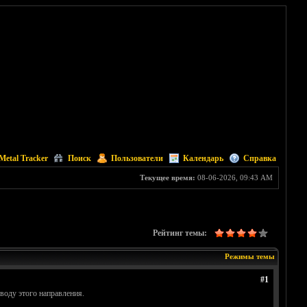
Metal Tracker
Поиск
Пользователи
Календарь
Справка
Текущее время:
08-06-2026, 09:43 AM
Рейтинг темы:
Режимы темы
#1
воду этого направления.