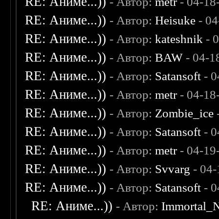
RE: Аниме...))
- Автор:
metr
- 04-18
RE: Аниме...))
- Автор:
Heisuke
- 04
RE: Аниме...))
- Автор:
kateshnik
- 
RE: Аниме...))
- Автор:
BAW
- 04-1
RE: Аниме...))
- Автор:
Satansoft
- 0
RE: Аниме...))
- Автор:
metr
- 04-18
RE: Аниме...))
- Автор:
Zombie_ice
RE: Аниме...))
- Автор:
Satansoft
- 0
RE: Аниме...))
- Автор:
metr
- 04-19
RE: Аниме...))
- Автор:
Svvarg
- 04-
RE: Аниме...))
- Автор:
Satansoft
- 0
RE: Аниме...))
- Автор:
Immortal_