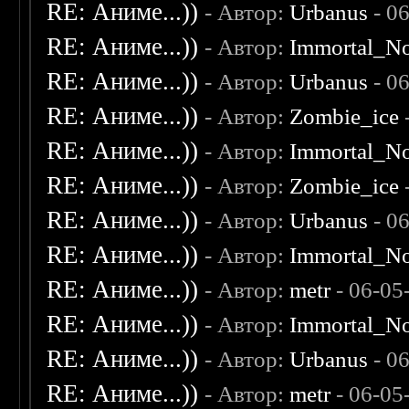
RE: Аниме...))
- Автор:
Urbanus
- 0
RE: Аниме...))
- Автор:
Immortal_N
RE: Аниме...))
- Автор:
Urbanus
- 0
RE: Аниме...))
- Автор:
Zombie_ice
RE: Аниме...))
- Автор:
Immortal_N
RE: Аниме...))
- Автор:
Zombie_ice
RE: Аниме...))
- Автор:
Urbanus
- 0
RE: Аниме...))
- Автор:
Immortal_N
RE: Аниме...))
- Автор:
metr
- 06-05
RE: Аниме...))
- Автор:
Immortal_N
RE: Аниме...))
- Автор:
Urbanus
- 0
RE: Аниме...))
- Автор:
metr
- 06-05