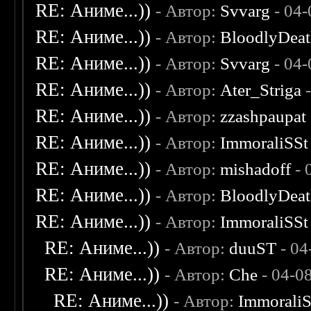
RE: Аниме...))
- Автор:
Svvarg
- 04-
RE: Аниме...))
- Автор:
BloodlyDea
RE: Аниме...))
- Автор:
Svvarg
- 04-
RE: Аниме...))
- Автор:
Ater_Striga
-
RE: Аниме...))
- Автор:
zzashpaupat
RE: Аниме...))
- Автор:
ImmoraliSSt
RE: Аниме...))
- Автор:
mishadoff
- 
RE: Аниме...))
- Автор:
BloodlyDea
RE: Аниме...))
- Автор:
ImmoraliSSt
RE: Аниме...))
- Автор:
duuST
- 04
RE: Аниме...))
- Автор:
Che
- 04-0
RE: Аниме...))
- Автор:
ImmoraliS