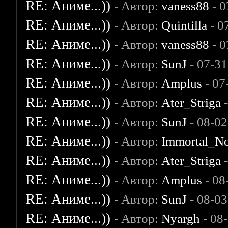
RE: Аниме...))
- Автор:
vaness88
- 0
RE: Аниме...))
- Автор:
Quintilla
- 0
RE: Аниме...))
- Автор:
vaness88
- 0
RE: Аниме...))
- Автор:
SunJ
- 07-3
RE: Аниме...))
- Автор:
Amplus
- 07
RE: Аниме...))
- Автор:
Ater_Striga
-
RE: Аниме...))
- Автор:
SunJ
- 08-0
RE: Аниме...))
- Автор:
Immortal_N
RE: Аниме...))
- Автор:
Ater_Striga
-
RE: Аниме...))
- Автор:
Amplus
- 08
RE: Аниме...))
- Автор:
SunJ
- 08-0
RE: Аниме...))
- Автор:
Nyargh
- 08