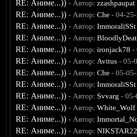
RE: Аниме...))
- Автор:
zzashpaupat
RE: Аниме...))
- Автор:
Che
- 04-25
RE: Аниме...))
- Автор:
ImmoraliSSt
RE: Аниме...))
- Автор:
BloodlyDea
RE: Аниме...))
- Автор:
ironjack78
-
RE: Аниме...))
- Автор:
Avitus
- 05-
RE: Аниме...))
- Автор:
Che
- 05-05
RE: Аниме...))
- Автор:
ImmoraliSSt
RE: Аниме...))
- Автор:
Svvarg
- 05-
RE: Аниме...))
- Автор:
White_Wolf
RE: Аниме...))
- Автор:
Immortal_N
RE: Аниме...))
- Автор:
NIKSTAR2