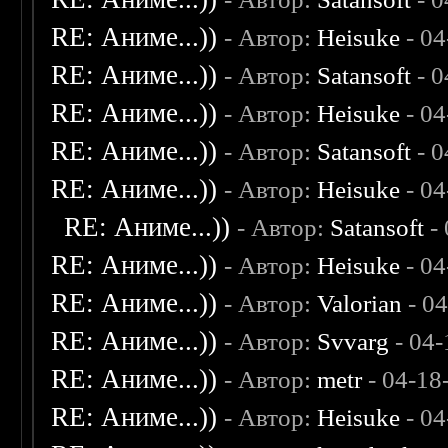
RE: Аниме...))
- Автор:
Heisuke
- 04
RE: Аниме...))
- Автор:
Satansoft
- 0
RE: Аниме...))
- Автор:
Heisuke
- 04
RE: Аниме...))
- Автор:
Satansoft
- 0
RE: Аниме...))
- Автор:
Heisuke
- 04
RE: Аниме...))
- Автор:
Satansoft
- 
RE: Аниме...))
- Автор:
Heisuke
- 04
RE: Аниме...))
- Автор:
Valorian
- 0
RE: Аниме...))
- Автор:
Svvarg
- 04-
RE: Аниме...))
- Автор:
metr
- 04-18
RE: Аниме...))
- Автор:
Heisuke
- 04