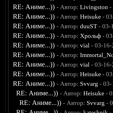
RE: Аниме...))
- Автор:
Livingston
-
RE: Аниме...))
- Автор:
Heisuke
- 03
RE: Аниме...))
- Автор:
duuST
- 03-
RE: Аниме...))
- Автор:
Хрольф
- 03
RE: Аниме...))
- Автор:
vial
- 03-16-
RE: Аниме...))
- Автор:
Immortal_N
RE: Аниме...))
- Автор:
vial
- 03-16-
RE: Аниме...))
- Автор:
Heisuke
- 03
RE: Аниме...))
- Автор:
Svvarg
- 03-
RE: Аниме...))
- Автор:
Heisuke
- 
RE: Аниме...))
- Автор:
Svvarg
- 
RE: Аниме...))
- Автор:
kateshnik
-