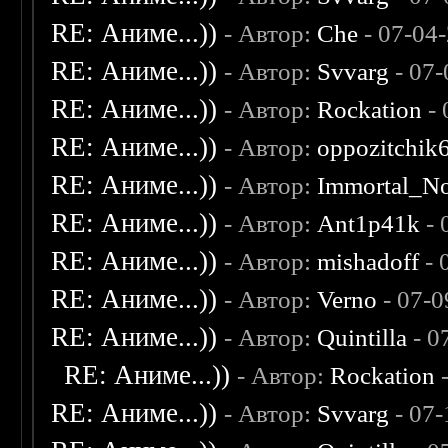
RE: Аниме...))
- Автор:
Che
- 07-04
RE: Аниме...))
- Автор:
Svvarg
- 07-
RE: Аниме...))
- Автор:
Rockation
- 
RE: Аниме...))
- Автор:
oppozitchik
RE: Аниме...))
- Автор:
Immortal_N
RE: Аниме...))
- Автор:
Ant1p41k
- 
RE: Аниме...))
- Автор:
mishadoff
- 
RE: Аниме...))
- Автор:
Verno
- 07-0
RE: Аниме...))
- Автор:
Quintilla
- 0
RE: Аниме...))
- Автор:
Rockation
-
RE: Аниме...))
- Автор:
Svvarg
- 07-