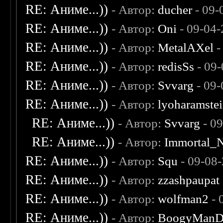
RE: Аниме...))
- Автор:
ducher
- 09-
RE: Аниме...))
- Автор:
Oni
- 09-04-
RE: Аниме...))
- Автор:
MetalAXel
-
RE: Аниме...))
- Автор:
redisSs
- 09-
RE: Аниме...))
- Автор:
Svvarg
- 09-
RE: Аниме...))
- Автор:
lyoharamste
RE: Аниме...))
- Автор:
Svvarg
- 0
RE: Аниме...))
- Автор:
Immortal_
RE: Аниме...))
- Автор:
Squ
- 09-08
RE: Аниме...))
- Автор:
zzashpaupat
RE: Аниме...))
- Автор:
wolfman2
- 
RE: Аниме...))
- Автор:
BoogyManD