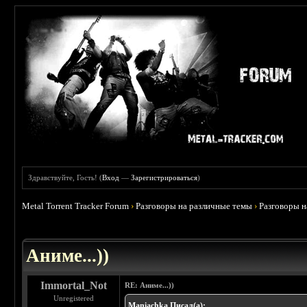
Здравствуйте, Гость! (
Вход
—
Зарегистрироваться
)
Metal Torrent Tracker Forum
›
Разговоры на различные темы
›
Разговоры 
 3.8
Аниме...))
Immortal_Not
RE: Аниме...))
Unregistered
Maniachka Писал(а):