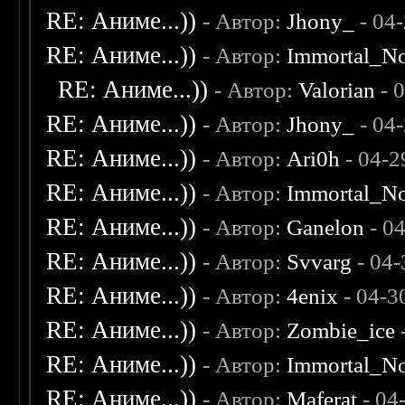
RE: Аниме...))
- Автор:
Jhony_
- 04
RE: Аниме...))
- Автор:
Immortal_N
RE: Аниме...))
- Автор:
Valorian
- 
RE: Аниме...))
- Автор:
Jhony_
- 04
RE: Аниме...))
- Автор:
Ari0h
- 04-2
RE: Аниме...))
- Автор:
Immortal_N
RE: Аниме...))
- Автор:
Ganelon
- 0
RE: Аниме...))
- Автор:
Svvarg
- 04-
RE: Аниме...))
- Автор:
4enix
- 04-3
RE: Аниме...))
- Автор:
Zombie_ice
RE: Аниме...))
- Автор:
Immortal_N
RE: Аниме...))
- Автор:
Maferat
- 04