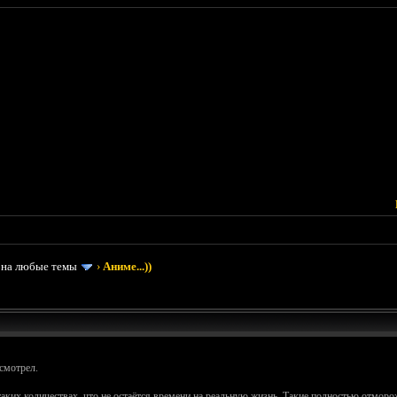
 на любые темы
›
Аниме...))
 смотрел.
таких количествах, что не остаётся времени на реальную жизнь. Такие полностью отмо