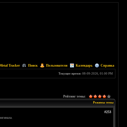
Metal Tracker
Поиск
Пользователи
Календарь
Справка
Текущее время:
08-09-2026, 01:00 PM
Рейтинг темы:
Режимы темы
#253
ригинала.