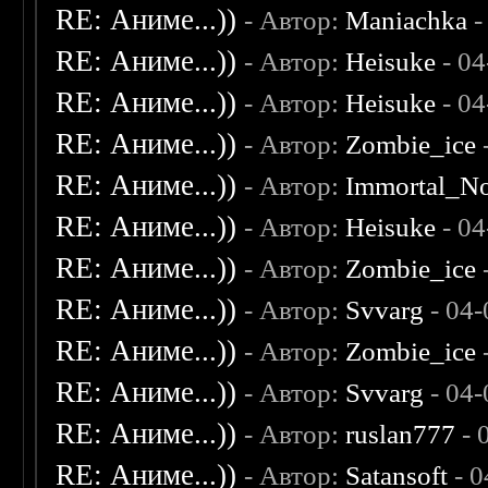
RE: Аниме...))
- Автор:
Maniachka
-
RE: Аниме...))
- Автор:
Heisuke
- 04
RE: Аниме...))
- Автор:
Heisuke
- 04
RE: Аниме...))
- Автор:
Zombie_ice
RE: Аниме...))
- Автор:
Immortal_N
RE: Аниме...))
- Автор:
Heisuke
- 04
RE: Аниме...))
- Автор:
Zombie_ice
RE: Аниме...))
- Автор:
Svvarg
- 04-
RE: Аниме...))
- Автор:
Zombie_ice
RE: Аниме...))
- Автор:
Svvarg
- 04-
RE: Аниме...))
- Автор:
ruslan777
- 
RE: Аниме...))
- Автор:
Satansoft
- 0