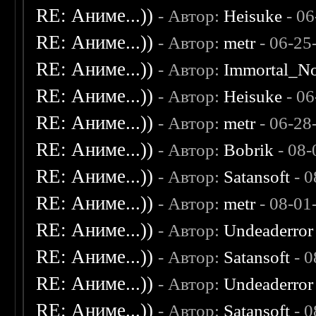
RE: Аниме...))
- Автор:
Heisuke
- 06
RE: Аниме...))
- Автор:
metr
- 06-25
RE: Аниме...))
- Автор:
Immortal_N
RE: Аниме...))
- Автор:
Heisuke
- 06
RE: Аниме...))
- Автор:
metr
- 06-28
RE: Аниме...))
- Автор:
Bobrik
- 08-
RE: Аниме...))
- Автор:
Satansoft
- 0
RE: Аниме...))
- Автор:
metr
- 08-01
RE: Аниме...))
- Автор:
Undeaderror
RE: Аниме...))
- Автор:
Satansoft
- 0
RE: Аниме...))
- Автор:
Undeaderror
RE: Аниме...))
- Автор:
Satansoft
- 0