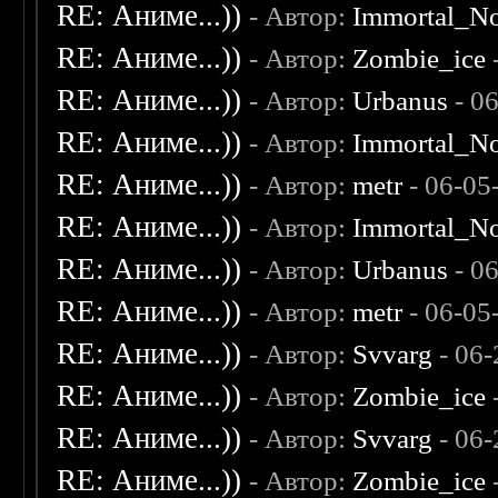
RE: Аниме...))
- Автор:
Immortal_N
RE: Аниме...))
- Автор:
Zombie_ice
RE: Аниме...))
- Автор:
Urbanus
- 0
RE: Аниме...))
- Автор:
Immortal_N
RE: Аниме...))
- Автор:
metr
- 06-05
RE: Аниме...))
- Автор:
Immortal_N
RE: Аниме...))
- Автор:
Urbanus
- 0
RE: Аниме...))
- Автор:
metr
- 06-05
RE: Аниме...))
- Автор:
Svvarg
- 06-
RE: Аниме...))
- Автор:
Zombie_ice
RE: Аниме...))
- Автор:
Svvarg
- 06-
RE: Аниме...))
- Автор:
Zombie_ice