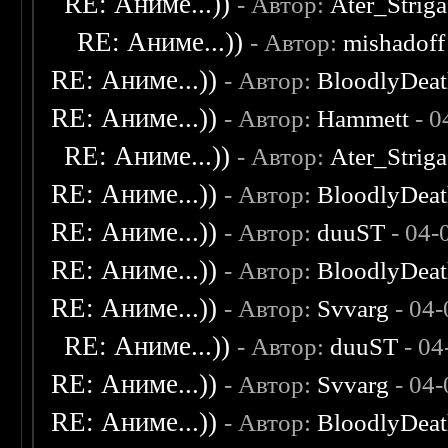
RE: Аниме...))
- Автор:
Ater_Striga
RE: Аниме...))
- Автор:
mishadoff
RE: Аниме...))
- Автор:
BloodlyDea
RE: Аниме...))
- Автор:
Hammett
- 0
RE: Аниме...))
- Автор:
Ater_Striga
RE: Аниме...))
- Автор:
BloodlyDea
RE: Аниме...))
- Автор:
duuST
- 04-
RE: Аниме...))
- Автор:
BloodlyDea
RE: Аниме...))
- Автор:
Svvarg
- 04-
RE: Аниме...))
- Автор:
duuST
- 04
RE: Аниме...))
- Автор:
Svvarg
- 04-
RE: Аниме...))
- Автор:
BloodlyDea