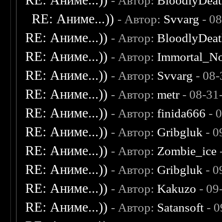
RE: Аниме...))
- Автор:
BloodlyDea
RE: Аниме...))
- Автор:
Svvarg
- 0
RE: Аниме...))
- Автор:
BloodlyDea
RE: Аниме...))
- Автор:
Immortal_N
RE: Аниме...))
- Автор:
Svvarg
- 08-
RE: Аниме...))
- Автор:
metr
- 08-31
RE: Аниме...))
- Автор:
finida666
- 
RE: Аниме...))
- Автор:
Gribgluk
- 0
RE: Аниме...))
- Автор:
Zombie_ice
RE: Аниме...))
- Автор:
Gribgluk
- 0
RE: Аниме...))
- Автор:
Kakuzo
- 09
RE: Аниме...))
- Автор:
Satansoft
- 0