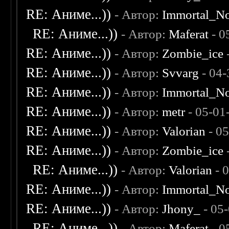
RE: Аниме...))
- Автор:
Immortal_N
RE: Аниме...))
- Автор:
Maferat
- 0
RE: Аниме...))
- Автор:
Zombie_ice
RE: Аниме...))
- Автор:
Svvarg
- 04-
RE: Аниме...))
- Автор:
Immortal_N
RE: Аниме...))
- Автор:
metr
- 05-01
RE: Аниме...))
- Автор:
Valorian
- 0
RE: Аниме...))
- Автор:
Zombie_ice
RE: Аниме...))
- Автор:
Valorian
- 
RE: Аниме...))
- Автор:
Immortal_N
RE: Аниме...))
- Автор:
Jhony_
- 05
RE: Аниме...))
- Автор:
Maferat
- 0