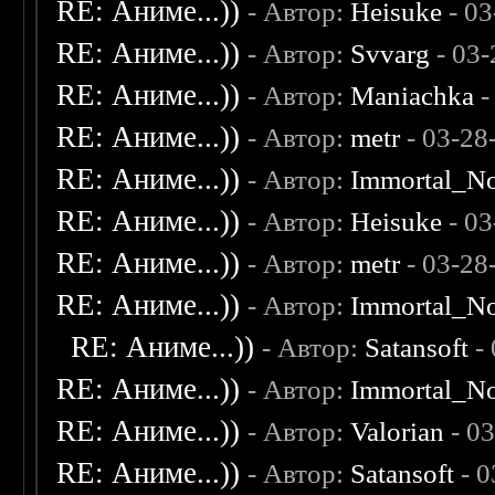
RE: Аниме...))
- Автор:
Heisuke
- 03
RE: Аниме...))
- Автор:
Svvarg
- 03-
RE: Аниме...))
- Автор:
Maniachka
-
RE: Аниме...))
- Автор:
metr
- 03-28
RE: Аниме...))
- Автор:
Immortal_N
RE: Аниме...))
- Автор:
Heisuke
- 03
RE: Аниме...))
- Автор:
metr
- 03-28
RE: Аниме...))
- Автор:
Immortal_N
RE: Аниме...))
- Автор:
Satansoft
- 
RE: Аниме...))
- Автор:
Immortal_N
RE: Аниме...))
- Автор:
Valorian
- 0
RE: Аниме...))
- Автор:
Satansoft
- 0