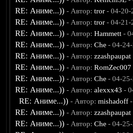
RE: Аниме...))
- Автор:
tror
- 04-20-
RE: Аниме...))
- Автор:
tror
- 04-21-
RE: Аниме...))
- Автор:
Hammett
- 0
RE: Аниме...))
- Автор:
Che
- 04-24
RE: Аниме...))
- Автор:
zzashpaupat
RE: Аниме...))
- Автор:
RomZec007
RE: Аниме...))
- Автор:
Che
- 04-25
RE: Аниме...))
- Автор:
alexxx43
- 0
RE: Аниме...))
- Автор:
mishadoff
-
RE: Аниме...))
- Автор:
zzashpaupat
RE: Аниме...))
- Автор:
Che
- 04-25