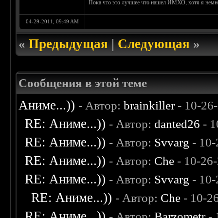
Пока что это лучшее что нашел ИМХО, хотя я немно
04-29-2011, 09:49 AM
«
Предыдущая
|
Следующая
»
Сообщения в этой теме
Аниме...))
- Автор:
brainkiller
- 10-26
RE: Аниме...))
- Автор:
danted26
- 1
RE: Аниме...))
- Автор:
Svvarg
- 10-
RE: Аниме...))
- Автор:
Che
- 10-26
RE: Аниме...))
- Автор:
Svvarg
- 10-
RE: Аниме...))
- Автор:
Che
- 10-2
RE: Аниме...))
- Автор:
Barzometr
- 