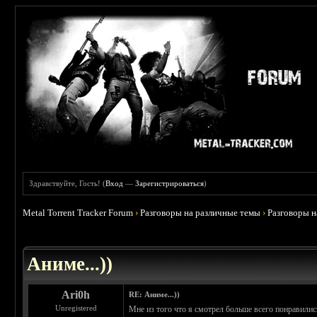
Здравствуйте, Гость! (
Вход
—
Зарегистрироваться
)
Metal Torrent Tracker Forum
›
Разговоры на различные темы
›
Разговоры 
 3.8
Аниме...))
Ari0h
RE: Аниме...))
Unregistered
Мне из того что я смотрел больше всего понравились D