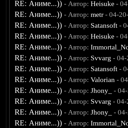
RE: Аниме...))
- Автор:
Heisuke
- 04
RE: Аниме...))
- Автор:
metr
- 04-20
RE: Аниме...))
- Автор:
Satansoft
- 0
RE: Аниме...))
- Автор:
Heisuke
- 04
RE: Аниме...))
- Автор:
Immortal_N
RE: Аниме...))
- Автор:
Svvarg
- 04-
RE: Аниме...))
- Автор:
Satansoft
- 0
RE: Аниме...))
- Автор:
Valorian
- 0
RE: Аниме...))
- Автор:
Jhony_
- 04
RE: Аниме...))
- Автор:
Svvarg
- 04-
RE: Аниме...))
- Автор:
Jhony_
- 04
RE: Аниме...))
- Автор:
Immortal_N