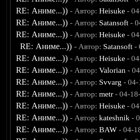
RE: Аниме...))
- Автор:
Heisuke
- 04
RE: Аниме...))
- Автор:
Satansoft
- 0
RE: Аниме...))
- Автор:
Heisuke
- 04
RE: Аниме...))
- Автор:
Satansoft
- 
RE: Аниме...))
- Автор:
Heisuke
- 04
RE: Аниме...))
- Автор:
Valorian
- 0
RE: Аниме...))
- Автор:
Svvarg
- 04-
RE: Аниме...))
- Автор:
metr
- 04-18
RE: Аниме...))
- Автор:
Heisuke
- 04
RE: Аниме...))
- Автор:
kateshnik
- 
RE: Аниме...))
- Автор:
BAW
- 04-1