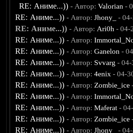
RE: Аниме...))
- Автор:
Valorian
- 
RE: Аниме...))
- Автор:
Jhony_
- 04
RE: Аниме...))
- Автор:
Ari0h
- 04-
RE: Аниме...))
- Автор:
Immortal_N
RE: Аниме...))
- Автор:
Ganelon
- 0
RE: Аниме...))
- Автор:
Svvarg
- 04-
RE: Аниме...))
- Автор:
4enix
- 04-3
RE: Аниме...))
- Автор:
Zombie_ice
RE: Аниме...))
- Автор:
Immortal_N
RE: Аниме...))
- Автор:
Maferat
- 04
RE: Аниме...))
- Автор:
Zombie_ice
RE: Аниме...))
- Автор:
Jhony_
- 04