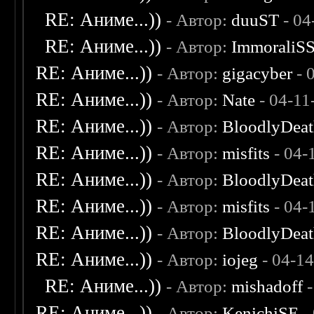
RE: Аниме...))
- Автор:
duuST
- 04
RE: Аниме...))
- Автор:
ImmoraliSS
RE: Аниме...))
- Автор:
gigacyber
- 
RE: Аниме...))
- Автор:
Nate
- 04-11
RE: Аниме...))
- Автор:
BloodlyDea
RE: Аниме...))
- Автор:
misfits
- 04-
RE: Аниме...))
- Автор:
BloodlyDea
RE: Аниме...))
- Автор:
misfits
- 04-
RE: Аниме...))
- Автор:
BloodlyDea
RE: Аниме...))
- Автор:
iojeg
- 04-1
RE: Аниме...))
- Автор:
mishadoff
-
RE: Аниме...))
- Автор:
KenichiSE
-