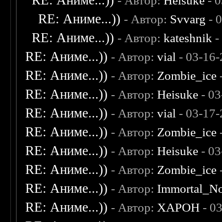
RE: Аниме...))
- Автор:
Heisuke
- 
RE: Аниме...))
- Автор:
Svvarg
- 
RE: Аниме...))
- Автор:
kateshnik
-
RE: Аниме...))
- Автор:
vial
- 03-16-
RE: Аниме...))
- Автор:
Zombie_ice
RE: Аниме...))
- Автор:
Heisuke
- 03
RE: Аниме...))
- Автор:
vial
- 03-17-
RE: Аниме...))
- Автор:
Zombie_ice
RE: Аниме...))
- Автор:
Heisuke
- 03
RE: Аниме...))
- Автор:
Zombie_ice
RE: Аниме...))
- Автор:
Immortal_N
RE: Аниме...))
- Автор:
XAPOH
- 0