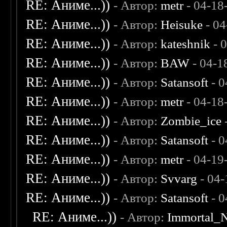
RE: Аниме...))
- Автор:
metr
- 04-18
RE: Аниме...))
- Автор:
Heisuke
- 04
RE: Аниме...))
- Автор:
kateshnik
- 
RE: Аниме...))
- Автор:
BAW
- 04-1
RE: Аниме...))
- Автор:
Satansoft
- 0
RE: Аниме...))
- Автор:
metr
- 04-18
RE: Аниме...))
- Автор:
Zombie_ice
RE: Аниме...))
- Автор:
Satansoft
- 0
RE: Аниме...))
- Автор:
metr
- 04-19
RE: Аниме...))
- Автор:
Svvarg
- 04-
RE: Аниме...))
- Автор:
Satansoft
- 0
RE: Аниме...))
- Автор:
Immortal_