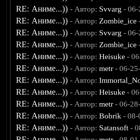
RE: Аниме...))
- Автор:
Svvarg
- 06-
RE: Аниме...))
- Автор:
Zombie_ice
RE: Аниме...))
- Автор:
Svvarg
- 06-
RE: Аниме...))
- Автор:
Zombie_ice
RE: Аниме...))
- Автор:
Heisuke
- 06
RE: Аниме...))
- Автор:
metr
- 06-25
RE: Аниме...))
- Автор:
Immortal_N
RE: Аниме...))
- Автор:
Heisuke
- 06
RE: Аниме...))
- Автор:
metr
- 06-28
RE: Аниме...))
- Автор:
Bobrik
- 08-
RE: Аниме...))
- Автор:
Satansoft
- 0
RE: Аниме...))
- Автор:
metr
- 08-01