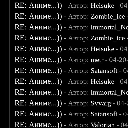
RE: Аниме...))
- Автор:
Heisuke
- 04
RE: Аниме...))
- Автор:
Zombie_ice
RE: Аниме...))
- Автор:
Immortal_N
RE: Аниме...))
- Автор:
Zombie_ice
RE: Аниме...))
- Автор:
Heisuke
- 04
RE: Аниме...))
- Автор:
metr
- 04-20
RE: Аниме...))
- Автор:
Satansoft
- 0
RE: Аниме...))
- Автор:
Heisuke
- 04
RE: Аниме...))
- Автор:
Immortal_N
RE: Аниме...))
- Автор:
Svvarg
- 04-
RE: Аниме...))
- Автор:
Satansoft
- 0
RE: Аниме...))
- Автор:
Valorian
- 0