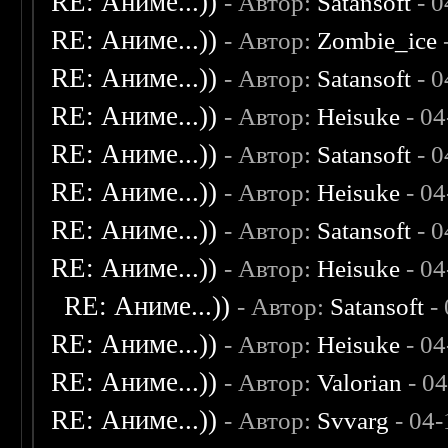
RE: Аниме...))
- Автор:
Satansoft
- 0
RE: Аниме...))
- Автор:
Zombie_ice
RE: Аниме...))
- Автор:
Satansoft
- 0
RE: Аниме...))
- Автор:
Heisuke
- 04
RE: Аниме...))
- Автор:
Satansoft
- 0
RE: Аниме...))
- Автор:
Heisuke
- 04
RE: Аниме...))
- Автор:
Satansoft
- 0
RE: Аниме...))
- Автор:
Heisuke
- 04
RE: Аниме...))
- Автор:
Satansoft
- 
RE: Аниме...))
- Автор:
Heisuke
- 04
RE: Аниме...))
- Автор:
Valorian
- 0
RE: Аниме...))
- Автор:
Svvarg
- 04-