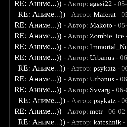
RE: Аниме...))
- Автор:
agasi22
- 05
RE: Аниме...))
- Автор:
Maferat
- 0
RE: Аниме...))
- Автор:
Makoto
- 05
RE: Аниме...))
- Автор:
Zombie_ice
RE: Аниме...))
- Автор:
Immortal_N
RE: Аниме...))
- Автор:
Urbanus
- 0
RE: Аниме...))
- Автор:
psykatz
- 0
RE: Аниме...))
- Автор:
Urbanus
- 0
RE: Аниме...))
- Автор:
Svvarg
- 06-
RE: Аниме...))
- Автор:
psykatz
- 0
RE: Аниме...))
- Автор:
metr
- 06-02
RE: Аниме...))
- Автор:
kateshnik
-