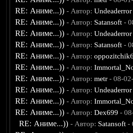
RE: Аниме...))
- Автор:
Undeaderror
RE: Аниме...))
- Автор:
Satansoft
- 0
RE: Аниме...))
- Автор:
Undeaderror
RE: Аниме...))
- Автор:
Satansoft
- 0
RE: Аниме...))
- Автор:
oppozitchik
RE: Аниме...))
- Автор:
Immortal_N
RE: Аниме...))
- Автор:
metr
- 08-02
RE: Аниме...))
- Автор:
Undeaderror
RE: Аниме...))
- Автор:
Immortal_N
RE: Аниме...))
- Автор:
Dex699
- 08
RE: Аниме...))
- Автор:
Satansoft
- 