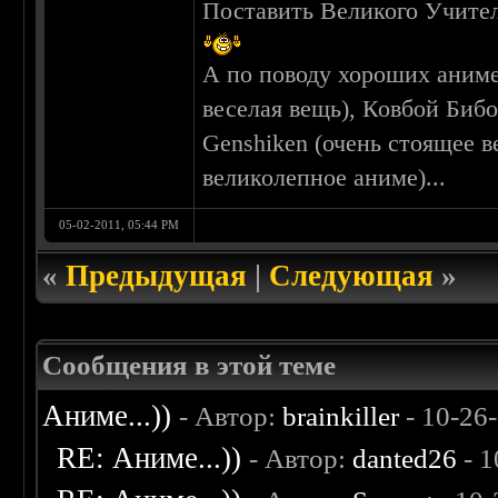
Поставить Великого Учител
А по поводу хороших аниме
веселая вещь), Ковбой Бибо
Genshiken (очень стоящее ве
великолепное аниме)...
05-02-2011, 05:44 PM
«
Предыдущая
|
Следующая
»
Сообщения в этой теме
Аниме...))
- Автор:
brainkiller
- 10-26
RE: Аниме...))
- Автор:
danted26
- 1