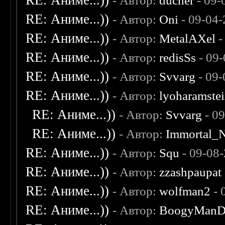
RE: Аниме...))
- Автор:
ducher
- 09-
RE: Аниме...))
- Автор:
Oni
- 09-04-
RE: Аниме...))
- Автор:
MetalAXel
-
RE: Аниме...))
- Автор:
redisSs
- 09-
RE: Аниме...))
- Автор:
Svvarg
- 09-
RE: Аниме...))
- Автор:
lyoharamste
RE: Аниме...))
- Автор:
Svvarg
- 0
RE: Аниме...))
- Автор:
Immortal_
RE: Аниме...))
- Автор:
Squ
- 09-08
RE: Аниме...))
- Автор:
zzashpaupat
RE: Аниме...))
- Автор:
wolfman2
- 
RE: Аниме...))
- Автор:
BoogyManD