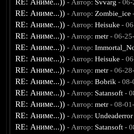
RE: Аниме...))
- Автор:
Svvarg
- 06-
RE: Аниме...))
- Автор:
Zombie_ice
RE: Аниме...))
- Автор:
Heisuke
- 06
RE: Аниме...))
- Автор:
metr
- 06-25
RE: Аниме...))
- Автор:
Immortal_N
RE: Аниме...))
- Автор:
Heisuke
- 06
RE: Аниме...))
- Автор:
metr
- 06-28
RE: Аниме...))
- Автор:
Bobrik
- 08-
RE: Аниме...))
- Автор:
Satansoft
- 0
RE: Аниме...))
- Автор:
metr
- 08-01
RE: Аниме...))
- Автор:
Undeaderror
RE: Аниме...))
- Автор:
Satansoft
- 0