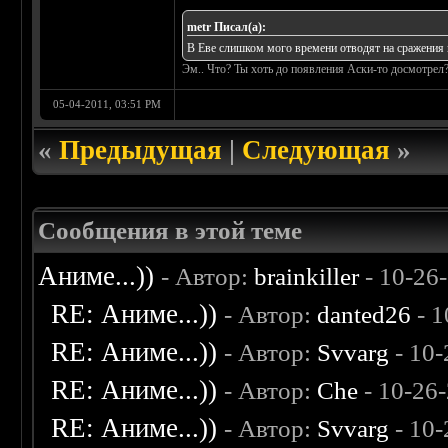
metr Писал(а):
В Еве слишком мого времени отводят на сражения 
Эм.. Что? Ты хоть до появления Аски-то досмотрел
05-04-2011, 03:51 PM
«
Предыдущая
|
Следующая
»
Сообщения в этой теме
Аниме...))
- Автор:
brainkiller
- 10-26
RE: Аниме...))
- Автор:
danted26
- 1
RE: Аниме...))
- Автор:
Svvarg
- 10-
RE: Аниме...))
- Автор:
Che
- 10-26
RE: Аниме...))
- Автор:
Svvarg
- 10-