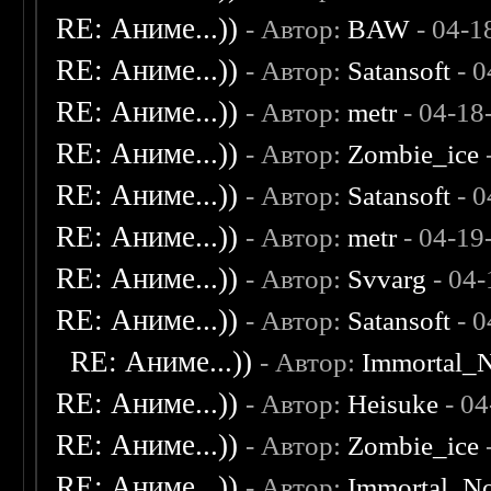
RE: Аниме...))
- Автор:
BAW
- 04-1
RE: Аниме...))
- Автор:
Satansoft
- 0
RE: Аниме...))
- Автор:
metr
- 04-18
RE: Аниме...))
- Автор:
Zombie_ice
RE: Аниме...))
- Автор:
Satansoft
- 0
RE: Аниме...))
- Автор:
metr
- 04-19
RE: Аниме...))
- Автор:
Svvarg
- 04-
RE: Аниме...))
- Автор:
Satansoft
- 0
RE: Аниме...))
- Автор:
Immortal_
RE: Аниме...))
- Автор:
Heisuke
- 04
RE: Аниме...))
- Автор:
Zombie_ice
RE: Аниме...))
- Автор:
Immortal_N