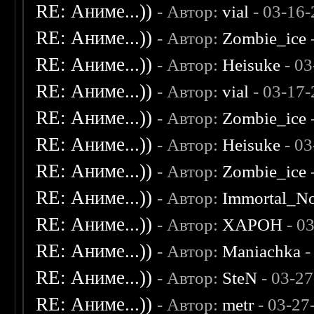
RE: Аниме...))
- Автор:
vial
- 03-16-
RE: Аниме...))
- Автор:
Zombie_ice
RE: Аниме...))
- Автор:
Heisuke
- 03
RE: Аниме...))
- Автор:
vial
- 03-17-
RE: Аниме...))
- Автор:
Zombie_ice
RE: Аниме...))
- Автор:
Heisuke
- 03
RE: Аниме...))
- Автор:
Zombie_ice
RE: Аниме...))
- Автор:
Immortal_N
RE: Аниме...))
- Автор:
XAPOH
- 0
RE: Аниме...))
- Автор:
Maniachka
-
RE: Аниме...))
- Автор:
SteN
- 03-27
RE: Аниме...))
- Автор:
metr
- 03-27