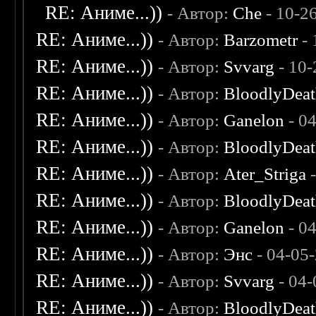
RE: Аниме...))
- Автор:
Che
- 10-2
RE: Аниме...))
- Автор:
Barzometr
- 
RE: Аниме...))
- Автор:
Svvarg
- 10-
RE: Аниме...))
- Автор:
BloodlyDea
RE: Аниме...))
- Автор:
Ganelon
- 0
RE: Аниме...))
- Автор:
BloodlyDea
RE: Аниме...))
- Автор:
Ater_Striga
-
RE: Аниме...))
- Автор:
BloodlyDea
RE: Аниме...))
- Автор:
Ganelon
- 0
RE: Аниме...))
- Автор:
Энс
- 04-05
RE: Аниме...))
- Автор:
Svvarg
- 04-
RE: Аниме...))
- Автор:
BloodlyDea