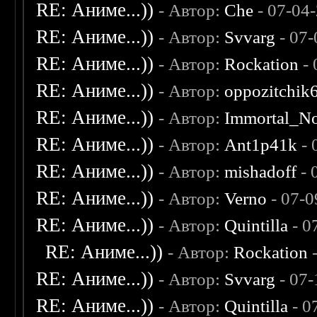
RE: Аниме...))
- Автор:
Che
- 07-04
RE: Аниме...))
- Автор:
Svvarg
- 07-
RE: Аниме...))
- Автор:
Rockation
- 
RE: Аниме...))
- Автор:
oppozitchik
RE: Аниме...))
- Автор:
Immortal_N
RE: Аниме...))
- Автор:
Ant1p41k
- 
RE: Аниме...))
- Автор:
mishadoff
- 
RE: Аниме...))
- Автор:
Verno
- 07-0
RE: Аниме...))
- Автор:
Quintilla
- 0
RE: Аниме...))
- Автор:
Rockation
-
RE: Аниме...))
- Автор:
Svvarg
- 07-
RE: Аниме...))
- Автор:
Quintilla
- 0