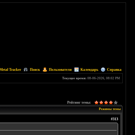
Metal Tracker
Поиск
Пользователи
Календарь
Справка
Текущее время:
08-06-2026, 08:02 PM
Рейтинг темы:
Режимы темы
#313