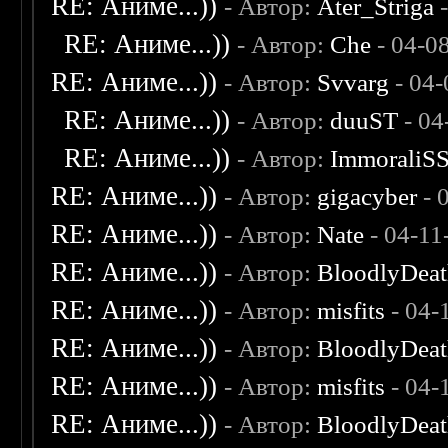
RE: Аниме...))
- Автор:
Ater_Striga
-
RE: Аниме...))
- Автор:
Che
- 04-0
RE: Аниме...))
- Автор:
Svvarg
- 04-
RE: Аниме...))
- Автор:
duuST
- 04
RE: Аниме...))
- Автор:
ImmoraliSS
RE: Аниме...))
- Автор:
gigacyber
- 
RE: Аниме...))
- Автор:
Nate
- 04-11
RE: Аниме...))
- Автор:
BloodlyDea
RE: Аниме...))
- Автор:
misfits
- 04-
RE: Аниме...))
- Автор:
BloodlyDea
RE: Аниме...))
- Автор:
misfits
- 04-
RE: Аниме...))
- Автор:
BloodlyDea