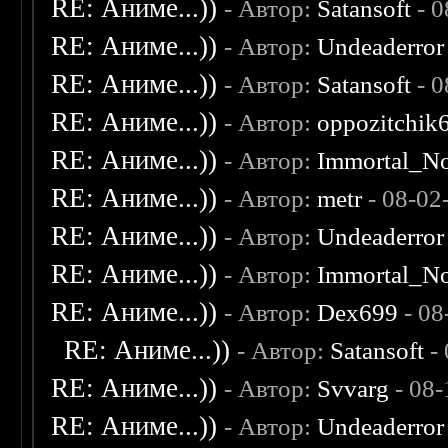
RE: Аниме...))
- Автор:
Satansoft
- 0
RE: Аниме...))
- Автор:
Undeaderror
RE: Аниме...))
- Автор:
Satansoft
- 0
RE: Аниме...))
- Автор:
oppozitchik
RE: Аниме...))
- Автор:
Immortal_N
RE: Аниме...))
- Автор:
metr
- 08-02
RE: Аниме...))
- Автор:
Undeaderror
RE: Аниме...))
- Автор:
Immortal_N
RE: Аниме...))
- Автор:
Dex699
- 08
RE: Аниме...))
- Автор:
Satansoft
- 
RE: Аниме...))
- Автор:
Svvarg
- 08-
RE: Аниме...))
- Автор:
Undeaderror