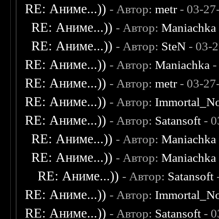
RE: Аниме...))
- Автор:
metr
- 03-27
RE: Аниме...))
- Автор:
Maniachka
RE: Аниме...))
- Автор:
SteN
- 03-
RE: Аниме...))
- Автор:
Maniachka
-
RE: Аниме...))
- Автор:
metr
- 03-27
RE: Аниме...))
- Автор:
Immortal_N
RE: Аниме...))
- Автор:
Satansoft
- 0
RE: Аниме...))
- Автор:
Maniachka
RE: Аниме...))
- Автор:
Maniachka
RE: Аниме...))
- Автор:
Satansoft
RE: Аниме...))
- Автор:
Immortal_N
RE: Аниме...))
- Автор:
Satansoft
- 0