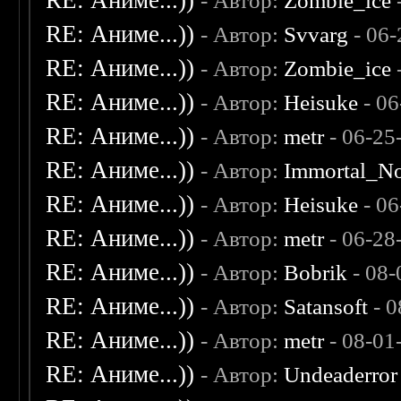
RE: Аниме...))
- Автор:
Zombie_ice
RE: Аниме...))
- Автор:
Svvarg
- 06-
RE: Аниме...))
- Автор:
Zombie_ice
RE: Аниме...))
- Автор:
Heisuke
- 06
RE: Аниме...))
- Автор:
metr
- 06-25
RE: Аниме...))
- Автор:
Immortal_N
RE: Аниме...))
- Автор:
Heisuke
- 06
RE: Аниме...))
- Автор:
metr
- 06-28
RE: Аниме...))
- Автор:
Bobrik
- 08-
RE: Аниме...))
- Автор:
Satansoft
- 0
RE: Аниме...))
- Автор:
metr
- 08-01
RE: Аниме...))
- Автор:
Undeaderror