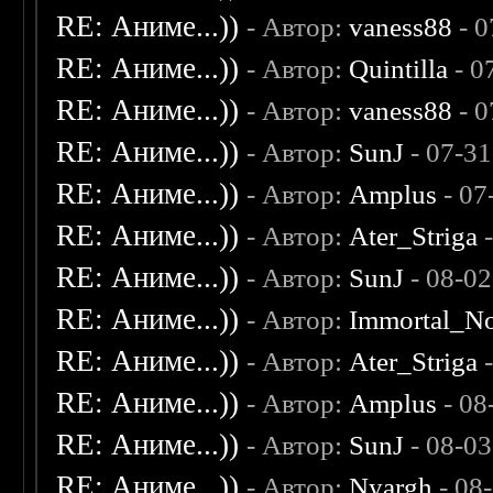
RE: Аниме...))
- Автор:
vaness88
- 0
RE: Аниме...))
- Автор:
Quintilla
- 0
RE: Аниме...))
- Автор:
vaness88
- 0
RE: Аниме...))
- Автор:
SunJ
- 07-3
RE: Аниме...))
- Автор:
Amplus
- 07
RE: Аниме...))
- Автор:
Ater_Striga
-
RE: Аниме...))
- Автор:
SunJ
- 08-0
RE: Аниме...))
- Автор:
Immortal_N
RE: Аниме...))
- Автор:
Ater_Striga
-
RE: Аниме...))
- Автор:
Amplus
- 08
RE: Аниме...))
- Автор:
SunJ
- 08-0
RE: Аниме...))
- Автор:
Nyargh
- 08