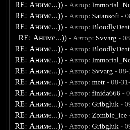
RE: Аниме...))
- Автор:
Immortal_N
RE: Аниме...))
- Автор:
Satansoft
- 0
RE: Аниме...))
- Автор:
BloodlyDea
RE: Аниме...))
- Автор:
Svvarg
- 0
RE: Аниме...))
- Автор:
BloodlyDea
RE: Аниме...))
- Автор:
Immortal_N
RE: Аниме...))
- Автор:
Svvarg
- 08-
RE: Аниме...))
- Автор:
metr
- 08-31
RE: Аниме...))
- Автор:
finida666
- 
RE: Аниме...))
- Автор:
Gribgluk
- 0
RE: Аниме...))
- Автор:
Zombie_ice
RE: Аниме...))
- Автор:
Gribgluk
- 0