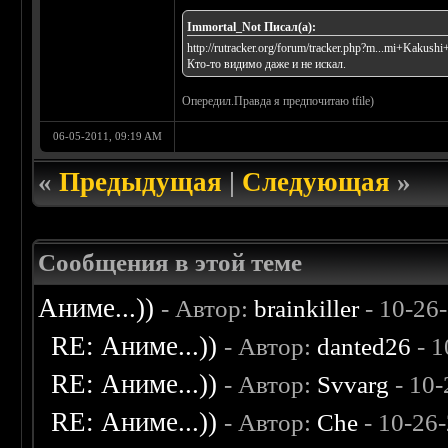
Immortal_Not Писал(а):
http://rutracker.org/forum/tracker.php?m...mi+Kakushi
Кто-то видимо даже и не искал.
Опередил.Правда я предпочитаю tfile)
06-05-2011, 09:19 AM
«
Предыдущая
|
Следующая
»
Сообщения в этой теме
Аниме...))
- Автор:
brainkiller
- 10-26
RE: Аниме...))
- Автор:
danted26
- 1
RE: Аниме...))
- Автор:
Svvarg
- 10-
RE: Аниме...))
- Автор:
Che
- 10-26