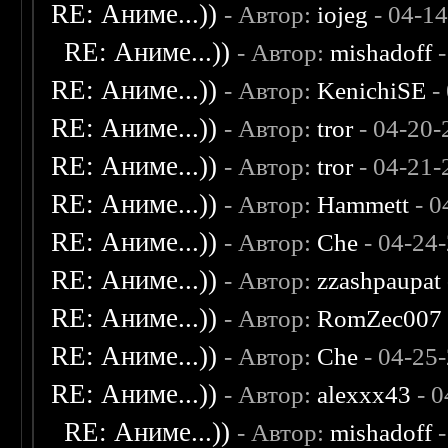
RE: Аниме...))
- Автор:
iojeg
- 04-1
RE: Аниме...))
- Автор:
mishadoff
-
RE: Аниме...))
- Автор:
KenichiSE
-
RE: Аниме...))
- Автор:
tror
- 04-20-
RE: Аниме...))
- Автор:
tror
- 04-21-
RE: Аниме...))
- Автор:
Hammett
- 0
RE: Аниме...))
- Автор:
Che
- 04-24
RE: Аниме...))
- Автор:
zzashpaupat
RE: Аниме...))
- Автор:
RomZec007
RE: Аниме...))
- Автор:
Che
- 04-25
RE: Аниме...))
- Автор:
alexxx43
- 0
RE: Аниме...))
- Автор:
mishadoff
-