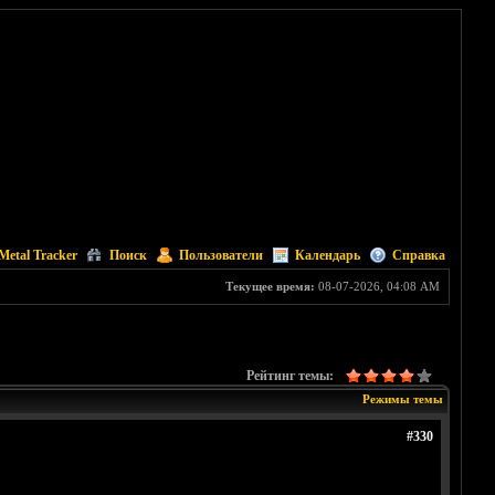
Metal Tracker
Поиск
Пользователи
Календарь
Справка
Текущее время:
08-07-2026, 04:08 AM
Рейтинг темы:
Режимы темы
#330