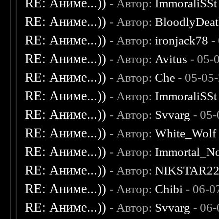
RE: Аниме...))
- Автор:
ImmoraliSSt
RE: Аниме...))
- Автор:
BloodlyDea
RE: Аниме...))
- Автор:
ironjack78
-
RE: Аниме...))
- Автор:
Avitus
- 05-
RE: Аниме...))
- Автор:
Che
- 05-05
RE: Аниме...))
- Автор:
ImmoraliSSt
RE: Аниме...))
- Автор:
Svvarg
- 05-
RE: Аниме...))
- Автор:
White_Wolf
RE: Аниме...))
- Автор:
Immortal_N
RE: Аниме...))
- Автор:
NIKSTAR2
RE: Аниме...))
- Автор:
Chibi
- 06-0
RE: Аниме...))
- Автор:
Svvarg
- 06-