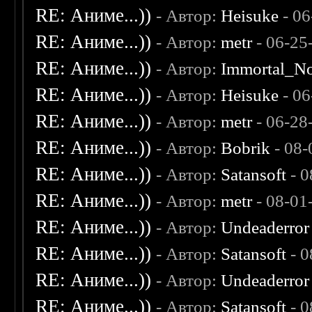
RE: Аниме...))
- Автор:
Heisuke
- 06
RE: Аниме...))
- Автор:
metr
- 06-25
RE: Аниме...))
- Автор:
Immortal_N
RE: Аниме...))
- Автор:
Heisuke
- 06
RE: Аниме...))
- Автор:
metr
- 06-28
RE: Аниме...))
- Автор:
Bobrik
- 08-
RE: Аниме...))
- Автор:
Satansoft
- 0
RE: Аниме...))
- Автор:
metr
- 08-01
RE: Аниме...))
- Автор:
Undeaderror
RE: Аниме...))
- Автор:
Satansoft
- 0
RE: Аниме...))
- Автор:
Undeaderror
RE: Аниме...))
- Автор:
Satansoft
- 0