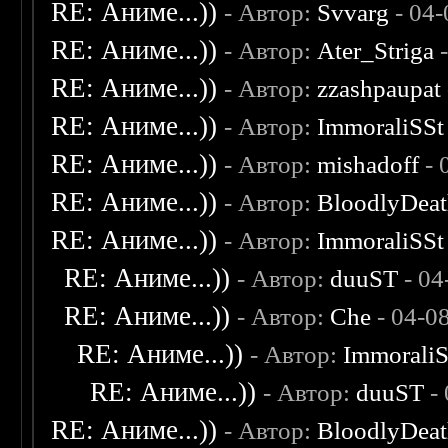
RE: Аниме...))
- Автор:
Svvarg
- 04-
RE: Аниме...))
- Автор:
Ater_Striga
-
RE: Аниме...))
- Автор:
zzashpaupat
RE: Аниме...))
- Автор:
ImmoraliSSt
RE: Аниме...))
- Автор:
mishadoff
- 
RE: Аниме...))
- Автор:
BloodlyDea
RE: Аниме...))
- Автор:
ImmoraliSSt
RE: Аниме...))
- Автор:
duuST
- 04
RE: Аниме...))
- Автор:
Che
- 04-0
RE: Аниме...))
- Автор:
ImmoraliS
RE: Аниме...))
- Автор:
duuST
- 
RE: Аниме...))
- Автор:
BloodlyDea