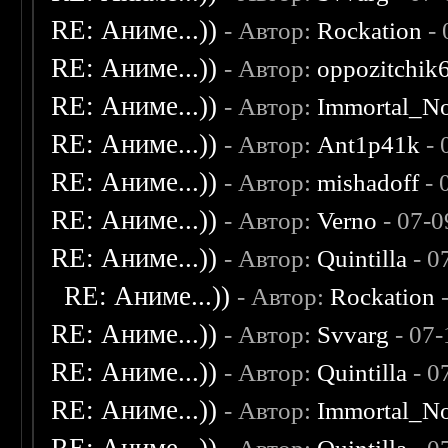
RE: Аниме...))
- Автор:
Rockation
- 
RE: Аниме...))
- Автор:
oppozitchik
RE: Аниме...))
- Автор:
Immortal_N
RE: Аниме...))
- Автор:
Ant1p41k
- 
RE: Аниме...))
- Автор:
mishadoff
- 
RE: Аниме...))
- Автор:
Verno
- 07-0
RE: Аниме...))
- Автор:
Quintilla
- 0
RE: Аниме...))
- Автор:
Rockation
-
RE: Аниме...))
- Автор:
Svvarg
- 07-
RE: Аниме...))
- Автор:
Quintilla
- 0
RE: Аниме...))
- Автор:
Immortal_N