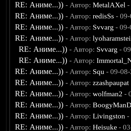
RE: Аниме...))
- Автор:
MetalAXel
-
RE: Аниме...))
- Автор:
redisSs
- 09-
RE: Аниме...))
- Автор:
Svvarg
- 09-
RE: Аниме...))
- Автор:
lyoharamste
RE: Аниме...))
- Автор:
Svvarg
- 0
RE: Аниме...))
- Автор:
Immortal_
RE: Аниме...))
- Автор:
Squ
- 09-08
RE: Аниме...))
- Автор:
zzashpaupat
RE: Аниме...))
- Автор:
wolfman2
- 
RE: Аниме...))
- Автор:
BoogyManD
RE: Аниме...))
- Автор:
Livingston
-
RE: Аниме...))
- Автор:
Heisuke
- 03