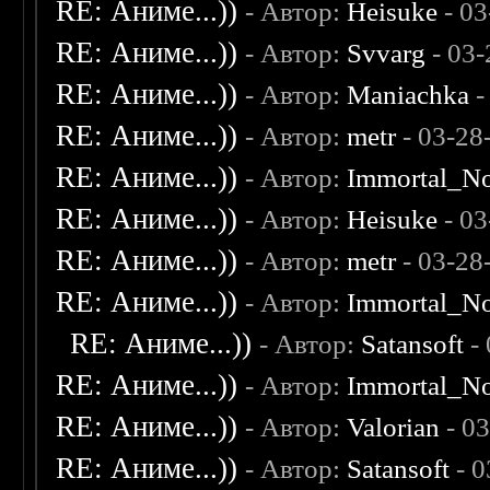
RE: Аниме...))
- Автор:
Heisuke
- 03
RE: Аниме...))
- Автор:
Svvarg
- 03-
RE: Аниме...))
- Автор:
Maniachka
-
RE: Аниме...))
- Автор:
metr
- 03-28
RE: Аниме...))
- Автор:
Immortal_N
RE: Аниме...))
- Автор:
Heisuke
- 03
RE: Аниме...))
- Автор:
metr
- 03-28
RE: Аниме...))
- Автор:
Immortal_N
RE: Аниме...))
- Автор:
Satansoft
- 
RE: Аниме...))
- Автор:
Immortal_N
RE: Аниме...))
- Автор:
Valorian
- 0
RE: Аниме...))
- Автор:
Satansoft
- 0