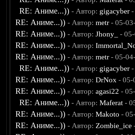
RE: Аниме...))
- Автор:
gigacyber
-
RE: Аниме...))
- Автор:
metr
- 05-03
RE: Аниме...))
- Автор:
Jhony_
- 05
RE: Аниме...))
- Автор:
Immortal_N
RE: Аниме...))
- Автор:
metr
- 05-04
RE: Аниме...))
- Автор:
gigacyber
-
RE: Аниме...))
- Автор:
DrNox
- 05-
RE: Аниме...))
- Автор:
agasi22
- 05
RE: Аниме...))
- Автор:
Maferat
- 0
RE: Аниме...))
- Автор:
Makoto
- 05
RE: Аниме...))
- Автор:
Zombie_ice