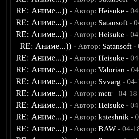
RE: Аниме...))
- Автор:
Heisuke
- 04
RE: Аниме...))
- Автор:
Satansoft
- 0
RE: Аниме...))
- Автор:
Heisuke
- 04
RE: Аниме...))
- Автор:
Satansoft
- 
RE: Аниме...))
- Автор:
Heisuke
- 04
RE: Аниме...))
- Автор:
Valorian
- 0
RE: Аниме...))
- Автор:
Svvarg
- 04-
RE: Аниме...))
- Автор:
metr
- 04-18
RE: Аниме...))
- Автор:
Heisuke
- 04
RE: Аниме...))
- Автор:
kateshnik
- 
RE: Аниме...))
- Автор:
BAW
- 04-1