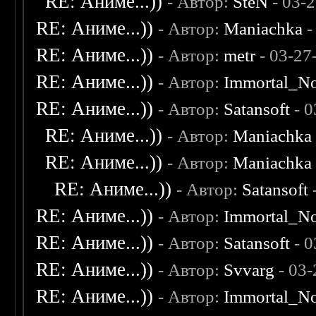
RE: Аниме...))
- Автор:
SteN
- 03-
RE: Аниме...))
- Автор:
Maniachka
-
RE: Аниме...))
- Автор:
metr
- 03-27
RE: Аниме...))
- Автор:
Immortal_N
RE: Аниме...))
- Автор:
Satansoft
- 0
RE: Аниме...))
- Автор:
Maniachka
RE: Аниме...))
- Автор:
Maniachka
RE: Аниме...))
- Автор:
Satansoft
RE: Аниме...))
- Автор:
Immortal_N
RE: Аниме...))
- Автор:
Satansoft
- 0
RE: Аниме...))
- Автор:
Svvarg
- 03-
RE: Аниме...))
- Автор:
Immortal_N