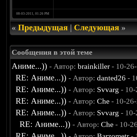
08-03-2011, 01:26 PM
«
Предыдущая
|
Следующая
»
Сообщения в этой теме
Аниме...))
- Автор:
brainkiller
- 10-26
RE: Аниме...))
- Автор:
danted26
- 1
RE: Аниме...))
- Автор:
Svvarg
- 10-
RE: Аниме...))
- Автор:
Che
- 10-26
RE: Аниме...))
- Автор:
Svvarg
- 10-
RE: Аниме...))
- Автор:
Che
- 10-2
RE: Аниме...))
- Автор:
Barzometr
- 