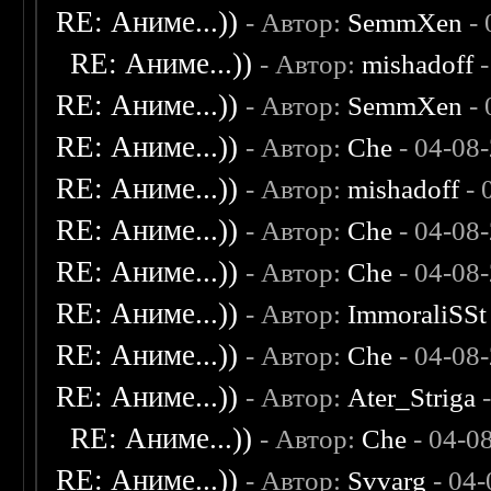
RE: Аниме...))
- Автор:
SemmXen
- 
RE: Аниме...))
- Автор:
mishadoff
-
RE: Аниме...))
- Автор:
SemmXen
- 
RE: Аниме...))
- Автор:
Che
- 04-08
RE: Аниме...))
- Автор:
mishadoff
- 
RE: Аниме...))
- Автор:
Che
- 04-08
RE: Аниме...))
- Автор:
Che
- 04-08
RE: Аниме...))
- Автор:
ImmoraliSSt
RE: Аниме...))
- Автор:
Che
- 04-08
RE: Аниме...))
- Автор:
Ater_Striga
-
RE: Аниме...))
- Автор:
Che
- 04-0
RE: Аниме...))
- Автор:
Svvarg
- 04-