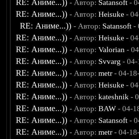
RE: Аниме...))
- Автор:
Satansoft
- 0
RE: Аниме...))
- Автор:
Heisuke
- 04
RE: Аниме...))
- Автор:
Satansoft
- 
RE: Аниме...))
- Автор:
Heisuke
- 04
RE: Аниме...))
- Автор:
Valorian
- 0
RE: Аниме...))
- Автор:
Svvarg
- 04-
RE: Аниме...))
- Автор:
metr
- 04-18
RE: Аниме...))
- Автор:
Heisuke
- 04
RE: Аниме...))
- Автор:
kateshnik
- 
RE: Аниме...))
- Автор:
BAW
- 04-1
RE: Аниме...))
- Автор:
Satansoft
- 0
RE: Аниме...))
- Автор:
metr
- 04-18