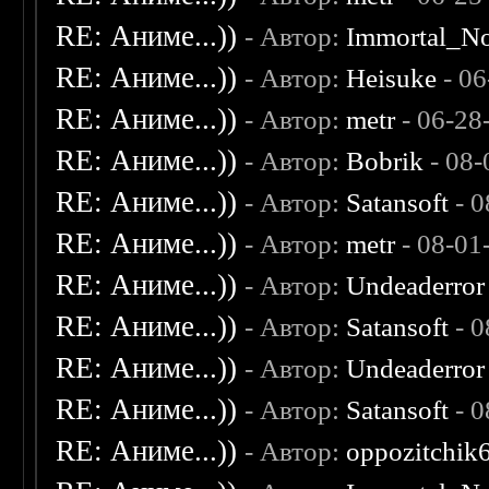
RE: Аниме...))
- Автор:
Immortal_N
RE: Аниме...))
- Автор:
Heisuke
- 06
RE: Аниме...))
- Автор:
metr
- 06-28
RE: Аниме...))
- Автор:
Bobrik
- 08-
RE: Аниме...))
- Автор:
Satansoft
- 0
RE: Аниме...))
- Автор:
metr
- 08-01
RE: Аниме...))
- Автор:
Undeaderror
RE: Аниме...))
- Автор:
Satansoft
- 0
RE: Аниме...))
- Автор:
Undeaderror
RE: Аниме...))
- Автор:
Satansoft
- 0
RE: Аниме...))
- Автор:
oppozitchik