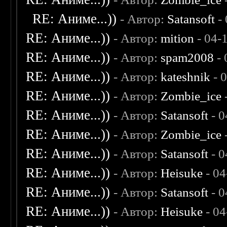
RE: Аниме...))
- Автор:
Satansoft
- 
RE: Аниме...))
- Автор:
mition
- 04-
RE: Аниме...))
- Автор:
spam2008
- 
RE: Аниме...))
- Автор:
kateshnik
- 
RE: Аниме...))
- Автор:
Zombie_ice
RE: Аниме...))
- Автор:
Satansoft
- 0
RE: Аниме...))
- Автор:
Zombie_ice
RE: Аниме...))
- Автор:
Satansoft
- 0
RE: Аниме...))
- Автор:
Heisuke
- 04
RE: Аниме...))
- Автор:
Satansoft
- 0
RE: Аниме...))
- Автор:
Heisuke
- 04