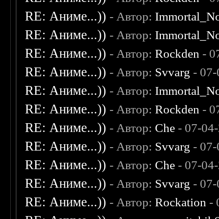
RE: Аниме...))
- Автор:
Immortal_N
RE: Аниме...))
- Автор:
Immortal_N
RE: Аниме...))
- Автор:
Rockden
- 0
RE: Аниме...))
- Автор:
Svvarg
- 07-
RE: Аниме...))
- Автор:
Immortal_N
RE: Аниме...))
- Автор:
Rockden
- 0
RE: Аниме...))
- Автор:
Che
- 07-04
RE: Аниме...))
- Автор:
Svvarg
- 07-
RE: Аниме...))
- Автор:
Che
- 07-04
RE: Аниме...))
- Автор:
Svvarg
- 07-
RE: Аниме...))
- Автор:
Rockation
- 