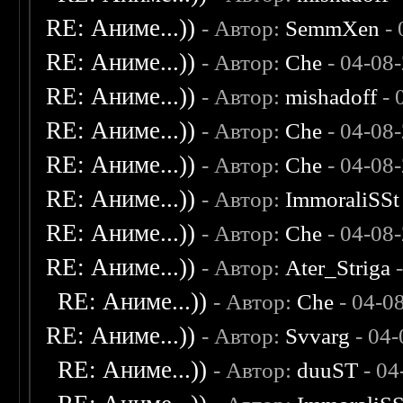
RE: Аниме...))
- Автор:
SemmXen
- 
RE: Аниме...))
- Автор:
Che
- 04-08
RE: Аниме...))
- Автор:
mishadoff
- 
RE: Аниме...))
- Автор:
Che
- 04-08
RE: Аниме...))
- Автор:
Che
- 04-08
RE: Аниме...))
- Автор:
ImmoraliSSt
RE: Аниме...))
- Автор:
Che
- 04-08
RE: Аниме...))
- Автор:
Ater_Striga
-
RE: Аниме...))
- Автор:
Che
- 04-0
RE: Аниме...))
- Автор:
Svvarg
- 04-
RE: Аниме...))
- Автор:
duuST
- 04