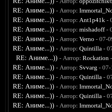
RE: Аниме...))
- Автор:
oppozitchik
RE: Аниме...))
- Автор:
Immortal_N
RE: Аниме...))
- Автор:
Ant1p41k
- 
RE: Аниме...))
- Автор:
mishadoff
- 
RE: Аниме...))
- Автор:
Verno
- 07-0
RE: Аниме...))
- Автор:
Quintilla
- 0
RE: Аниме...))
- Автор:
Rockation
-
RE: Аниме...))
- Автор:
Svvarg
- 07-
RE: Аниме...))
- Автор:
Quintilla
- 0
RE: Аниме...))
- Автор:
Immortal_N
RE: Аниме...))
- Автор:
Quintilla
- 0
RE: Аниме...))
- Автор:
Immortal_N