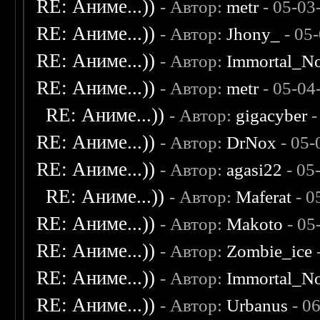
RE: Аниме...))
- Автор:
metr
- 05-03
RE: Аниме...))
- Автор:
Jhony_
- 05
RE: Аниме...))
- Автор:
Immortal_N
RE: Аниме...))
- Автор:
metr
- 05-04
RE: Аниме...))
- Автор:
gigacyber
-
RE: Аниме...))
- Автор:
DrNox
- 05-
RE: Аниме...))
- Автор:
agasi22
- 05
RE: Аниме...))
- Автор:
Maferat
- 0
RE: Аниме...))
- Автор:
Makoto
- 05
RE: Аниме...))
- Автор:
Zombie_ice
RE: Аниме...))
- Автор:
Immortal_N
RE: Аниме...))
- Автор:
Urbanus
- 0