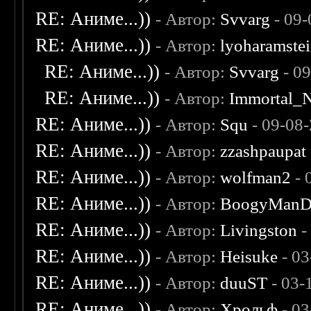
RE: Аниме...))
- Автор:
Svvarg
- 09-
RE: Аниме...))
- Автор:
lyoharamste
RE: Аниме...))
- Автор:
Svvarg
- 0
RE: Аниме...))
- Автор:
Immortal_
RE: Аниме...))
- Автор:
Squ
- 09-08
RE: Аниме...))
- Автор:
zzashpaupat
RE: Аниме...))
- Автор:
wolfman2
- 
RE: Аниме...))
- Автор:
BoogyManD
RE: Аниме...))
- Автор:
Livingston
-
RE: Аниме...))
- Автор:
Heisuke
- 03
RE: Аниме...))
- Автор:
duuST
- 03-
RE: Аниме...))
- Автор:
Хрольф
- 03