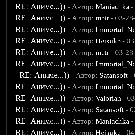
RE: Аниме...))
- Автор:
Maniachka
-
RE: Аниме...))
- Автор:
metr
- 03-28
RE: Аниме...))
- Автор:
Immortal_N
RE: Аниме...))
- Автор:
Heisuke
- 03
RE: Аниме...))
- Автор:
metr
- 03-28
RE: Аниме...))
- Автор:
Immortal_N
RE: Аниме...))
- Автор:
Satansoft
- 
RE: Аниме...))
- Автор:
Immortal_N
RE: Аниме...))
- Автор:
Valorian
- 0
RE: Аниме...))
- Автор:
Satansoft
- 0
RE: Аниме...))
- Автор:
Maniachka
-
RE: Аниме...))
- Автор:
Heisuke
- 04