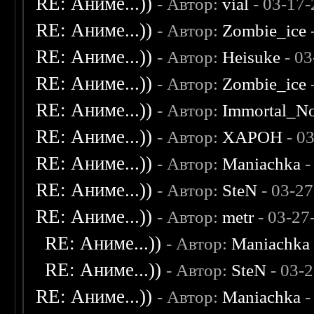
RE: Аниме...))
- Автор:
vial
- 03-17-
RE: Аниме...))
- Автор:
Zombie_ice
RE: Аниме...))
- Автор:
Heisuke
- 03
RE: Аниме...))
- Автор:
Zombie_ice
RE: Аниме...))
- Автор:
Immortal_N
RE: Аниме...))
- Автор:
XAPOH
- 0
RE: Аниме...))
- Автор:
Maniachka
-
RE: Аниме...))
- Автор:
SteN
- 03-27
RE: Аниме...))
- Автор:
metr
- 03-27
RE: Аниме...))
- Автор:
Maniachka
RE: Аниме...))
- Автор:
SteN
- 03-
RE: Аниме...))
- Автор:
Maniachka
-