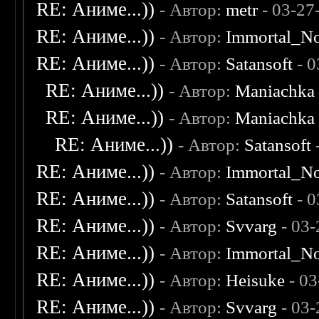
RE: Аниме...))
- Автор:
metr
- 03-27
RE: Аниме...))
- Автор:
Immortal_N
RE: Аниме...))
- Автор:
Satansoft
- 0
RE: Аниме...))
- Автор:
Maniachka
RE: Аниме...))
- Автор:
Maniachka
RE: Аниме...))
- Автор:
Satansoft
RE: Аниме...))
- Автор:
Immortal_N
RE: Аниме...))
- Автор:
Satansoft
- 0
RE: Аниме...))
- Автор:
Svvarg
- 03-
RE: Аниме...))
- Автор:
Immortal_N
RE: Аниме...))
- Автор:
Heisuke
- 03
RE: Аниме...))
- Автор:
Svvarg
- 03-