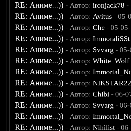
RE: Аниме...))
- Автор:
ironjack78
-
RE: Аниме...))
- Автор:
Avitus
- 05-
RE: Аниме...))
- Автор:
Che
- 05-05
RE: Аниме...))
- Автор:
ImmoraliSSt
RE: Аниме...))
- Автор:
Svvarg
- 05-
RE: Аниме...))
- Автор:
White_Wolf
RE: Аниме...))
- Автор:
Immortal_N
RE: Аниме...))
- Автор:
NIKSTAR2
RE: Аниме...))
- Автор:
Chibi
- 06-0
RE: Аниме...))
- Автор:
Svvarg
- 06-
RE: Аниме...))
- Автор:
Immortal_N
RE: Аниме...))
- Автор:
Nihilist
- 06