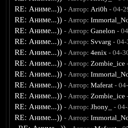
RE: Аниме...))
- Автор:
Ari0h
- 04-2
RE: Аниме...))
- Автор:
Immortal_N
RE: Аниме...))
- Автор:
Ganelon
- 0
RE: Аниме...))
- Автор:
Svvarg
- 04-
RE: Аниме...))
- Автор:
4enix
- 04-3
RE: Аниме...))
- Автор:
Zombie_ice
RE: Аниме...))
- Автор:
Immortal_N
RE: Аниме...))
- Автор:
Maferat
- 04
RE: Аниме...))
- Автор:
Zombie_ice
RE: Аниме...))
- Автор:
Jhony_
- 04
RE: Аниме...))
- Автор:
Immortal_N