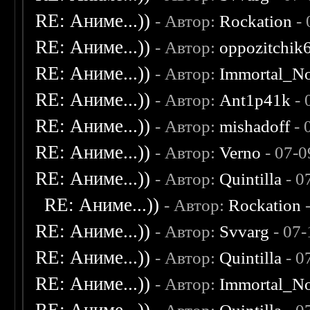
RE: Аниме...))
- Автор:
Rockation
- 
RE: Аниме...))
- Автор:
oppozitchik
RE: Аниме...))
- Автор:
Immortal_N
RE: Аниме...))
- Автор:
Ant1p41k
- 
RE: Аниме...))
- Автор:
mishadoff
- 
RE: Аниме...))
- Автор:
Verno
- 07-0
RE: Аниме...))
- Автор:
Quintilla
- 0
RE: Аниме...))
- Автор:
Rockation
-
RE: Аниме...))
- Автор:
Svvarg
- 07-
RE: Аниме...))
- Автор:
Quintilla
- 0
RE: Аниме...))
- Автор:
Immortal_N