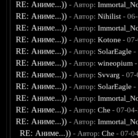
RE: Аниме...))
- Автор:
Immortal_N
RE: Аниме...))
- Автор:
Nihilist
- 06
RE: Аниме...))
- Автор:
Immortal_N
RE: Аниме...))
- Автор:
Kotone
- 07
RE: Аниме...))
- Автор:
SolarEagle
-
RE: Аниме...))
- Автор:
wineopium
-
RE: Аниме...))
- Автор:
Svvarg
- 07-
RE: Аниме...))
- Автор:
SolarEagle
-
RE: Аниме...))
- Автор:
Immortal_N
RE: Аниме...))
- Автор:
Che
- 07-04
RE: Аниме...))
- Автор:
Immortal_N
RE: Аниме...))
- Автор:
Che
- 07-0