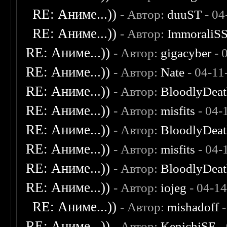
RE: Аниме...))
- Автор:
duuST
- 04
RE: Аниме...))
- Автор:
ImmoraliSS
RE: Аниме...))
- Автор:
gigacyber
- 
RE: Аниме...))
- Автор:
Nate
- 04-11
RE: Аниме...))
- Автор:
BloodlyDea
RE: Аниме...))
- Автор:
misfits
- 04-
RE: Аниме...))
- Автор:
BloodlyDea
RE: Аниме...))
- Автор:
misfits
- 04-
RE: Аниме...))
- Автор:
BloodlyDea
RE: Аниме...))
- Автор:
iojeg
- 04-1
RE: Аниме...))
- Автор:
mishadoff
-
RE: Аниме...))
- Автор:
KenichiSE
-