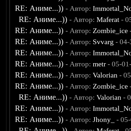
RE: Аниме...))
- Автор:
Immortal_N
RE: Аниме...))
- Автор:
Maferat
- 0
RE: Аниме...))
- Автор:
Zombie_ice
RE: Аниме...))
- Автор:
Svvarg
- 04-
RE: Аниме...))
- Автор:
Immortal_N
RE: Аниме...))
- Автор:
metr
- 05-01
RE: Аниме...))
- Автор:
Valorian
- 0
RE: Аниме...))
- Автор:
Zombie_ice
RE: Аниме...))
- Автор:
Valorian
- 
RE: Аниме...))
- Автор:
Immortal_N
RE: Аниме...))
- Автор:
Jhony_
- 05
RE: Аниме...))
- Автор:
Maferat
- 0