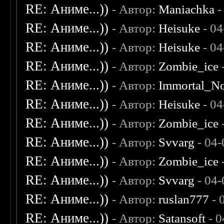
RE: Аниме...))
- Автор:
Maniachka
-
RE: Аниме...))
- Автор:
Heisuke
- 04
RE: Аниме...))
- Автор:
Heisuke
- 04
RE: Аниме...))
- Автор:
Zombie_ice
RE: Аниме...))
- Автор:
Immortal_N
RE: Аниме...))
- Автор:
Heisuke
- 04
RE: Аниме...))
- Автор:
Zombie_ice
RE: Аниме...))
- Автор:
Svvarg
- 04-
RE: Аниме...))
- Автор:
Zombie_ice
RE: Аниме...))
- Автор:
Svvarg
- 04-
RE: Аниме...))
- Автор:
ruslan777
- 
RE: Аниме...))
- Автор:
Satansoft
- 0