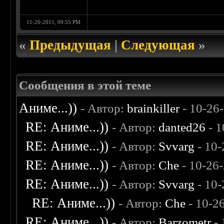
11-20-2011, 09:55 PM
«
Предыдущая
|
Следующая
»
Сообщения в этой теме
Аниме...))
- Автор:
brainkiller
- 10-26
RE: Аниме...))
- Автор:
danted26
- 1
RE: Аниме...))
- Автор:
Svvarg
- 10-
RE: Аниме...))
- Автор:
Che
- 10-26
RE: Аниме...))
- Автор:
Svvarg
- 10-
RE: Аниме...))
- Автор:
Che
- 10-2
RE: Аниме...))
- Автор:
Barzometr
- 