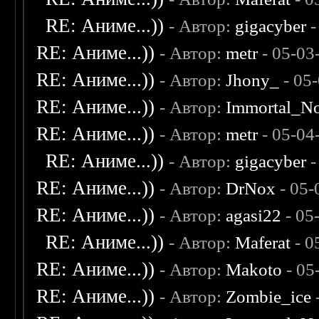
RE: Аниме...))
- Автор:
gigacyber
-
RE: Аниме...))
- Автор:
metr
- 05-03
RE: Аниме...))
- Автор:
Jhony_
- 05
RE: Аниме...))
- Автор:
Immortal_N
RE: Аниме...))
- Автор:
metr
- 05-04
RE: Аниме...))
- Автор:
gigacyber
-
RE: Аниме...))
- Автор:
DrNox
- 05-
RE: Аниме...))
- Автор:
agasi22
- 05
RE: Аниме...))
- Автор:
Maferat
- 0
RE: Аниме...))
- Автор:
Makoto
- 05
RE: Аниме...))
- Автор:
Zombie_ice