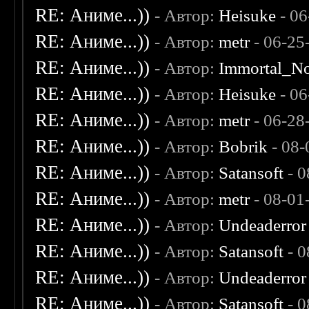
RE: Аниме...))
- Автор:
Heisuke
- 06
RE: Аниме...))
- Автор:
metr
- 06-25
RE: Аниме...))
- Автор:
Immortal_N
RE: Аниме...))
- Автор:
Heisuke
- 06
RE: Аниме...))
- Автор:
metr
- 06-28
RE: Аниме...))
- Автор:
Bobrik
- 08-
RE: Аниме...))
- Автор:
Satansoft
- 0
RE: Аниме...))
- Автор:
metr
- 08-01
RE: Аниме...))
- Автор:
Undeaderror
RE: Аниме...))
- Автор:
Satansoft
- 0
RE: Аниме...))
- Автор:
Undeaderror
RE: Аниме...))
- Автор:
Satansoft
- 0