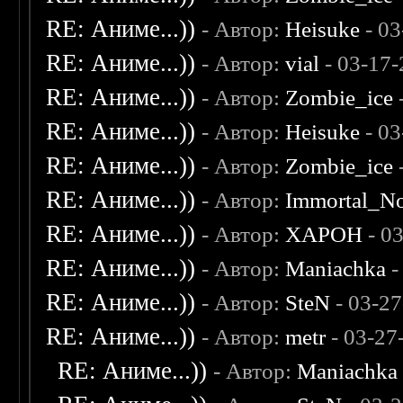
RE: Аниме...))
- Автор:
Heisuke
- 03
RE: Аниме...))
- Автор:
vial
- 03-17-
RE: Аниме...))
- Автор:
Zombie_ice
RE: Аниме...))
- Автор:
Heisuke
- 03
RE: Аниме...))
- Автор:
Zombie_ice
RE: Аниме...))
- Автор:
Immortal_N
RE: Аниме...))
- Автор:
XAPOH
- 0
RE: Аниме...))
- Автор:
Maniachka
-
RE: Аниме...))
- Автор:
SteN
- 03-27
RE: Аниме...))
- Автор:
metr
- 03-27
RE: Аниме...))
- Автор:
Maniachka