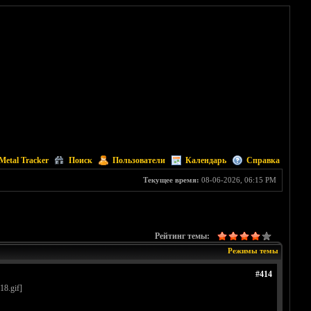
Metal Tracker
Поиск
Пользователи
Календарь
Справка
Текущее время:
08-06-2026, 06:15 PM
Рейтинг темы:
Режимы темы
#414