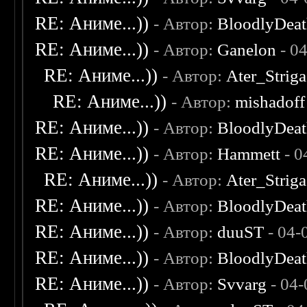
RE: Аниме...))
- Автор:
BloodlyDea
RE: Аниме...))
- Автор:
Ganelon
- 0
RE: Аниме...))
- Автор:
Ater_Striga
RE: Аниме...))
- Автор:
mishadoff
RE: Аниме...))
- Автор:
BloodlyDea
RE: Аниме...))
- Автор:
Hammett
- 0
RE: Аниме...))
- Автор:
Ater_Striga
RE: Аниме...))
- Автор:
BloodlyDea
RE: Аниме...))
- Автор:
duuST
- 04-
RE: Аниме...))
- Автор:
BloodlyDea
RE: Аниме...))
- Автор:
Svvarg
- 04-