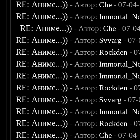
RE: Аниме...))
- Автор:
Che
- 07-04
RE: Аниме...))
- Автор:
Immortal_N
RE: Аниме...))
- Автор:
Che
- 07-0
RE: Аниме...))
- Автор:
Svvarg
- 07-
RE: Аниме...))
- Автор:
Rockden
- 0
RE: Аниме...))
- Автор:
Immortal_N
RE: Аниме...))
- Автор:
Immortal_N
RE: Аниме...))
- Автор:
Rockden
- 0
RE: Аниме...))
- Автор:
Svvarg
- 07-
RE: Аниме...))
- Автор:
Immortal_N
RE: Аниме...))
- Автор:
Rockden
- 0
RE: Аниме...))
- Автор:
Che
- 07-04