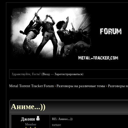
Здравствуйте, Гость! (
Вход
—
Зарегистрироваться
)
Metal Torrent Tracker Forum
›
Разговоры на различные темы
›
Разговоры 
 3.8
Аниме...))
Джони
RE: Аниме...))
Member
torture