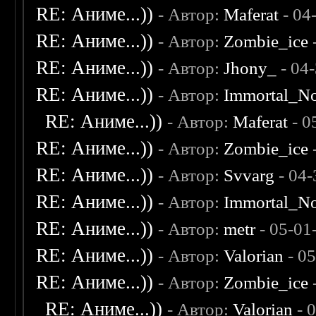
RE: Аниме...))
- Автор:
Maferat
- 04
RE: Аниме...))
- Автор:
Zombie_ice
RE: Аниме...))
- Автор:
Jhony_
- 04
RE: Аниме...))
- Автор:
Immortal_N
RE: Аниме...))
- Автор:
Maferat
- 0
RE: Аниме...))
- Автор:
Zombie_ice
RE: Аниме...))
- Автор:
Svvarg
- 04-
RE: Аниме...))
- Автор:
Immortal_N
RE: Аниме...))
- Автор:
metr
- 05-01
RE: Аниме...))
- Автор:
Valorian
- 0
RE: Аниме...))
- Автор:
Zombie_ice
RE: Аниме...))
- Автор:
Valorian
- 