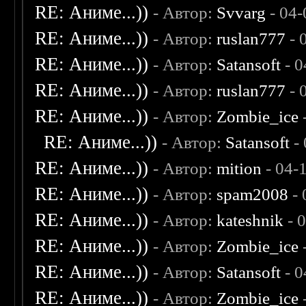
RE: Аниме...))
- Автор:
Svvarg
- 04-
RE: Аниме...))
- Автор:
ruslan777
- 
RE: Аниме...))
- Автор:
Satansoft
- 0
RE: Аниме...))
- Автор:
ruslan777
- 
RE: Аниме...))
- Автор:
Zombie_ice
RE: Аниме...))
- Автор:
Satansoft
- 
RE: Аниме...))
- Автор:
mition
- 04-
RE: Аниме...))
- Автор:
spam2008
- 
RE: Аниме...))
- Автор:
kateshnik
- 
RE: Аниме...))
- Автор:
Zombie_ice
RE: Аниме...))
- Автор:
Satansoft
- 0
RE: Аниме...))
- Автор:
Zombie_ice