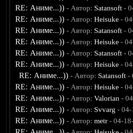
RE: Аниме...))
- Автор:
Satansoft
- 0
RE: Аниме...))
- Автор:
Heisuke
- 04
RE: Аниме...))
- Автор:
Satansoft
- 0
RE: Аниме...))
- Автор:
Heisuke
- 04
RE: Аниме...))
- Автор:
Satansoft
- 0
RE: Аниме...))
- Автор:
Heisuke
- 04
RE: Аниме...))
- Автор:
Satansoft
- 
RE: Аниме...))
- Автор:
Heisuke
- 04
RE: Аниме...))
- Автор:
Valorian
- 0
RE: Аниме...))
- Автор:
Svvarg
- 04-
RE: Аниме...))
- Автор:
metr
- 04-18
RE: Аниме...))
- Автор:
Heisuke
- 04