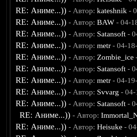
RE: Аниме...))
- Автор:
kateshnik
- 
RE: Аниме...))
- Автор:
BAW
- 04-1
RE: Аниме...))
- Автор:
Satansoft
- 0
RE: Аниме...))
- Автор:
metr
- 04-18
RE: Аниме...))
- Автор:
Zombie_ice
RE: Аниме...))
- Автор:
Satansoft
- 0
RE: Аниме...))
- Автор:
metr
- 04-19
RE: Аниме...))
- Автор:
Svvarg
- 04-
RE: Аниме...))
- Автор:
Satansoft
- 0
RE: Аниме...))
- Автор:
Immortal_
RE: Аниме...))
- Автор:
Heisuke
- 04