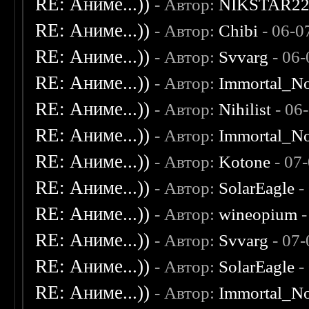
RE: Аниме...))
- Автор:
NIKSTAR2
RE: Аниме...))
- Автор:
Chibi
- 06-0
RE: Аниме...))
- Автор:
Svvarg
- 06-
RE: Аниме...))
- Автор:
Immortal_N
RE: Аниме...))
- Автор:
Nihilist
- 06
RE: Аниме...))
- Автор:
Immortal_N
RE: Аниме...))
- Автор:
Kotone
- 07
RE: Аниме...))
- Автор:
SolarEagle
-
RE: Аниме...))
- Автор:
wineopium
-
RE: Аниме...))
- Автор:
Svvarg
- 07-
RE: Аниме...))
- Автор:
SolarEagle
-
RE: Аниме...))
- Автор:
Immortal_N