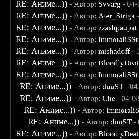
RE: Аниме...))
- Автор:
Svvarg
- 04-
RE: Аниме...))
- Автор:
Ater_Striga
-
RE: Аниме...))
- Автор:
zzashpaupat
RE: Аниме...))
- Автор:
ImmoraliSSt
RE: Аниме...))
- Автор:
mishadoff
- 
RE: Аниме...))
- Автор:
BloodlyDea
RE: Аниме...))
- Автор:
ImmoraliSSt
RE: Аниме...))
- Автор:
duuST
- 04
RE: Аниме...))
- Автор:
Che
- 04-0
RE: Аниме...))
- Автор:
ImmoraliS
RE: Аниме...))
- Автор:
duuST
- 
RE: Аниме...))
- Автор:
BloodlyDea