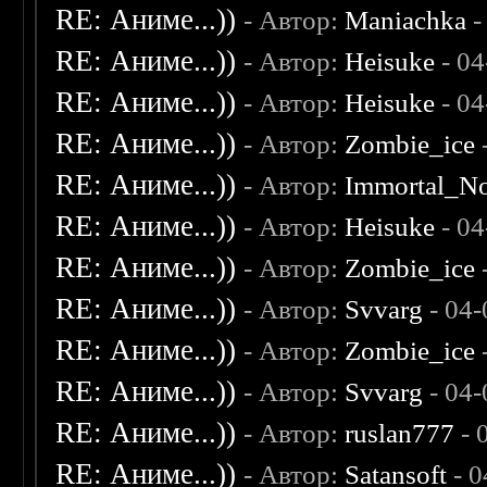
RE: Аниме...))
- Автор:
Maniachka
-
RE: Аниме...))
- Автор:
Heisuke
- 04
RE: Аниме...))
- Автор:
Heisuke
- 04
RE: Аниме...))
- Автор:
Zombie_ice
RE: Аниме...))
- Автор:
Immortal_N
RE: Аниме...))
- Автор:
Heisuke
- 04
RE: Аниме...))
- Автор:
Zombie_ice
RE: Аниме...))
- Автор:
Svvarg
- 04-
RE: Аниме...))
- Автор:
Zombie_ice
RE: Аниме...))
- Автор:
Svvarg
- 04-
RE: Аниме...))
- Автор:
ruslan777
- 
RE: Аниме...))
- Автор:
Satansoft
- 0