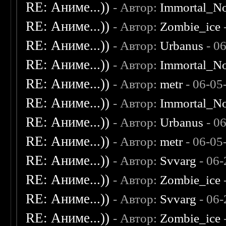
RE: Аниме...))
- Автор:
Immortal_N
RE: Аниме...))
- Автор:
Zombie_ice
RE: Аниме...))
- Автор:
Urbanus
- 0
RE: Аниме...))
- Автор:
Immortal_N
RE: Аниме...))
- Автор:
metr
- 06-05
RE: Аниме...))
- Автор:
Immortal_N
RE: Аниме...))
- Автор:
Urbanus
- 0
RE: Аниме...))
- Автор:
metr
- 06-05
RE: Аниме...))
- Автор:
Svvarg
- 06-
RE: Аниме...))
- Автор:
Zombie_ice
RE: Аниме...))
- Автор:
Svvarg
- 06-
RE: Аниме...))
- Автор:
Zombie_ice