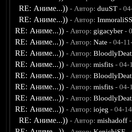
RE: Аниме...))
- Автор:
duuST
- 04
RE: Аниме...))
- Автор:
ImmoraliSS
RE: Аниме...))
- Автор:
gigacyber
- 
RE: Аниме...))
- Автор:
Nate
- 04-11
RE: Аниме...))
- Автор:
BloodlyDea
RE: Аниме...))
- Автор:
misfits
- 04-
RE: Аниме...))
- Автор:
BloodlyDea
RE: Аниме...))
- Автор:
misfits
- 04-
RE: Аниме...))
- Автор:
BloodlyDea
RE: Аниме...))
- Автор:
iojeg
- 04-1
RE: Аниме...))
- Автор:
mishadoff
-
RE: Аниме...))
- Автор:
KenichiSE
-