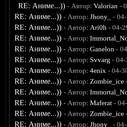
RE: Аниме...))
- Автор:
Valorian
- 
RE: Аниме...))
- Автор:
Jhony_
- 04
RE: Аниме...))
- Автор:
Ari0h
- 04-2
RE: Аниме...))
- Автор:
Immortal_N
RE: Аниме...))
- Автор:
Ganelon
- 0
RE: Аниме...))
- Автор:
Svvarg
- 04-
RE: Аниме...))
- Автор:
4enix
- 04-3
RE: Аниме...))
- Автор:
Zombie_ice
RE: Аниме...))
- Автор:
Immortal_N
RE: Аниме...))
- Автор:
Maferat
- 04
RE: Аниме...))
- Автор:
Zombie_ice
RE: Аниме...))
- Автор:
Jhony_
- 04