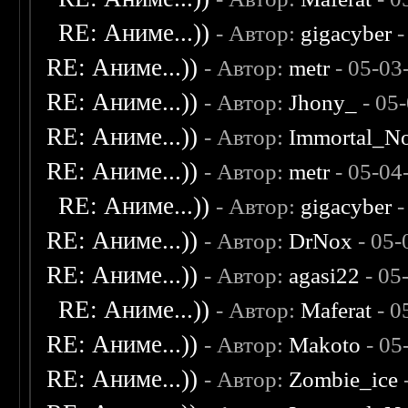
RE: Аниме...))
- Автор:
gigacyber
-
RE: Аниме...))
- Автор:
metr
- 05-03
RE: Аниме...))
- Автор:
Jhony_
- 05
RE: Аниме...))
- Автор:
Immortal_N
RE: Аниме...))
- Автор:
metr
- 05-04
RE: Аниме...))
- Автор:
gigacyber
-
RE: Аниме...))
- Автор:
DrNox
- 05-
RE: Аниме...))
- Автор:
agasi22
- 05
RE: Аниме...))
- Автор:
Maferat
- 0
RE: Аниме...))
- Автор:
Makoto
- 05
RE: Аниме...))
- Автор:
Zombie_ice