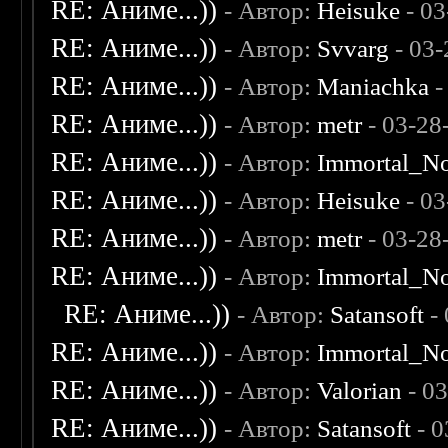
RE: Аниме...))
- Автор:
Heisuke
- 03
RE: Аниме...))
- Автор:
Svvarg
- 03-
RE: Аниме...))
- Автор:
Maniachka
-
RE: Аниме...))
- Автор:
metr
- 03-28
RE: Аниме...))
- Автор:
Immortal_N
RE: Аниме...))
- Автор:
Heisuke
- 03
RE: Аниме...))
- Автор:
metr
- 03-28
RE: Аниме...))
- Автор:
Immortal_N
RE: Аниме...))
- Автор:
Satansoft
- 
RE: Аниме...))
- Автор:
Immortal_N
RE: Аниме...))
- Автор:
Valorian
- 0
RE: Аниме...))
- Автор:
Satansoft
- 0