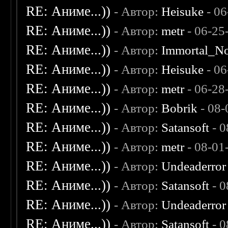
RE: Аниме...))
- Автор:
Heisuke
- 06
RE: Аниме...))
- Автор:
metr
- 06-25
RE: Аниме...))
- Автор:
Immortal_N
RE: Аниме...))
- Автор:
Heisuke
- 06
RE: Аниме...))
- Автор:
metr
- 06-28
RE: Аниме...))
- Автор:
Bobrik
- 08-
RE: Аниме...))
- Автор:
Satansoft
- 0
RE: Аниме...))
- Автор:
metr
- 08-01
RE: Аниме...))
- Автор:
Undeaderror
RE: Аниме...))
- Автор:
Satansoft
- 0
RE: Аниме...))
- Автор:
Undeaderror
RE: Аниме...))
- Автор:
Satansoft
- 0