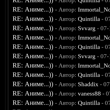
RE: Аниме...))
- Автор:
Quintilla
- 0
RE: Аниме...))
- Автор:
Immortal_N
RE: Аниме...))
- Автор:
Quintilla
- 0
RE: Аниме...))
- Автор:
Svvarg
- 07-
RE: Аниме...))
- Автор:
Immortal_N
RE: Аниме...))
- Автор:
Quintilla
- 0
RE: Аниме...))
- Автор:
Svvarg
- 07-
RE: Аниме...))
- Автор:
Immortal_N
RE: Аниме...))
- Автор:
Quintilla
- 0
RE: Аниме...))
- Автор:
Shaddix
- 0
RE: Аниме...))
- Автор:
vaness88
- 0
RE: Аниме...))
- Автор:
Quintilla
- 0