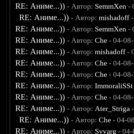
RE: Аниме...))
- Автор:
SemmXen
- 
RE: Аниме...))
- Автор:
mishadoff
-
RE: Аниме...))
- Автор:
SemmXen
- 
RE: Аниме...))
- Автор:
Che
- 04-08
RE: Аниме...))
- Автор:
mishadoff
- 
RE: Аниме...))
- Автор:
Che
- 04-08
RE: Аниме...))
- Автор:
Che
- 04-08
RE: Аниме...))
- Автор:
ImmoraliSSt
RE: Аниме...))
- Автор:
Che
- 04-08
RE: Аниме...))
- Автор:
Ater_Striga
-
RE: Аниме...))
- Автор:
Che
- 04-0
RE: Аниме...))
- Автор:
Svvarg
- 04-