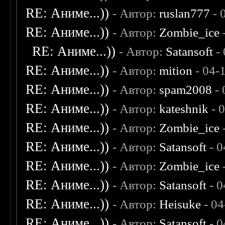
RE: Аниме...))
- Автор:
ruslan777
- 
RE: Аниме...))
- Автор:
Zombie_ice
RE: Аниме...))
- Автор:
Satansoft
- 
RE: Аниме...))
- Автор:
mition
- 04-
RE: Аниме...))
- Автор:
spam2008
- 
RE: Аниме...))
- Автор:
kateshnik
- 
RE: Аниме...))
- Автор:
Zombie_ice
RE: Аниме...))
- Автор:
Satansoft
- 0
RE: Аниме...))
- Автор:
Zombie_ice
RE: Аниме...))
- Автор:
Satansoft
- 0
RE: Аниме...))
- Автор:
Heisuke
- 04
RE: Аниме...))
- Автор:
Satansoft
- 0