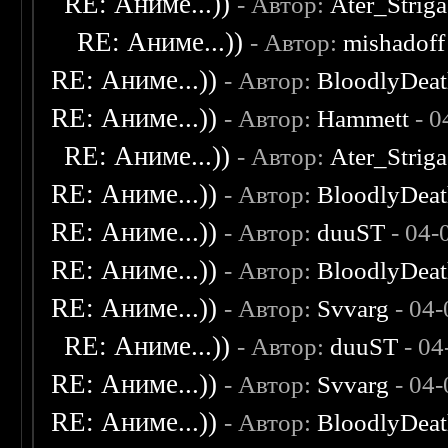
RE: Аниме...))
- Автор:
Ater_Striga
RE: Аниме...))
- Автор:
mishadoff
RE: Аниме...))
- Автор:
BloodlyDea
RE: Аниме...))
- Автор:
Hammett
- 0
RE: Аниме...))
- Автор:
Ater_Striga
RE: Аниме...))
- Автор:
BloodlyDea
RE: Аниме...))
- Автор:
duuST
- 04-
RE: Аниме...))
- Автор:
BloodlyDea
RE: Аниме...))
- Автор:
Svvarg
- 04-
RE: Аниме...))
- Автор:
duuST
- 04
RE: Аниме...))
- Автор:
Svvarg
- 04-
RE: Аниме...))
- Автор:
BloodlyDea