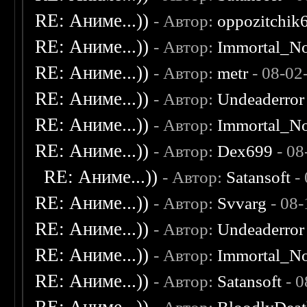
RE: Аниме...))
- Автор:
oppozitchik
RE: Аниме...))
- Автор:
Immortal_N
RE: Аниме...))
- Автор:
metr
- 08-02
RE: Аниме...))
- Автор:
Undeaderror
RE: Аниме...))
- Автор:
Immortal_N
RE: Аниме...))
- Автор:
Dex699
- 08
RE: Аниме...))
- Автор:
Satansoft
- 
RE: Аниме...))
- Автор:
Svvarg
- 08-
RE: Аниме...))
- Автор:
Undeaderror
RE: Аниме...))
- Автор:
Immortal_N
RE: Аниме...))
- Автор:
Satansoft
- 0