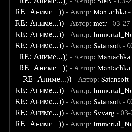
RE: Аниме...))
- Автор:
SteN
- 03-
RE: Аниме...))
- Автор:
Maniachka
-
RE: Аниме...))
- Автор:
metr
- 03-27
RE: Аниме...))
- Автор:
Immortal_N
RE: Аниме...))
- Автор:
Satansoft
- 0
RE: Аниме...))
- Автор:
Maniachka
RE: Аниме...))
- Автор:
Maniachka
RE: Аниме...))
- Автор:
Satansoft
RE: Аниме...))
- Автор:
Immortal_N
RE: Аниме...))
- Автор:
Satansoft
- 0
RE: Аниме...))
- Автор:
Svvarg
- 03-
RE: Аниме...))
- Автор:
Immortal_N