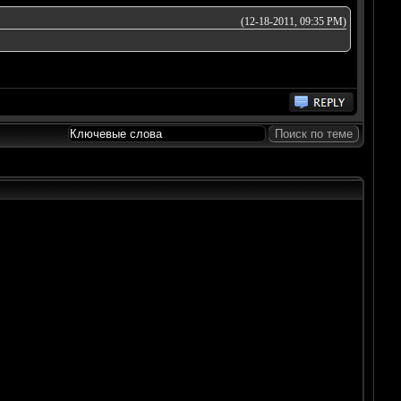
(12-18-2011, 09:35 PM)